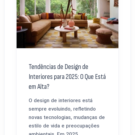
Tendências de Design de
Interiores para 2025: O Que Está
em Alta?
O design de interiores está
sempre evoluindo, refletindo
novas tecnologias, mudanças de
estilo de vida e preocupações
ambientais. Em 2025,...