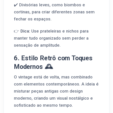
✔️ Divisórias leves, como biombos e
cortinas, para criar diferentes zonas sem
fechar os espaços.
👉
Dica:
Use prateleiras e nichos para
manter tudo organizado sem perder a
sensação de amplitude.
6. Estilo Retrô com Toques
Modernos 🕰️
O vintage está de volta, mas combinado
com elementos contemporâneos. A ideia é
misturar peças antigas com design
moderno, criando um visual nostálgico e
sofisticado ao mesmo tempo.