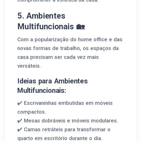
5. Ambientes
Multifuncionais 🏡
Com a popularização do home office e das
novas formas de trabalho, os espaços da
casa precisam ser cada vez mais
versáteis.
Ideias para Ambientes
Multifuncionais:
✔️ Escrivaninhas embutidas em móveis
compactos.
✔️ Mesas dobráveis e móveis modulares.
✔️ Camas retráteis para transformar o
quarto em escritório durante o dia.