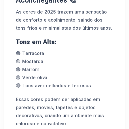
As cores de 2025 trazem uma sensação
de conforto e acolhimento, saindo dos
tons frios e minimalistas dos últimos anos.
Tons em Alta:
🟠 Terracota
🟡 Mostarda
🟤 Marrom
🟢 Verde oliva
🔴 Tons avermelhados e terrosos
Essas cores podem ser aplicadas em
paredes, móveis, tapetes e objetos
decorativos, criando um ambiente mais
caloroso e convidativo.