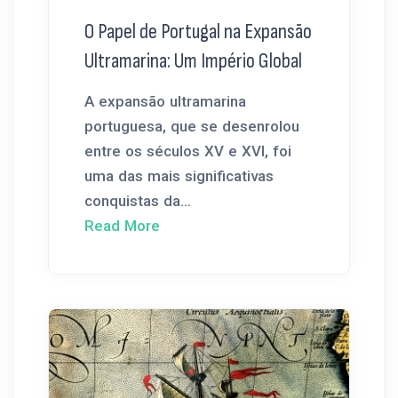
O Papel de Portugal na Expansão
Ultramarina: Um Império Global
A expansão ultramarina
portuguesa, que se desenrolou
entre os séculos XV e XVI, foi
uma das mais significativas
conquistas da...
Read More