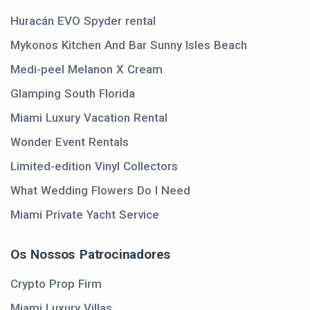
Huracán EVO Spyder rental
Mykonos Kitchen And Bar Sunny Isles Beach
Medi-peel Melanon X Cream
Glamping South Florida
Miami Luxury Vacation Rental
Wonder Event Rentals
Limited-edition Vinyl Collectors
What Wedding Flowers Do I Need
Miami Private Yacht Service
Os Nossos Patrocinadores
Crypto Prop Firm
Miami Luxury Villas