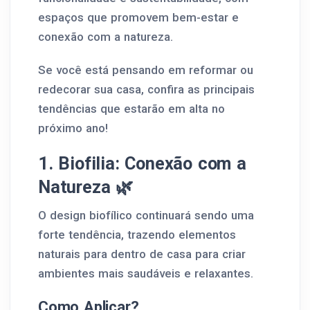
espaços que promovem bem-estar e
conexão com a natureza.
Se você está pensando em reformar ou
redecorar sua casa, confira as principais
tendências que estarão em alta no
próximo ano!
1. Biofilia: Conexão com a
Natureza 🌿
O design biofílico continuará sendo uma
forte tendência, trazendo elementos
naturais para dentro de casa para criar
ambientes mais saudáveis e relaxantes.
Como Aplicar?