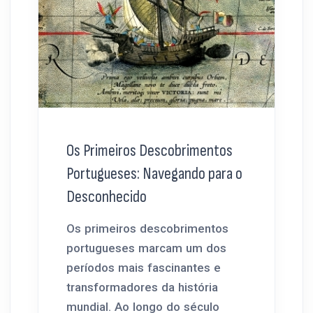
Os Primeiros Descobrimentos
Portugueses: Navegando para o
Desconhecido
Os primeiros descobrimentos
portugueses marcam um dos
períodos mais fascinantes e
transformadores da história
mundial. Ao longo do século