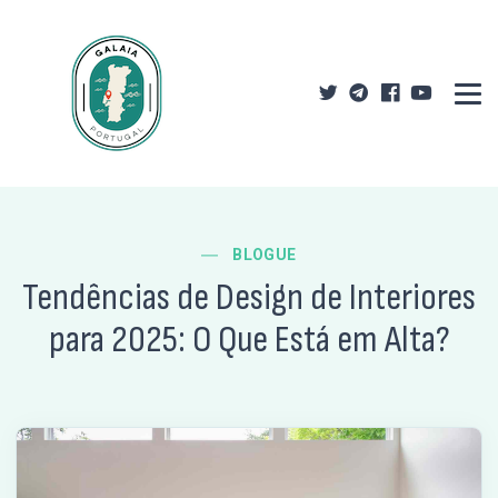
BLOGUE
Tendências de Design de Interiores
para 2025: O Que Está em Alta?