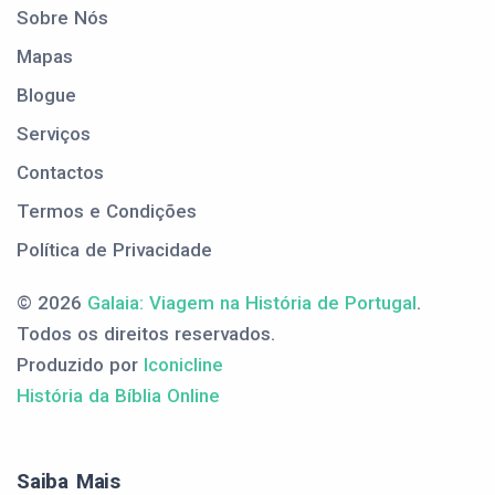
Sobre Nós
Mapas
Blogue
Serviços
Contactos
Termos e Condições
Política de Privacidade
© 2026
Galaia: Viagem na História de Portugal
.
Todos os direitos reservados.
Produzido por
Iconicline
História da Bíblia Online
Saiba Mais