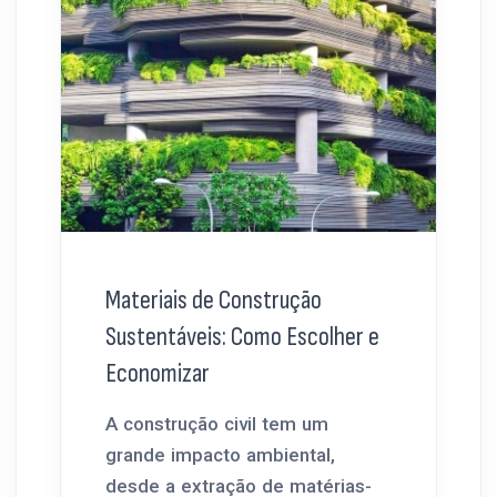
Materiais de Construção
Sustentáveis: Como Escolher e
Economizar
A construção civil tem um
grande impacto ambiental,
desde a extração de matérias-