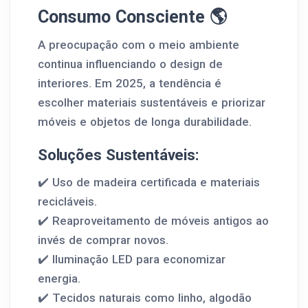
Consumo Consciente 🌎
A preocupação com o meio ambiente
continua influenciando o design de
interiores. Em 2025, a tendência é
escolher materiais sustentáveis e priorizar
móveis e objetos de longa durabilidade.
Soluções Sustentáveis:
✔️ Uso de madeira certificada e materiais
recicláveis.
✔️ Reaproveitamento de móveis antigos ao
invés de comprar novos.
✔️ Iluminação LED para economizar
energia.
✔️ Tecidos naturais como linho, algodão