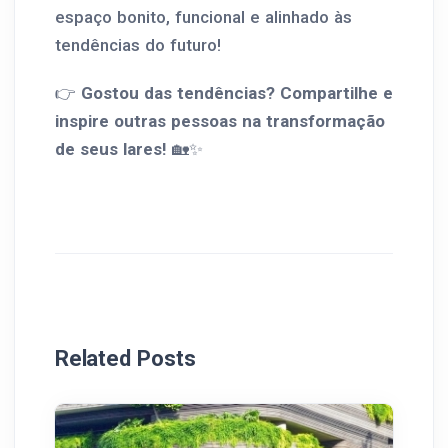
espaço bonito, funcional e alinhado às
tendências do futuro!
👉
Gostou das tendências? Compartilhe e
inspire outras pessoas na transformação
de seus lares!
🏡✨
Related Posts