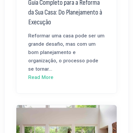
Guia Completo para a Reforma
da Sua Casa: Do Planejamento à
Execução
Reformar uma casa pode ser um
grande desafio, mas com um
bom planejamento e
organização, o processo pode
se tornar...
Read More