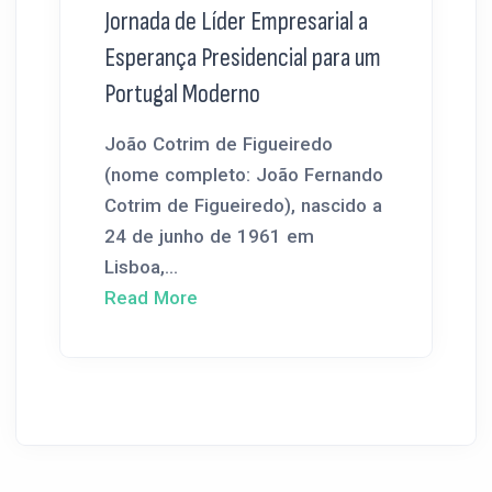
Jornada de Líder Empresarial a
Esperança Presidencial para um
Portugal Moderno
João Cotrim de Figueiredo
(nome completo: João Fernando
Cotrim de Figueiredo), nascido a
24 de junho de 1961 em
Lisboa,...
Read More