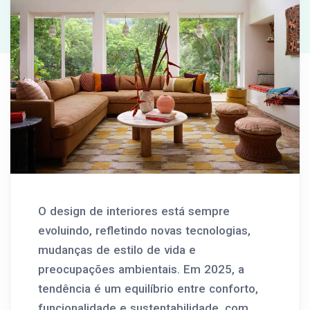
O design de interiores está sempre
evoluindo, refletindo novas tecnologias,
mudanças de estilo de vida e
preocupações ambientais. Em 2025, a
tendência é um equilíbrio entre conforto,
funcionalidade e sustentabilidade, com