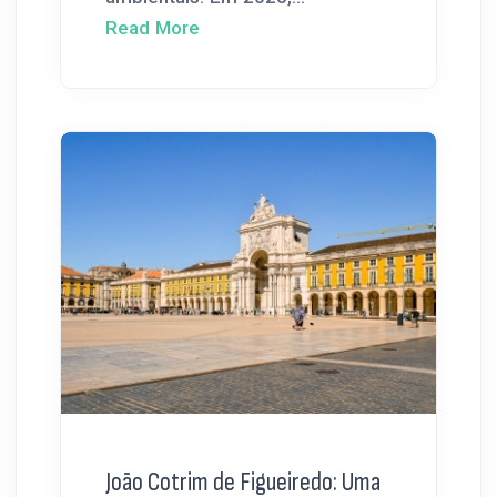
Read More
João Cotrim de Figueiredo: Uma