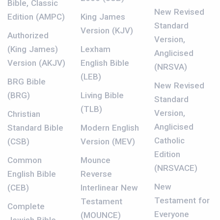
Bible, Classic
New Revised
Edition (AMPC)
King James
Standard
Version (KJV)
Authorized
Version,
(King James)
Lexham
Anglicised
Version (AKJV)
English Bible
(NRSVA)
(LEB)
BRG Bible
New Revised
(BRG)
Living Bible
Standard
(TLB)
Version,
Christian
Anglicised
Standard Bible
Modern English
Catholic
(CSB)
Version (MEV)
Edition
Common
Mounce
(NRSVACE)
English Bible
Reverse
New
(CEB)
Interlinear New
Testament for
Testament
Complete
Everyone
(MOUNCE)