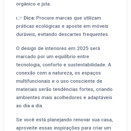
orgânico e juta.
👉
Dica:
Procure marcas que utilizam
práticas ecológicas e aposte em móveis
duráveis, evitando descartes frequentes.
O design de interiores em 2025 será
marcado por um equilíbrio entre
tecnologia, conforto e sustentabilidade. A
conexão com a natureza, os espaços
multifuncionais e o uso consciente de
materiais serão tendências fortes, criando
ambientes mais acolhedores e adaptáveis
ao dia a dia.
Se você está planejando renovar sua casa,
aproveite essas inspirações para criar um