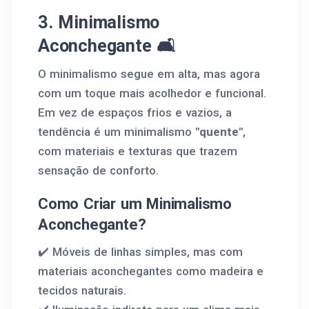
3. Minimalismo
Aconchegante 🛋️
O minimalismo segue em alta, mas agora
com um toque mais acolhedor e funcional.
Em vez de espaços frios e vazios, a
tendência é um minimalismo
"quente"
,
com materiais e texturas que trazem
sensação de conforto.
Como Criar um Minimalismo
Aconchegante?
✔️ Móveis de linhas simples, mas com
materiais aconchegantes como madeira e
tecidos naturais.