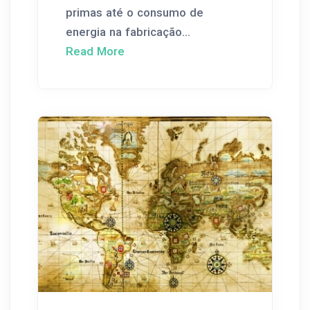
primas até o consumo de
energia na fabricação...
Read More