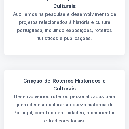
Culturais
Auxiliamos na pesquisa e desenvolvimento de
projetos relacionados à história e cultura
portuguesa, incluindo exposições, roteiros
turísticos e publicações.
Criação de Roteiros Históricos e
Culturais
Desenvolvemos roteiros personalizados para
quem deseja explorar a riqueza histórica de
Portugal, com foco em cidades, monumentos
e tradições locais.