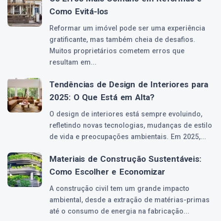
Como Evitá-los
Reformar um imóvel pode ser uma experiência
gratificante, mas também cheia de desafios.
Muitos proprietários cometem erros que
resultam em...
Tendências de Design de Interiores para
2025: O Que Está em Alta?
O design de interiores está sempre evoluindo,
refletindo novas tecnologias, mudanças de estilo
de vida e preocupações ambientais. Em 2025,...
Materiais de Construção Sustentáveis:
Como Escolher e Economizar
A construção civil tem um grande impacto
ambiental, desde a extração de matérias-primas
até o consumo de energia na fabricação...