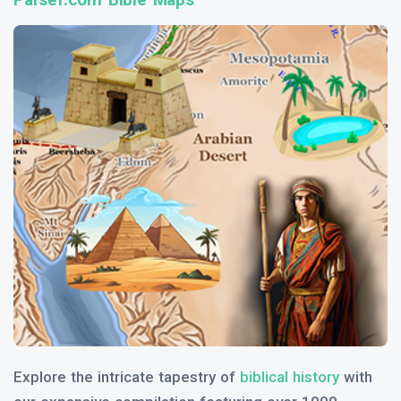
Explore the intricate tapestry of
biblical history
with