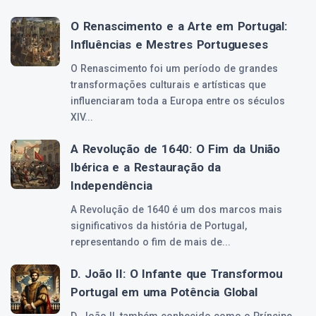
O Renascimento e a Arte em Portugal:
Influências e Mestres Portugueses
O Renascimento foi um período de grandes
transformações culturais e artísticas que
influenciaram toda a Europa entre os séculos
XIV...
A Revolução de 1640: O Fim da União
Ibérica e a Restauração da
Independência
A Revolução de 1640 é um dos marcos mais
significativos da história de Portugal,
representando o fim de mais de...
D. João II: O Infante que Transformou
Portugal em uma Potência Global