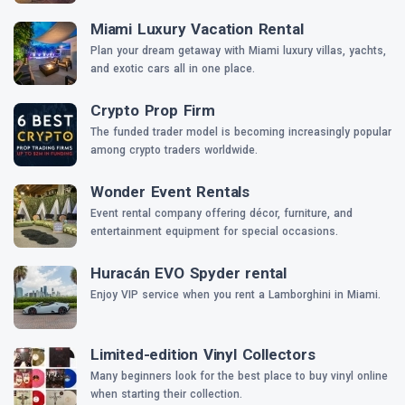
Miami Luxury Vacation Rental
Plan your dream getaway with Miami luxury villas, yachts,
and exotic cars all in one place.
Crypto Prop Firm
The funded trader model is becoming increasingly popular
among crypto traders worldwide.
Wonder Event Rentals
Event rental company offering décor, furniture, and
entertainment equipment for special occasions.
Huracán EVO Spyder rental
Enjoy VIP service when you rent a Lamborghini in Miami.
Limited-edition Vinyl Collectors
Many beginners look for the best place to buy vinyl online
when starting their collection.