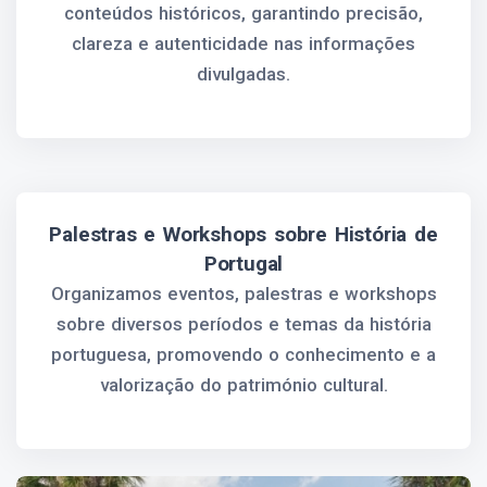
conteúdos históricos, garantindo precisão,
clareza e autenticidade nas informações
divulgadas.
Palestras e Workshops sobre História de
Portugal
Organizamos eventos, palestras e workshops
sobre diversos períodos e temas da história
portuguesa, promovendo o conhecimento e a
valorização do património cultural.