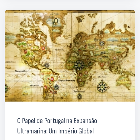
O Papel de Portugal na Expansão
Ultramarina: Um Império Global