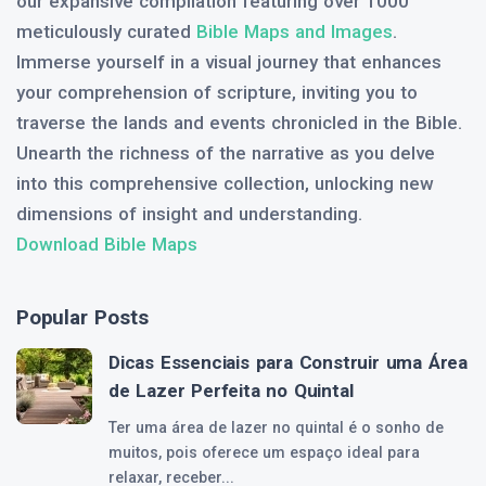
our expansive compilation featuring over 1000
meticulously curated
Bible Maps and Images
.
Immerse yourself in a visual journey that enhances
your comprehension of scripture, inviting you to
traverse the lands and events chronicled in the Bible.
Unearth the richness of the narrative as you delve
into this comprehensive collection, unlocking new
dimensions of insight and understanding.
Download Bible Maps
Popular Posts
Dicas Essenciais para Construir uma Área
de Lazer Perfeita no Quintal
Ter uma área de lazer no quintal é o sonho de
muitos, pois oferece um espaço ideal para
relaxar, receber...