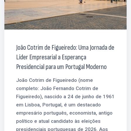
João Cotrim de Figueiredo: Uma Jornada de
Líder Empresarial a Esperança
Presidencial para um Portugal Moderno
João Cotrim de Figueiredo (nome
completo: João Fernando Cotrim de
Figueiredo), nascido a 24 de junho de 1961
em Lisboa, Portugal, é um destacado
empresário português, economista, antigo
político e atual candidato às eleições
presidenciais portuguesas de 2026. Aos