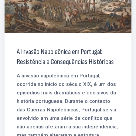
A Invasão Napoleônica em Portugal:
Resistência e Consequências Históricas
A invasão napoleônica em Portugal,
ocorrida no início do século XIX, é um dos
episódios mais dramáticos e decisivos da
história portuguesa. Durante o contexto
das Guerras Napoleônicas, Portugal se viu
envolvido em uma série de conflitos que
não apenas afetaram a sua independência,
mas também alteraram a estrutura