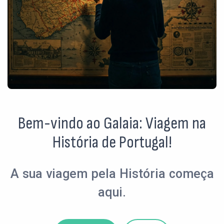
Bem-vindo ao Galaia: Viagem na
História de Portugal!
A sua viagem pela História começa
aqui.