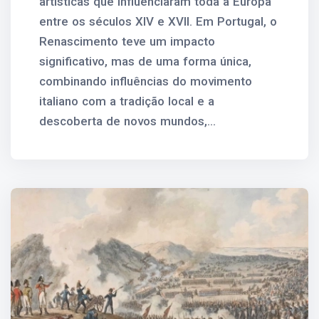
artísticas que influenciaram toda a Europa
entre os séculos XIV e XVII. Em Portugal, o
Renascimento teve um impacto
significativo, mas de uma forma única,
combinando influências do movimento
italiano com a tradição local e a
descoberta de novos mundos,...