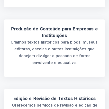
Produção de Conteúdo para Empresas e
Instituições
Criamos textos históricos para blogs, museus,
editoras, escolas e outras instituições que
desejam divulgar o passado de forma
envolvente e educativa.
Edição e Revisão de Textos Históricos
Oferecemos serviços de revisão e edição de