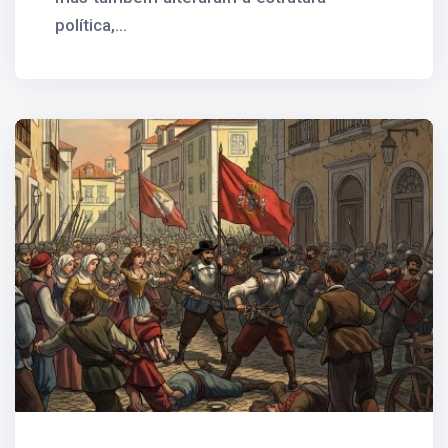
política,...