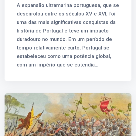
A expansão ultramarina portuguesa, que se
desenrolou entre os séculos XV e XVI, foi
uma das mais significativas conquistas da
história de Portugal e teve um impacto
duradouro no mundo. Em um período de
tempo relativamente curto, Portugal se
estabeleceu como uma potência global,
com um império que se estendia...