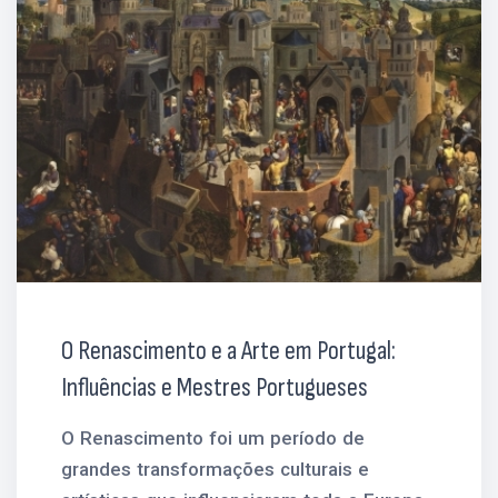
O Renascimento e a Arte em Portugal:
Influências e Mestres Portugueses
O Renascimento foi um período de
grandes transformações culturais e