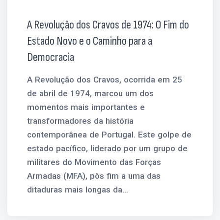
A Revolução dos Cravos de 1974: O Fim do
Estado Novo e o Caminho para a
Democracia
A Revolução dos Cravos, ocorrida em 25
de abril de 1974, marcou um dos
momentos mais importantes e
transformadores da história
contemporânea de Portugal. Este golpe de
estado pacífico, liderado por um grupo de
militares do Movimento das Forças
Armadas (MFA), pôs fim a uma das
ditaduras mais longas da...