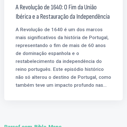
A Revolução de 1640: O Fim da União
Ibérica e a Restauração da Independência
A Revolução de 1640 é um dos marcos
mais significativos da história de Portugal,
representando o fim de mais de 60 anos
de dominação espanhola e o
restabelecimento da independência do
reino português. Este episódio histórico
não só alterou o destino de Portugal, como
também teve um impacto profundo nas...
Parsef.com Bible Maps