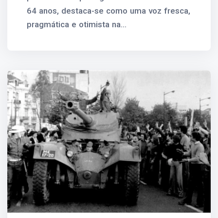
64 anos, destaca-se como uma voz fresca,
pragmática e otimista na...