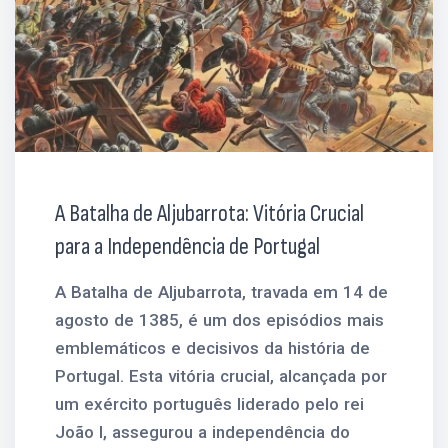
A Batalha de Aljubarrota: Vitória Crucial
para a Independência de Portugal
A Batalha de Aljubarrota, travada em 14 de
agosto de 1385, é um dos episódios mais
emblemáticos e decisivos da história de
Portugal. Esta vitória crucial, alcançada por
um exército português liderado pelo rei
João I, assegurou a independência do