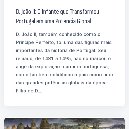
D. João II: O Infante que Transformou
Portugal em uma Potência Global
D. João II, também conhecido como o
Príncipe Perfeito, foi uma das figuras mais
importantes da história de Portugal. Seu
reinado, de 1481 a 1495, não só marcou o
auge da exploração marítima portuguesa,
como também solidificou o país como uma
das grandes potências globais da época.
Filho de D....