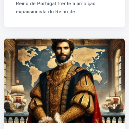
Reino de Portugal frente à ambição
expansionista do Reino de...