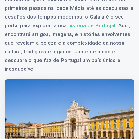
primeiros passos na Idade Média até as conquistas e
desafios dos tempos modernos, o Galaia é o seu
portal para explorar a rica
história de Portugal
. Aqui,
encontrará artigos, imagens, e histórias envolventes
que revelam a beleza e a complexidade da nossa
cultura, tradições e legados. Junte-se a nós e
descubra o que faz de Portugal um país único e
inesquecível!