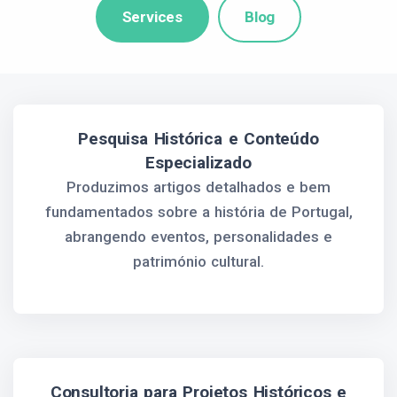
Services
Blog
Pesquisa Histórica e Conteúdo
Especializado
Produzimos artigos detalhados e bem
fundamentados sobre a história de Portugal,
abrangendo eventos, personalidades e
património cultural.
Consultoria para Projetos Históricos e