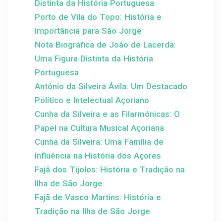
Distinta da História Portuguesa
Porto de Vila do Topo: História e
Importância para São Jorge
Nota Biográfica de João de Lacerda:
Uma Figura Distinta da História
Portuguesa
António da Silveira Ávila: Um Destacado
Político e Intelectual Açoriano
Cunha da Silveira e as Filarmónicas: O
Papel na Cultura Musical Açoriana
Cunha da Silveira: Uma Família de
Influência na História dos Açores
Fajã dos Tijolos: História e Tradição na
Ilha de São Jorge
Fajã de Vasco Martins: História e
Tradição na Ilha de São Jorge