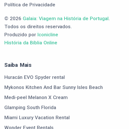
Política de Privacidade
© 2026
Galaia: Viagem na História de Portugal
.
Todos os direitos reservados.
Produzido por
Iconicline
História da Bíblia Online
Saiba Mais
Huracán EVO Spyder rental
Mykonos Kitchen And Bar Sunny Isles Beach
Medi-peel Melanon X Cream
Glamping South Florida
Miami Luxury Vacation Rental
Wonder Event Rentals