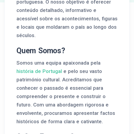
portuguesa. O nosso objetivo é oferecer
conteúdo detalhado, informativo e
acessível sobre os acontecimentos, figuras
e locais que moldaram o país ao longo dos
séculos.
Quem Somos?
Somos uma equipa apaixonada pela
história de Portugal
e pelo seu vasto
património cultural. Acreditamos que
conhecer o passado é essencial para
compreender o presente e construir o
futuro. Com uma abordagem rigorosa e
envolvente, procuramos apresentar factos
históricos de forma clara e cativante.