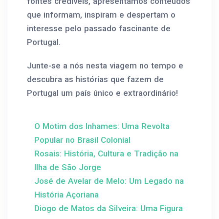
fontes credíveis, apresentamos conteúdos
que informam, inspiram e despertam o
interesse pelo passado fascinante de
Portugal.
Junte-se a nós nesta viagem no tempo e
descubra as histórias que fazem de
Portugal um país único e extraordinário!
O Motim dos Inhames: Uma Revolta
Popular no Brasil Colonial
Rosais: História, Cultura e Tradição na
Ilha de São Jorge
José de Avelar de Melo: Um Legado na
História Açoriana
Diogo de Matos da Silveira: Uma Figura