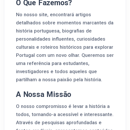
O Que Fazemos?
No nosso site, encontrará artigos
detalhados sobre momentos marcantes da
história portuguesa, biografias de
personalidades influentes, curiosidades
culturais e roteiros históricos para explorar
Portugal com um novo olhar. Queremos ser
uma referência para estudantes,
investigadores e todos aqueles que
partilham a nossa paixão pela história.
A Nossa Missão
O nosso compromisso é levar a história a
todos, tornando-a acessível e interessante.
Através de pesquisas aprofundadas e