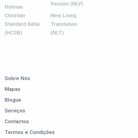
Version (NLV)
Holman
Christian
New Living
Standard Bible
Translation
(HCSB)
(NLT)
Sobre Nós
Mapas
Blogue
Serviços
Contactos
Termos e Condições