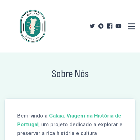
Sobre Nós
Bem-vindo à
Galaia: Viagem na História de
Portugal
, um projeto dedicado a explorar e
preservar a rica história e cultura