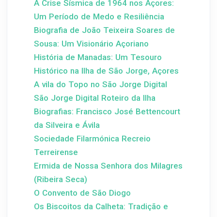
A Crise Sísmica de 1964 nos Açores:
Um Período de Medo e Resiliência
Biografia de João Teixeira Soares de
Sousa: Um Visionário Açoriano
História de Manadas: Um Tesouro
Histórico na Ilha de São Jorge, Açores
A vila do Topo no São Jorge Digital
São Jorge Digital Roteiro da Ilha
Biografias: Francisco José Bettencourt
da Silveira e Ávila
Sociedade Filarmónica Recreio
Terreirense
Ermida de Nossa Senhora dos Milagres
(Ribeira Seca)
O Convento de São Diogo
Os Biscoitos da Calheta: Tradição e