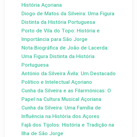
História Açoriana
Diogo de Matos da Silveira: Uma Figura
Distinta da História Portuguesa
Porto de Vila do Topo: História e
Importância para São Jorge
Nota Biográfica de João de Lacerda:
Uma Figura Distinta da História
Portuguesa
António da Silveira Ávila: Um Destacado
Político e Intelectual Açoriano
Cunha da Silveira e as Filarmónicas: O
Papel na Cultura Musical Açoriana
Cunha da Silveira: Uma Família de
Influência na História dos Açores
Fajã dos Tijolos: História e Tradição na
Ilha de São Jorge