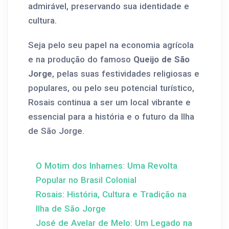
admirável, preservando sua identidade e
cultura.
Seja pelo seu papel na economia agrícola
e na produção do famoso
Queijo de São
Jorge
, pelas suas festividades religiosas e
populares, ou pelo seu potencial turístico,
Rosais continua a ser um local vibrante e
essencial para a história e o futuro da Ilha
de São Jorge.
O Motim dos Inhames: Uma Revolta
Popular no Brasil Colonial
Rosais: História, Cultura e Tradição na
Ilha de São Jorge
José de Avelar de Melo: Um Legado na