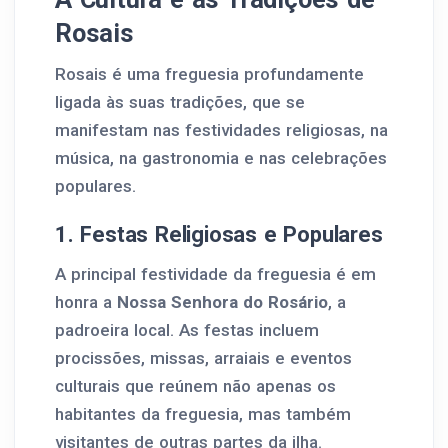
Rosais
Rosais é uma freguesia profundamente
ligada às suas tradições, que se
manifestam nas festividades religiosas, na
música, na gastronomia e nas celebrações
populares.
1. Festas Religiosas e Populares
A principal festividade da freguesia é em
honra a
Nossa Senhora do Rosário
, a
padroeira local. As festas incluem
procissões, missas, arraiais e eventos
culturais que reúnem não apenas os
habitantes da freguesia, mas também
visitantes de outras partes da ilha.