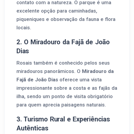
contato com a natureza. O parque é uma
excelente opção para caminhadas,
piqueniques e observação da fauna e flora
locais.
2. O Miradouro da Fajã de João
Dias
Rosais também é conhecido pelos seus
miradouros panorâmicos. O
Miradouro da
Fajã de João Dias
oferece uma vista
impressionante sobre a costa e as fajãs da
ilha, sendo um ponto de visita obrigatório
para quem aprecia paisagens naturais.
3. Turismo Rural e Experiências
Autênticas