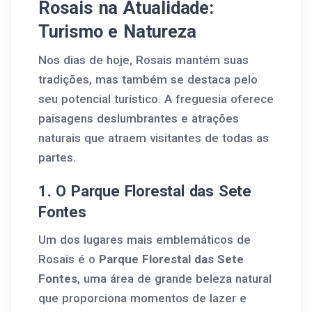
Rosais na Atualidade:
Turismo e Natureza
Nos dias de hoje, Rosais mantém suas
tradições, mas também se destaca pelo
seu potencial turístico. A freguesia oferece
paisagens deslumbrantes e atrações
naturais que atraem visitantes de todas as
partes.
1. O Parque Florestal das Sete
Fontes
Um dos lugares mais emblemáticos de
Rosais é o
Parque Florestal das Sete
Fontes
, uma área de grande beleza natural
que proporciona momentos de lazer e