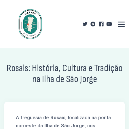
Rosais: História, Cultura e Tradição
na Ilha de São Jorge
A freguesia de
Rosais
, localizada na ponta
noroeste da
Ilha de São Jorge
, nos