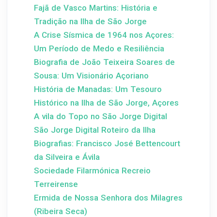
Fajã de Vasco Martins: História e
Tradição na Ilha de São Jorge
A Crise Sísmica de 1964 nos Açores:
Um Período de Medo e Resiliência
Biografia de João Teixeira Soares de
Sousa: Um Visionário Açoriano
História de Manadas: Um Tesouro
Histórico na Ilha de São Jorge, Açores
A vila do Topo no São Jorge Digital
São Jorge Digital Roteiro da Ilha
Biografias: Francisco José Bettencourt
da Silveira e Ávila
Sociedade Filarmónica Recreio
Terreirense
Ermida de Nossa Senhora dos Milagres
(Ribeira Seca)