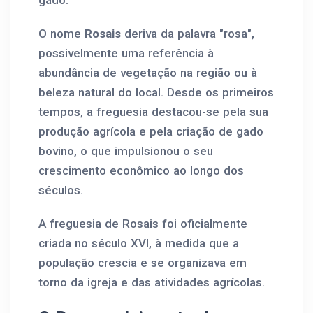
gado.
O nome
Rosais
deriva da palavra "rosa",
possivelmente uma referência à
abundância de vegetação na região ou à
beleza natural do local. Desde os primeiros
tempos, a freguesia destacou-se pela sua
produção agrícola e pela criação de gado
bovino, o que impulsionou o seu
crescimento econômico ao longo dos
séculos.
A freguesia de Rosais foi oficialmente
criada no século XVI, à medida que a
população crescia e se organizava em
torno da igreja e das atividades agrícolas.