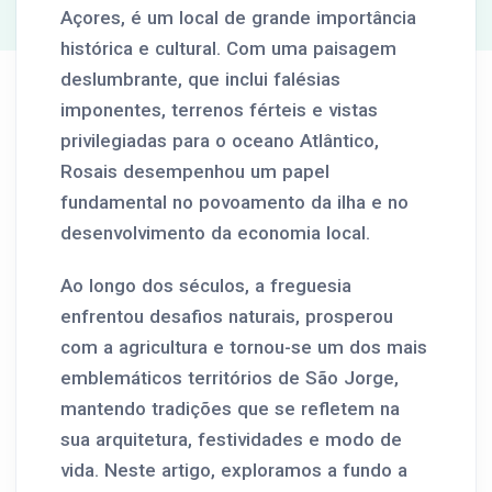
Açores, é um local de grande importância
histórica e cultural. Com uma paisagem
deslumbrante, que inclui falésias
imponentes, terrenos férteis e vistas
privilegiadas para o oceano Atlântico,
Rosais desempenhou um papel
fundamental no povoamento da ilha e no
desenvolvimento da economia local.
Ao longo dos séculos, a freguesia
enfrentou desafios naturais, prosperou
com a agricultura e tornou-se um dos mais
emblemáticos territórios de São Jorge,
mantendo tradições que se refletem na
sua arquitetura, festividades e modo de
vida. Neste artigo, exploramos a fundo a