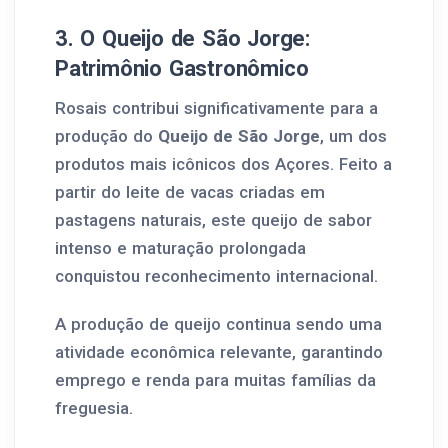
3. O Queijo de São Jorge:
Patrimônio Gastronômico
Rosais contribui significativamente para a
produção do
Queijo de São Jorge
, um dos
produtos mais icônicos dos Açores. Feito a
partir do leite de vacas criadas em
pastagens naturais, este queijo de sabor
intenso e maturação prolongada
conquistou reconhecimento internacional.
A produção de queijo continua sendo uma
atividade econômica relevante, garantindo
emprego e renda para muitas famílias da
freguesia.