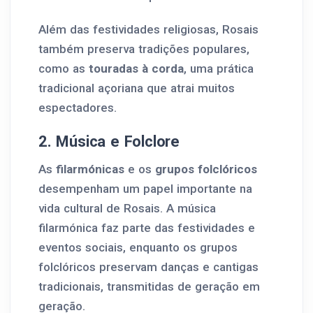
Além das festividades religiosas, Rosais
também preserva tradições populares,
como as
touradas à corda
, uma prática
tradicional açoriana que atrai muitos
espectadores.
2. Música e Folclore
As
filarmónicas
e os
grupos folclóricos
desempenham um papel importante na
vida cultural de Rosais. A música
filarmónica faz parte das festividades e
eventos sociais, enquanto os grupos
folclóricos preservam danças e cantigas
tradicionais, transmitidas de geração em
geração.