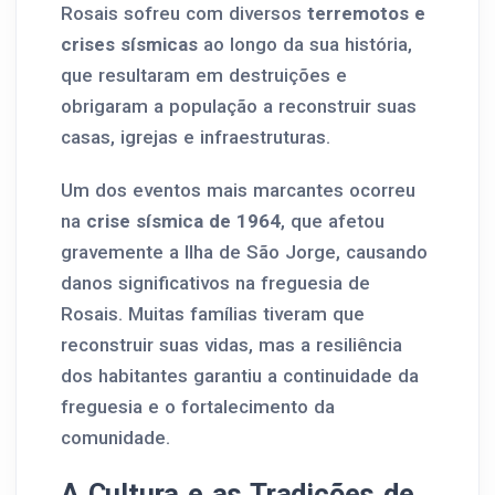
Rosais sofreu com diversos
terremotos e
crises sísmicas
ao longo da sua história,
que resultaram em destruições e
obrigaram a população a reconstruir suas
casas, igrejas e infraestruturas.
Um dos eventos mais marcantes ocorreu
na
crise sísmica de 1964
, que afetou
gravemente a Ilha de São Jorge, causando
danos significativos na freguesia de
Rosais. Muitas famílias tiveram que
reconstruir suas vidas, mas a resiliência
dos habitantes garantiu a continuidade da
freguesia e o fortalecimento da
comunidade.
A Cultura e as Tradições de