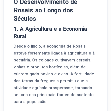
O Desenvolvimento de
Rosais ao Longo dos
Séculos
1. A Agricultura e a Economia
Rural
Desde o início, a economia de Rosais
esteve fortemente ligada à agricultura e à
pecuária. Os colonos cultivavam cereais,
vinhas e produtos hortícolas, além de
criarem gado bovino e ovino. A fertilidade
das terras da freguesia permitiu que a
atividade agrícola prosperasse, tornando-
se uma das principais fontes de sustento
para a população.