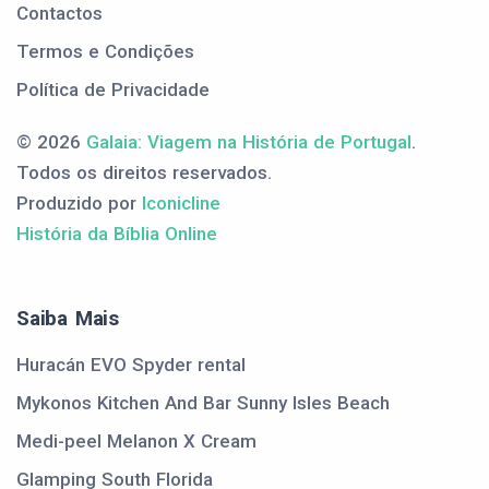
Contactos
Termos e Condições
Política de Privacidade
© 2026
Galaia: Viagem na História de Portugal
.
Todos os direitos reservados.
Produzido por
Iconicline
História da Bíblia Online
Saiba Mais
Huracán EVO Spyder rental
Mykonos Kitchen And Bar Sunny Isles Beach
Medi-peel Melanon X Cream
Glamping South Florida