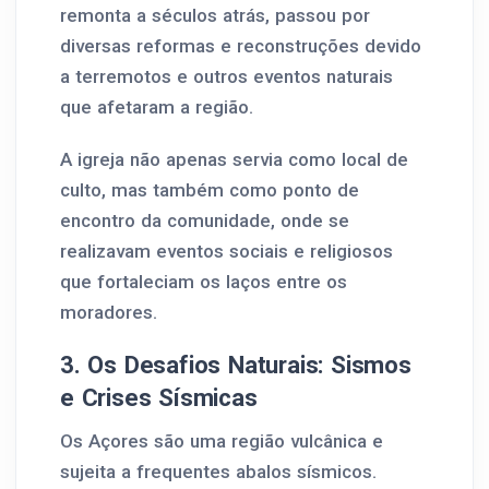
remonta a séculos atrás, passou por
diversas reformas e reconstruções devido
a terremotos e outros eventos naturais
que afetaram a região.
A igreja não apenas servia como local de
culto, mas também como ponto de
encontro da comunidade, onde se
realizavam eventos sociais e religiosos
que fortaleciam os laços entre os
moradores.
3. Os Desafios Naturais: Sismos
e Crises Sísmicas
Os Açores são uma região vulcânica e
sujeita a frequentes abalos sísmicos.