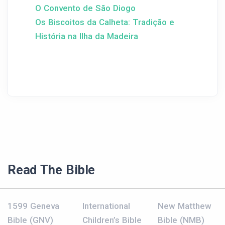
O Convento de São Diogo
Os Biscoitos da Calheta: Tradição e
História na Ilha da Madeira
Read The Bible
1599 Geneva
International
New Matthew
Bible (GNV)
Children’s Bible
Bible (NMB)