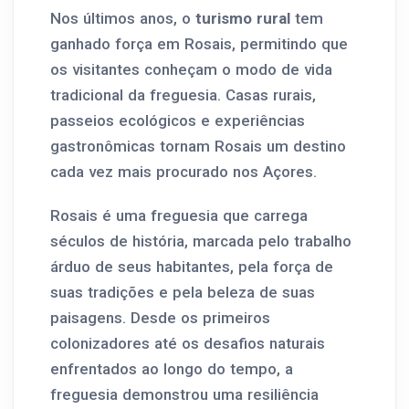
Nos últimos anos, o
turismo rural
tem
ganhado força em Rosais, permitindo que
os visitantes conheçam o modo de vida
tradicional da freguesia. Casas rurais,
passeios ecológicos e experiências
gastronômicas tornam Rosais um destino
cada vez mais procurado nos Açores.
Rosais é uma freguesia que carrega
séculos de história, marcada pelo trabalho
árduo de seus habitantes, pela força de
suas tradições e pela beleza de suas
paisagens. Desde os primeiros
colonizadores até os desafios naturais
enfrentados ao longo do tempo, a
freguesia demonstrou uma resiliência