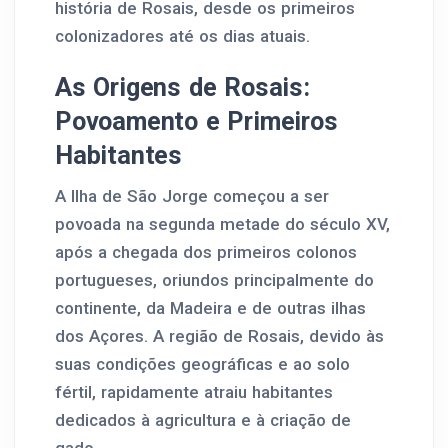
história de Rosais, desde os primeiros
colonizadores até os dias atuais.
As Origens de Rosais:
Povoamento e Primeiros
Habitantes
A Ilha de São Jorge começou a ser
povoada na segunda metade do século XV,
após a chegada dos primeiros colonos
portugueses, oriundos principalmente do
continente, da Madeira e de outras ilhas
dos Açores. A região de Rosais, devido às
suas condições geográficas e ao solo
fértil, rapidamente atraiu habitantes
dedicados à agricultura e à criação de