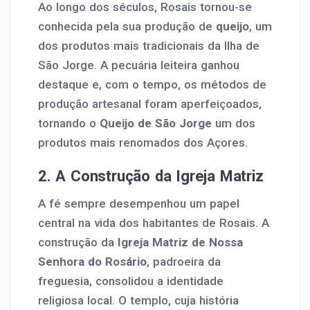
Ao longo dos séculos, Rosais tornou-se
conhecida pela sua produção de
queijo
, um
dos produtos mais tradicionais da Ilha de
São Jorge. A pecuária leiteira ganhou
destaque e, com o tempo, os métodos de
produção artesanal foram aperfeiçoados,
tornando o
Queijo de São Jorge
um dos
produtos mais renomados dos Açores.
2. A Construção da Igreja Matriz
A fé sempre desempenhou um papel
central na vida dos habitantes de Rosais. A
construção da
Igreja Matriz de Nossa
Senhora do Rosário
, padroeira da
freguesia, consolidou a identidade
religiosa local. O templo, cuja história