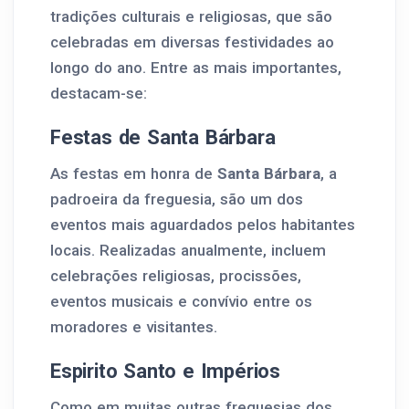
tradições culturais e religiosas, que são
celebradas em diversas festividades ao
longo do ano. Entre as mais importantes,
destacam-se:
Festas de Santa Bárbara
As festas em honra de
Santa Bárbara
, a
padroeira da freguesia, são um dos
eventos mais aguardados pelos habitantes
locais. Realizadas anualmente, incluem
celebrações religiosas, procissões,
eventos musicais e convívio entre os
moradores e visitantes.
Espirito Santo e Impérios
Como em muitas outras freguesias dos