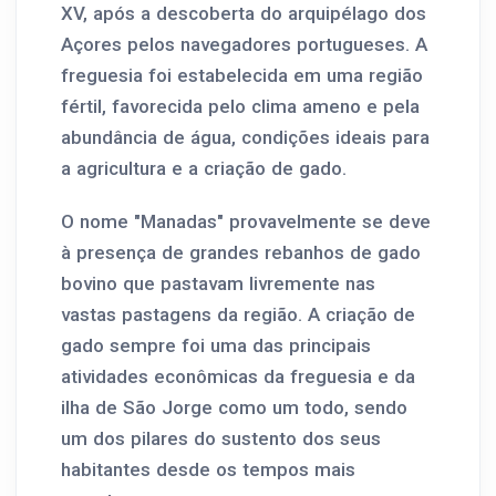
XV, após a descoberta do arquipélago dos
Açores pelos navegadores portugueses. A
freguesia foi estabelecida em uma região
fértil, favorecida pelo clima ameno e pela
abundância de água, condições ideais para
a agricultura e a criação de gado.
O nome "Manadas" provavelmente se deve
à presença de grandes rebanhos de gado
bovino que pastavam livremente nas
vastas pastagens da região. A criação de
gado sempre foi uma das principais
atividades econômicas da freguesia e da
ilha de São Jorge como um todo, sendo
um dos pilares do sustento dos seus
habitantes desde os tempos mais