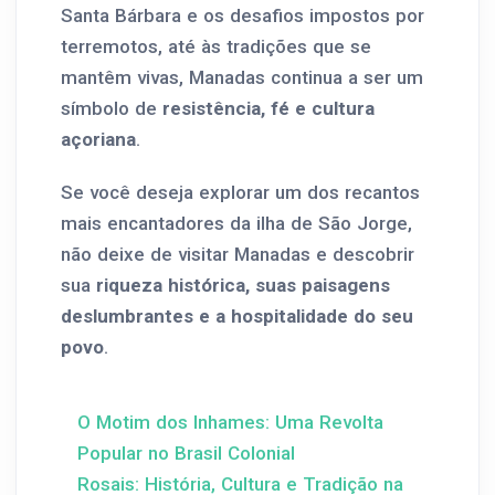
Santa Bárbara e os desafios impostos por
terremotos, até às tradições que se
mantêm vivas, Manadas continua a ser um
símbolo de
resistência, fé e cultura
açoriana
.
Se você deseja explorar um dos recantos
mais encantadores da ilha de São Jorge,
não deixe de visitar Manadas e descobrir
sua
riqueza histórica, suas paisagens
deslumbrantes e a hospitalidade do seu
povo
.
O Motim dos Inhames: Uma Revolta
Popular no Brasil Colonial
Rosais: História, Cultura e Tradição na