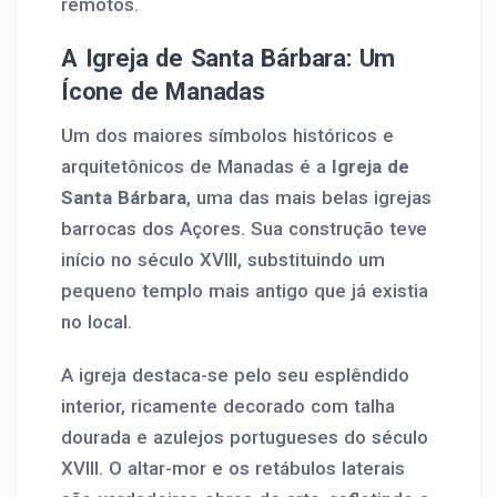
remotos.
A Igreja de Santa Bárbara: Um
Ícone de Manadas
Um dos maiores símbolos históricos e
arquitetônicos de Manadas é a
Igreja de
Santa Bárbara
, uma das mais belas igrejas
barrocas dos Açores. Sua construção teve
início no século XVIII, substituindo um
pequeno templo mais antigo que já existia
no local.
A igreja destaca-se pelo seu esplêndido
interior, ricamente decorado com talha
dourada e azulejos portugueses do século
XVIII. O altar-mor e os retábulos laterais