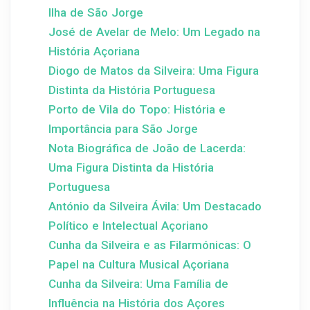
Ilha de São Jorge
José de Avelar de Melo: Um Legado na
História Açoriana
Diogo de Matos da Silveira: Uma Figura
Distinta da História Portuguesa
Porto de Vila do Topo: História e
Importância para São Jorge
Nota Biográfica de João de Lacerda:
Uma Figura Distinta da História
Portuguesa
António da Silveira Ávila: Um Destacado
Político e Intelectual Açoriano
Cunha da Silveira e as Filarmónicas: O
Papel na Cultura Musical Açoriana
Cunha da Silveira: Uma Família de
Influência na História dos Açores