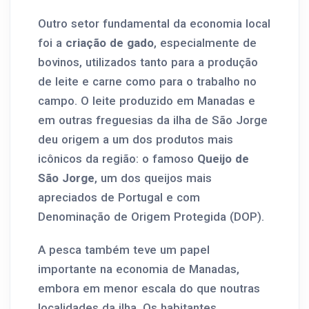
Outro setor fundamental da economia local
foi a
criação de gado
, especialmente de
bovinos, utilizados tanto para a produção
de leite e carne como para o trabalho no
campo. O leite produzido em Manadas e
em outras freguesias da ilha de São Jorge
deu origem a um dos produtos mais
icônicos da região: o famoso
Queijo de
São Jorge
, um dos queijos mais
apreciados de Portugal e com
Denominação de Origem Protegida (DOP).
A pesca também teve um papel
importante na economia de Manadas,
embora em menor escala do que noutras
localidades da ilha. Os habitantes