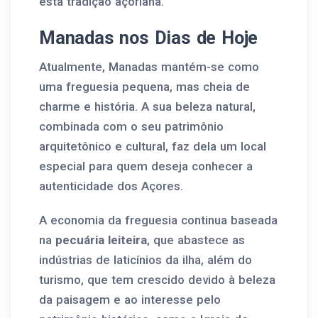
esta tradição açoriana.
Manadas nos Dias de Hoje
Atualmente, Manadas mantém-se como
uma freguesia pequena, mas cheia de
charme e história. A sua beleza natural,
combinada com o seu patrimônio
arquitetônico e cultural, faz dela um local
especial para quem deseja conhecer a
autenticidade dos Açores.
A economia da freguesia continua baseada
na
pecuária leiteira
, que abastece as
indústrias de laticínios da ilha, além do
turismo, que tem crescido devido à beleza
da paisagem e ao interesse pelo