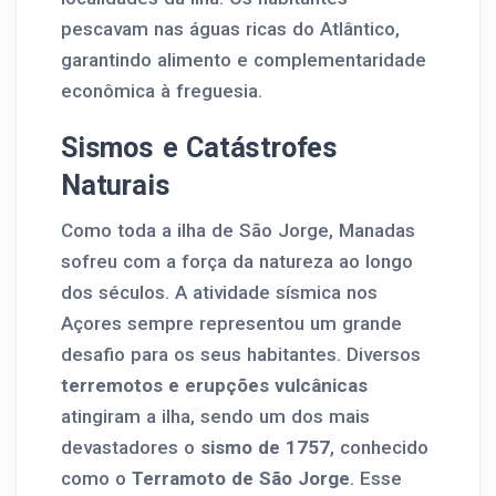
pescavam nas águas ricas do Atlântico,
garantindo alimento e complementaridade
econômica à freguesia.
Sismos e Catástrofes
Naturais
Como toda a ilha de São Jorge, Manadas
sofreu com a força da natureza ao longo
dos séculos. A atividade sísmica nos
Açores sempre representou um grande
desafio para os seus habitantes. Diversos
terremotos e erupções vulcânicas
atingiram a ilha, sendo um dos mais
devastadores o
sismo de 1757
, conhecido
como o
Terramoto de São Jorge
. Esse