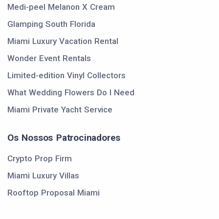
Medi-peel Melanon X Cream
Glamping South Florida
Miami Luxury Vacation Rental
Wonder Event Rentals
Limited-edition Vinyl Collectors
What Wedding Flowers Do I Need
Miami Private Yacht Service
Os Nossos Patrocinadores
Crypto Prop Firm
Miami Luxury Villas
Rooftop Proposal Miami