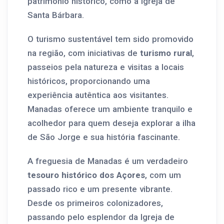
patrimônio histórico, como a Igreja de
Santa Bárbara.
O turismo sustentável tem sido promovido
na região, com iniciativas de
turismo rural
,
passeios pela natureza e visitas a locais
históricos, proporcionando uma
experiência autêntica aos visitantes.
Manadas oferece um ambiente tranquilo e
acolhedor para quem deseja explorar a ilha
de São Jorge e sua história fascinante.
A freguesia de Manadas é um verdadeiro
tesouro histórico dos Açores
, com um
passado rico e um presente vibrante.
Desde os primeiros colonizadores,
passando pelo esplendor da Igreja de