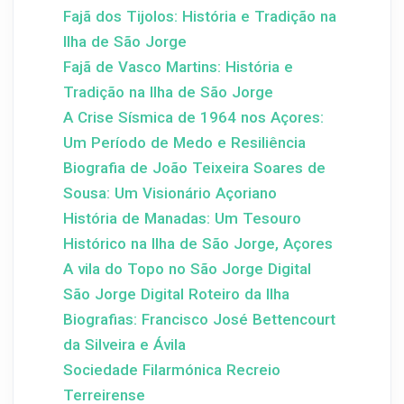
Fajã dos Tijolos: História e Tradição na
Ilha de São Jorge
Fajã de Vasco Martins: História e
Tradição na Ilha de São Jorge
A Crise Sísmica de 1964 nos Açores:
Um Período de Medo e Resiliência
Biografia de João Teixeira Soares de
Sousa: Um Visionário Açoriano
História de Manadas: Um Tesouro
Histórico na Ilha de São Jorge, Açores
A vila do Topo no São Jorge Digital
São Jorge Digital Roteiro da Ilha
Biografias: Francisco José Bettencourt
da Silveira e Ávila
Sociedade Filarmónica Recreio
Terreirense