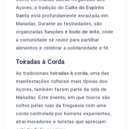
Açores, a tradição do
Culto do Espírito
Santo
está profundamente enraizada em
Manadas. Durante as festividades, são
organizadas
funções e bodo de leite
, onde
a comunidade se reúne para partilhar
alimentos e celebrar a solidariedade e fé.
Toiradas à Corda
As tradicionais
toiradas à corda
, uma das
manifestações culturais mais típicas dos
Açores, também fazem parte da vida de
Manadas. Este evento, em que touros são
soltos pelas ruas da freguesia com uma
corda controlada por homens experientes,
atrai moradores e turistas que apreciam