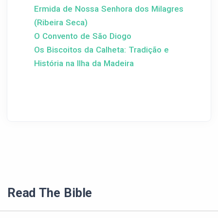
Ermida de Nossa Senhora dos Milagres
(Ribeira Seca)
O Convento de São Diogo
Os Biscoitos da Calheta: Tradição e
História na Ilha da Madeira
Read The Bible