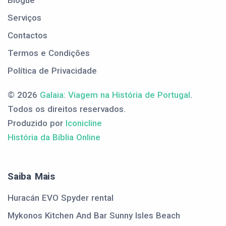
Blogue
Serviços
Contactos
Termos e Condições
Política de Privacidade
© 2026
Galaia: Viagem na História de Portugal
.
Todos os direitos reservados.
Produzido por
Iconicline
História da Bíblia Online
Saiba Mais
Huracán EVO Spyder rental
Mykonos Kitchen And Bar Sunny Isles Beach