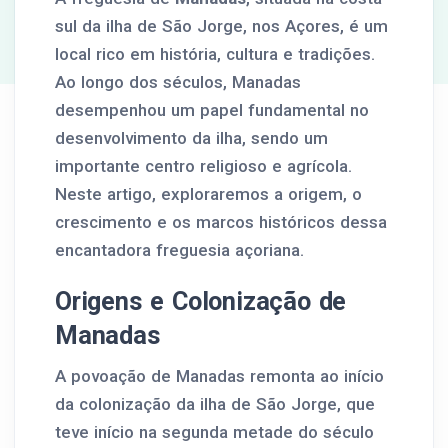
sul da ilha de São Jorge, nos Açores, é um
local rico em história, cultura e tradições.
Ao longo dos séculos, Manadas
desempenhou um papel fundamental no
desenvolvimento da ilha, sendo um
importante centro religioso e agrícola.
Neste artigo, exploraremos a origem, o
crescimento e os marcos históricos dessa
encantadora freguesia açoriana.
Origens e Colonização de
Manadas
A povoação de Manadas remonta ao início
da colonização da ilha de São Jorge, que
teve início na segunda metade do século