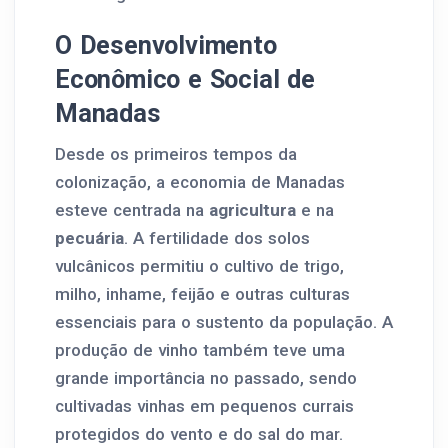
O Desenvolvimento
Econômico e Social de
Manadas
Desde os primeiros tempos da
colonização, a economia de Manadas
esteve centrada na
agricultura
e na
pecuária
. A fertilidade dos solos
vulcânicos permitiu o cultivo de trigo,
milho, inhame, feijão e outras culturas
essenciais para o sustento da população. A
produção de vinho também teve uma
grande importância no passado, sendo
cultivadas vinhas em pequenos currais
protegidos do vento e do sal do mar.