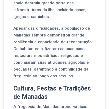
abalo destruiu grande parte das
infraestruturas da ilha, incluindo casas,
igrejas e caminhos.
Apesar das dificuldades, a população de
Manadas sempre demonstrou grande
resiliência
e capacidade de reconstrução.
Os habitantes refizeram as suas casas,
restauraram os edifícios religiosos e
continuaram suas atividades agrícolas e
pecuárias, garantindo a continuidade da
freguesia ao longo dos séculos.
Cultura, Festas e Tradições
de Manadas
A freguesia de Manadas preserva ricas