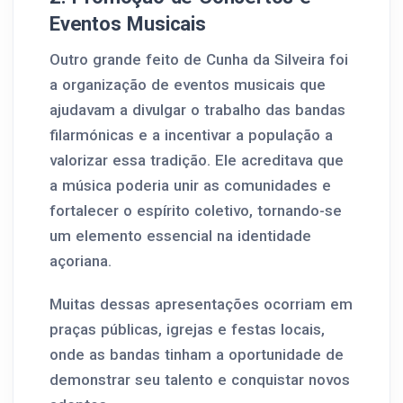
Eventos Musicais
Outro grande feito de Cunha da Silveira foi
a organização de eventos musicais que
ajudavam a divulgar o trabalho das bandas
filarmónicas e a incentivar a população a
valorizar essa tradição. Ele acreditava que
a música poderia unir as comunidades e
fortalecer o espírito coletivo, tornando-se
um elemento essencial na identidade
açoriana.
Muitas dessas apresentações ocorriam em
praças públicas, igrejas e festas locais,
onde as bandas tinham a oportunidade de
demonstrar seu talento e conquistar novos