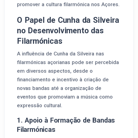
promover a cultura filarmónica nos Açores.
O Papel de Cunha da Silveira
no Desenvolvimento das
Filarmónicas
A influência de Cunha da Silveira nas
filarmónicas açorianas pode ser percebida
em diversos aspectos, desde o
financiamento e incentivo à criação de
novas bandas até a organização de
eventos que promoviam a música como
expressão cultural.
1. Apoio à Formação de Bandas
Filarmónicas