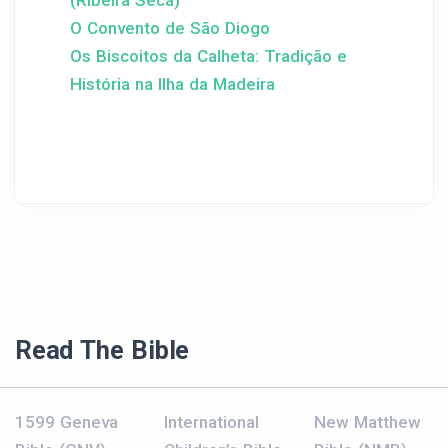
(Ribeira Seca)
O Convento de São Diogo
Os Biscoitos da Calheta: Tradição e
História na Ilha da Madeira
Read The Bible
1599 Geneva
International
New Matthew