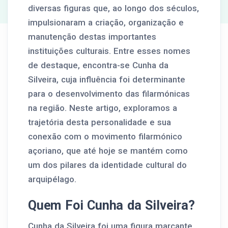
diversas figuras que, ao longo dos séculos,
impulsionaram a criação, organização e
manutenção destas importantes
instituições culturais. Entre esses nomes
de destaque, encontra-se Cunha da
Silveira, cuja influência foi determinante
para o desenvolvimento das filarmónicas
na região. Neste artigo, exploramos a
trajetória desta personalidade e sua
conexão com o movimento filarmónico
açoriano, que até hoje se mantém como
um dos pilares da identidade cultural do
arquipélago.
Quem Foi Cunha da Silveira?
Cunha da Silveira foi uma figura marcante