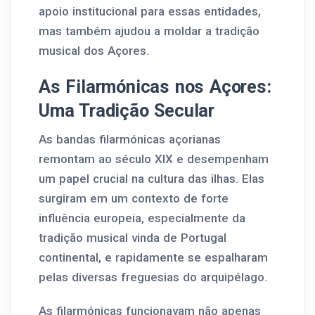
apoio institucional para essas entidades,
mas também ajudou a moldar a tradição
musical dos Açores.
As Filarmónicas nos Açores:
Uma Tradição Secular
As bandas filarmónicas açorianas
remontam ao século XIX e desempenham
um papel crucial na cultura das ilhas. Elas
surgiram em um contexto de forte
influência europeia, especialmente da
tradição musical vinda de Portugal
continental, e rapidamente se espalharam
pelas diversas freguesias do arquipélago.
As filarmónicas funcionavam não apenas