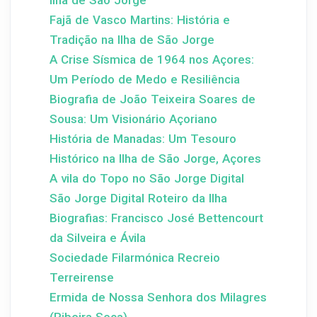
Ilha de São Jorge
Fajã de Vasco Martins: História e
Tradição na Ilha de São Jorge
A Crise Sísmica de 1964 nos Açores:
Um Período de Medo e Resiliência
Biografia de João Teixeira Soares de
Sousa: Um Visionário Açoriano
História de Manadas: Um Tesouro
Histórico na Ilha de São Jorge, Açores
A vila do Topo no São Jorge Digital
São Jorge Digital Roteiro da Ilha
Biografias: Francisco José Bettencourt
da Silveira e Ávila
Sociedade Filarmónica Recreio
Terreirense
Ermida de Nossa Senhora dos Milagres