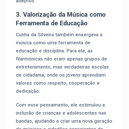
adeptos.
3. Valorização da Música como
Ferramenta de Educação
Cunha da Silveira também enxergava a
música como uma ferramenta de
educação e disciplina. Para ele, as
filarmónicas não eram apenas grupos de
entretenimento, mas verdadeiras escolas
de cidadania, onde os jovens aprendiam
valores como respeito, cooperação e
dedicação.
Com esse pensamento, ele estimulou a
inclusão de crianças e adolescentes nas
bandas, ajudando a criar uma nova geração