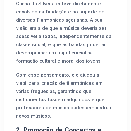
Cunha da Silveira esteve diretamente
envolvido na fundação e no suporte de
diversas filarmónicas açorianas. A sua
visão era a de que a música deveria ser
acessível a todos, independentemente da
classe social, e que as bandas poderiam
desempenhar um papel crucial na
formação cultural e moral dos jovens.
Com esse pensamento, ele ajudou a
viabilizar a criação de filarmónicas em
várias freguesias, garantindo que
instrumentos fossem adquiridos e que
professores de música pudessem instruir
novos músicos.
2. Promoção de Concertos e