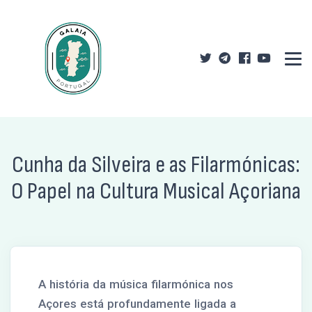
Cunha da Silveira e as Filarmónicas:
O Papel na Cultura Musical Açoriana
A história da música filarmónica nos
Açores está profundamente ligada a