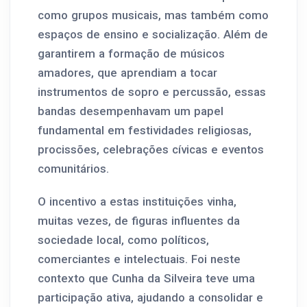
como grupos musicais, mas também como
espaços de ensino e socialização. Além de
garantirem a formação de músicos
amadores, que aprendiam a tocar
instrumentos de sopro e percussão, essas
bandas desempenhavam um papel
fundamental em festividades religiosas,
procissões, celebrações cívicas e eventos
comunitários.
O incentivo a estas instituições vinha,
muitas vezes, de figuras influentes da
sociedade local, como políticos,
comerciantes e intelectuais. Foi neste
contexto que Cunha da Silveira teve uma
participação ativa, ajudando a consolidar e