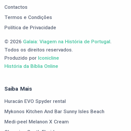
Contactos
Termos e Condições
Política de Privacidade
© 2026
Galaia: Viagem na História de Portugal
.
Todos os direitos reservados.
Produzido por
Iconicline
História da Bíblia Online
Saiba Mais
Huracán EVO Spyder rental
Mykonos Kitchen And Bar Sunny Isles Beach
Medi-peel Melanon X Cream