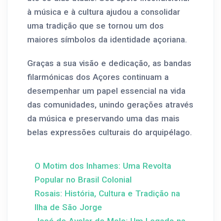
à música e à cultura ajudou a consolidar
uma tradição que se tornou um dos
maiores símbolos da identidade açoriana.
Graças a sua visão e dedicação, as bandas
filarmónicas dos Açores continuam a
desempenhar um papel essencial na vida
das comunidades, unindo gerações através
da música e preservando uma das mais
belas expressões culturais do arquipélago.
O Motim dos Inhames: Uma Revolta
Popular no Brasil Colonial
Rosais: História, Cultura e Tradição na
Ilha de São Jorge