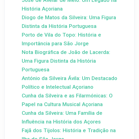
José de Avelar de Melo: Um Legado na
História Açoriana
Diogo de Matos da Silveira: Uma Figura
Distinta da História Portuguesa
Porto de Vila do Topo: História e
Importância para São Jorge
Nota Biográfica de João de Lacerda:
Uma Figura Distinta da História
Portuguesa
António da Silveira Ávila: Um Destacado
Político e Intelectual Açoriano
Cunha da Silveira e as Filarmónicas: O
Papel na Cultura Musical Açoriana
Cunha da Silveira: Uma Família de
Influência na História dos Açores
Fajã dos Tijolos: História e Tradição na