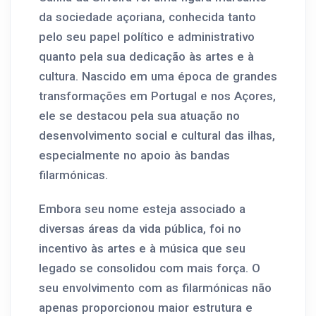
da sociedade açoriana, conhecida tanto
pelo seu papel político e administrativo
quanto pela sua dedicação às artes e à
cultura. Nascido em uma época de grandes
transformações em Portugal e nos Açores,
ele se destacou pela sua atuação no
desenvolvimento social e cultural das ilhas,
especialmente no apoio às bandas
filarmónicas.
Embora seu nome esteja associado a
diversas áreas da vida pública, foi no
incentivo às artes e à música que seu
legado se consolidou com mais força. O
seu envolvimento com as filarmónicas não
apenas proporcionou maior estrutura e