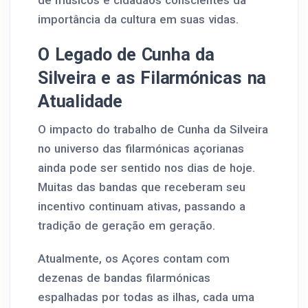
de músicos e cidadãos conscientes da
importância da cultura em suas vidas.
O Legado de Cunha da
Silveira e as Filarmónicas na
Atualidade
O impacto do trabalho de Cunha da Silveira
no universo das filarmónicas açorianas
ainda pode ser sentido nos dias de hoje.
Muitas das bandas que receberam seu
incentivo continuam ativas, passando a
tradição de geração em geração.
Atualmente, os Açores contam com
dezenas de bandas filarmónicas
espalhadas por todas as ilhas, cada uma