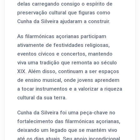
delas carregando consigo o espírito de
preservação cultural que figuras como
Cunha da Silveira ajudaram a construir.
As filarmónicas açorianas participam
ativamente de festividades religiosas,
eventos cívicos e concertos, mantendo
viva uma tradição que remonta ao século
XIX. Além disso, continuam a ser espaços
de ensino musical, onde jovens aprendem
a tocar instrumentos e a valorizar a riqueza
cultural da sua terra.
Cunha da Silveira foi uma peça-chave no
fortalecimento das filarmónicas açorianas,
deixando um legado que se mantém vivo
até os dias atuais. Seu apoio incondicional