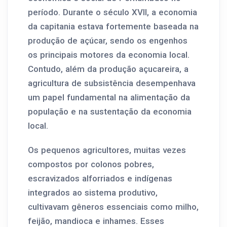
período. Durante o século XVII, a economia
da capitania estava fortemente baseada na
produção de açúcar, sendo os engenhos
os principais motores da economia local.
Contudo, além da produção açucareira, a
agricultura de subsistência desempenhava
um papel fundamental na alimentação da
população e na sustentação da economia
local.
Os pequenos agricultores, muitas vezes
compostos por colonos pobres,
escravizados alforriados e indígenas
integrados ao sistema produtivo,
cultivavam gêneros essenciais como milho,
feijão, mandioca e inhames. Esses