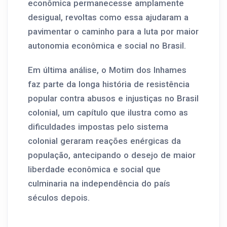
econômica permanecesse amplamente
desigual, revoltas como essa ajudaram a
pavimentar o caminho para a luta por maior
autonomia econômica e social no Brasil.
Em última análise, o Motim dos Inhames
faz parte da longa história de resistência
popular contra abusos e injustiças no Brasil
colonial, um capítulo que ilustra como as
dificuldades impostas pelo sistema
colonial geraram reações enérgicas da
população, antecipando o desejo de maior
liberdade econômica e social que
culminaria na independência do país
séculos depois.