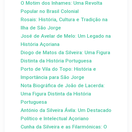
O Motim dos Inhames: Uma Revolta
Popular no Brasil Colonial
Rosais: História, Cultura e Tradição na
Ilha de São Jorge
José de Avelar de Melo: Um Legado na
História Açoriana
Diogo de Matos da Silveira: Uma Figura
Distinta da História Portuguesa
Porto de Vila do Topo: História e
Importância para São Jorge
Nota Biográfica de João de Lacerda:
Uma Figura Distinta da História
Portuguesa
António da Silveira Ávila: Um Destacado
Político e Intelectual Açoriano
Cunha da Silveira e as Filarmónicas: O