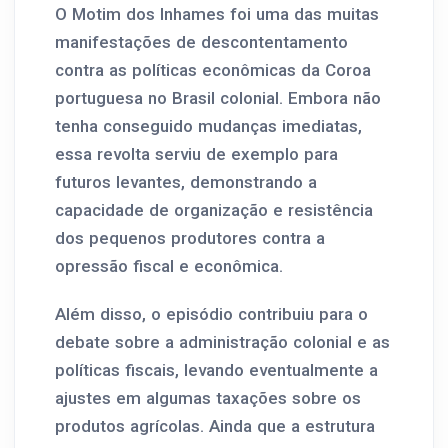
O Motim dos Inhames foi uma das muitas
manifestações de descontentamento
contra as políticas econômicas da Coroa
portuguesa no Brasil colonial. Embora não
tenha conseguido mudanças imediatas,
essa revolta serviu de exemplo para
futuros levantes, demonstrando a
capacidade de organização e resistência
dos pequenos produtores contra a
opressão fiscal e econômica.
Além disso, o episódio contribuiu para o
debate sobre a administração colonial e as
políticas fiscais, levando eventualmente a
ajustes em algumas taxações sobre os
produtos agrícolas. Ainda que a estrutura