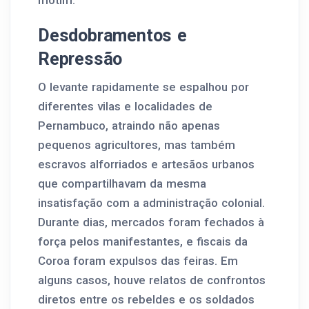
motim.
Desdobramentos e
Repressão
O levante rapidamente se espalhou por
diferentes vilas e localidades de
Pernambuco, atraindo não apenas
pequenos agricultores, mas também
escravos alforriados e artesãos urbanos
que compartilhavam da mesma
insatisfação com a administração colonial.
Durante dias, mercados foram fechados à
força pelos manifestantes, e fiscais da
Coroa foram expulsos das feiras. Em
alguns casos, houve relatos de confrontos
diretos entre os rebeldes e os soldados