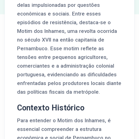
delas impulsionadas por questões
econômicas e sociais. Entre esses
episódios de resistência, destaca-se o
Motim dos Inhames, uma revolta ocorrida
no século XVII na então capitania de
Pernambuco. Esse motim reflete as
tensões entre pequenos agricultores,
comerciantes e a administração colonial
portuguesa, evidenciando as dificuldades
enfrentadas pelos produtores locais diante
das políticas fiscais da metrópole.
Contexto Histórico
Para entender o Motim dos Inhames, é
essencial compreender a estrutura
econômica e social de Pernambuco no