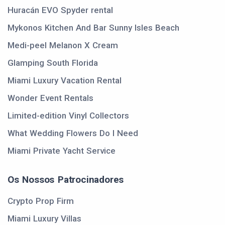
Huracán EVO Spyder rental
Mykonos Kitchen And Bar Sunny Isles Beach
Medi-peel Melanon X Cream
Glamping South Florida
Miami Luxury Vacation Rental
Wonder Event Rentals
Limited-edition Vinyl Collectors
What Wedding Flowers Do I Need
Miami Private Yacht Service
Os Nossos Patrocinadores
Crypto Prop Firm
Miami Luxury Villas