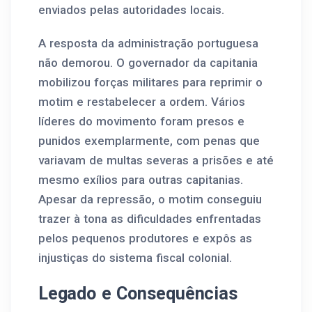
enviados pelas autoridades locais.
A resposta da administração portuguesa
não demorou. O governador da capitania
mobilizou forças militares para reprimir o
motim e restabelecer a ordem. Vários
líderes do movimento foram presos e
punidos exemplarmente, com penas que
variavam de multas severas a prisões e até
mesmo exílios para outras capitanias.
Apesar da repressão, o motim conseguiu
trazer à tona as dificuldades enfrentadas
pelos pequenos produtores e expôs as
injustiças do sistema fiscal colonial.
Legado e Consequências