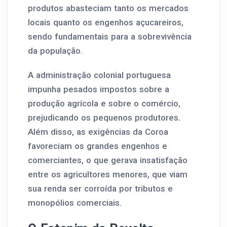
produtos abasteciam tanto os mercados
locais quanto os engenhos açucareiros,
sendo fundamentais para a sobrevivência
da população.
A administração colonial portuguesa
impunha pesados impostos sobre a
produção agrícola e sobre o comércio,
prejudicando os pequenos produtores.
Além disso, as exigências da Coroa
favoreciam os grandes engenhos e
comerciantes, o que gerava insatisfação
entre os agricultores menores, que viam
sua renda ser corroída por tributos e
monopólios comerciais.