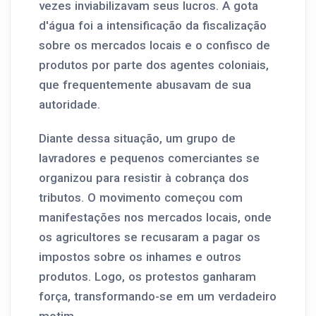
vezes inviabilizavam seus lucros. A gota
d'água foi a intensificação da fiscalização
sobre os mercados locais e o confisco de
produtos por parte dos agentes coloniais,
que frequentemente abusavam de sua
autoridade.
Diante dessa situação, um grupo de
lavradores e pequenos comerciantes se
organizou para resistir à cobrança dos
tributos. O movimento começou com
manifestações nos mercados locais, onde
os agricultores se recusaram a pagar os
impostos sobre os inhames e outros
produtos. Logo, os protestos ganharam
força, transformando-se em um verdadeiro