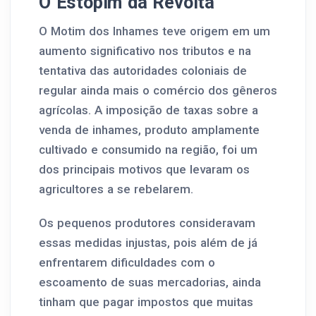
O Estopim da Revolta
O Motim dos Inhames teve origem em um
aumento significativo nos tributos e na
tentativa das autoridades coloniais de
regular ainda mais o comércio dos gêneros
agrícolas. A imposição de taxas sobre a
venda de inhames, produto amplamente
cultivado e consumido na região, foi um
dos principais motivos que levaram os
agricultores a se rebelarem.
Os pequenos produtores consideravam
essas medidas injustas, pois além de já
enfrentarem dificuldades com o
escoamento de suas mercadorias, ainda
tinham que pagar impostos que muitas