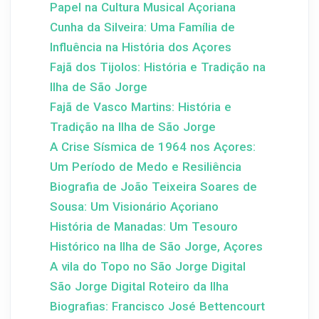
Papel na Cultura Musical Açoriana
Cunha da Silveira: Uma Família de
Influência na História dos Açores
Fajã dos Tijolos: História e Tradição na
Ilha de São Jorge
Fajã de Vasco Martins: História e
Tradição na Ilha de São Jorge
A Crise Sísmica de 1964 nos Açores:
Um Período de Medo e Resiliência
Biografia de João Teixeira Soares de
Sousa: Um Visionário Açoriano
História de Manadas: Um Tesouro
Histórico na Ilha de São Jorge, Açores
A vila do Topo no São Jorge Digital
São Jorge Digital Roteiro da Ilha
Biografias: Francisco José Bettencourt