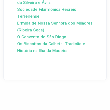
da Silveira e Ávila
Sociedade Filarmónica Recreio
Terreirense
Ermida de Nossa Senhora dos Milagres
(Ribeira Seca)
O Convento de São Diogo
Os Biscoitos da Calheta: Tradição e
História na Ilha da Madeira