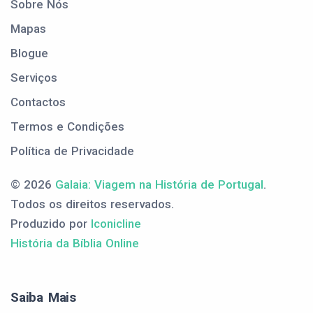
Sobre Nós
Mapas
Blogue
Serviços
Contactos
Termos e Condições
Política de Privacidade
© 2026
Galaia: Viagem na História de Portugal
.
Todos os direitos reservados.
Produzido por
Iconicline
História da Bíblia Online
Saiba Mais