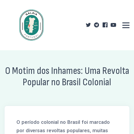
O Motim dos Inhames: Uma Revolta
Popular no Brasil Colonial
O período colonial no Brasil foi marcado
por diversas revoltas populares, muitas