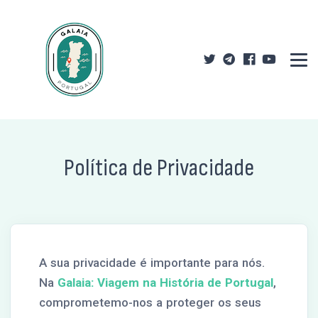
Política de Privacidade
A sua privacidade é importante para nós.
Na
Galaia: Viagem na História de Portugal
,
comprometemo-nos a proteger os seus