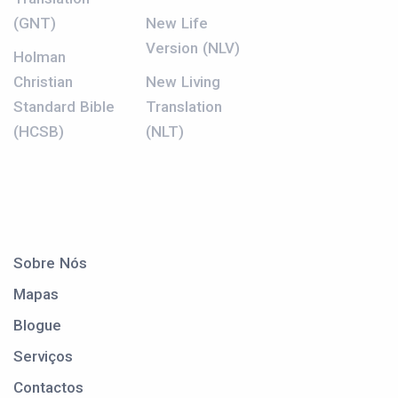
(GNT)
New Life
Version (NLV)
Holman
Christian
New Living
Standard Bible
Translation
(HCSB)
(NLT)
Sobre Nós
Mapas
Blogue
Serviços
Contactos