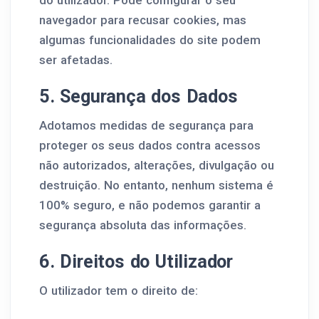
do utilizador. Pode configurar o seu
navegador para recusar cookies, mas
algumas funcionalidades do site podem
ser afetadas.
5. Segurança dos Dados
Adotamos medidas de segurança para
proteger os seus dados contra acessos
não autorizados, alterações, divulgação ou
destruição. No entanto, nenhum sistema é
100% seguro, e não podemos garantir a
segurança absoluta das informações.
6. Direitos do Utilizador
O utilizador tem o direito de: