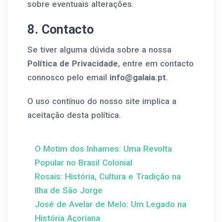
sobre eventuais alterações.
8. Contacto
Se tiver alguma dúvida sobre a nossa
Política de Privacidade
, entre em contacto
connosco pelo email
info@galaia.pt
.
O uso contínuo do nosso site implica a
aceitação desta política.
O Motim dos Inhames: Uma Revolta
Popular no Brasil Colonial
Rosais: História, Cultura e Tradição na
Ilha de São Jorge
José de Avelar de Melo: Um Legado na
História Açoriana