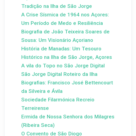
Tradição na Ilha de São Jorge
A Crise Sísmica de 1964 nos Açores:
Um Período de Medo e Resiliência
Biografia de João Teixeira Soares de
Sousa: Um Visionário Açoriano
História de Manadas: Um Tesouro
Histórico na Ilha de São Jorge, Açores
A vila do Topo no São Jorge Digital
São Jorge Digital Roteiro da Ilha
Biografias: Francisco José Bettencourt
da Silveira e Ávila
Sociedade Filarmónica Recreio
Terreirense
Ermida de Nossa Senhora dos Milagres
(Ribeira Seca)
O Convento de São Diogo