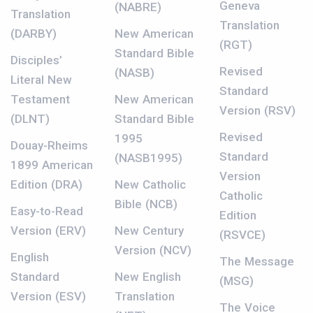
Geneva
(NABRE)
Translation
Translation
(DARBY)
New American
(RGT)
Standard Bible
Disciples’
Revised
(NASB)
Literal New
Standard
Testament
New American
Version (RSV)
(DLNT)
Standard Bible
Revised
1995
Douay-Rheims
Standard
(NASB1995)
1899 American
Version
Edition (DRA)
New Catholic
Catholic
Bible (NCB)
Easy-to-Read
Edition
Version (ERV)
New Century
(RSVCE)
Version (NCV)
English
The Message
Standard
New English
(MSG)
Version (ESV)
Translation
The Voice