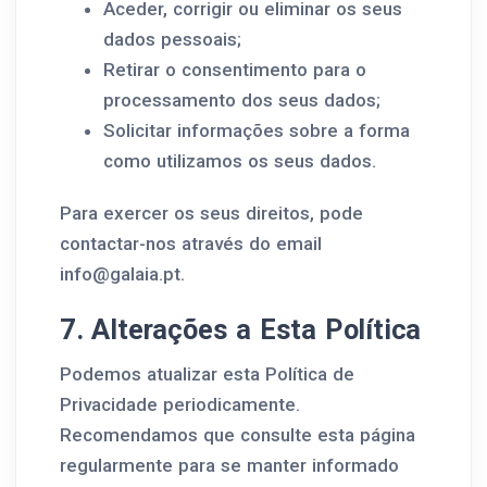
Aceder, corrigir ou eliminar os seus
dados pessoais;
Retirar o consentimento para o
processamento dos seus dados;
Solicitar informações sobre a forma
como utilizamos os seus dados.
Para exercer os seus direitos, pode
contactar-nos através do email
info@galaia.pt.
7. Alterações a Esta Política
Podemos atualizar esta Política de
Privacidade periodicamente.
Recomendamos que consulte esta página
regularmente para se manter informado