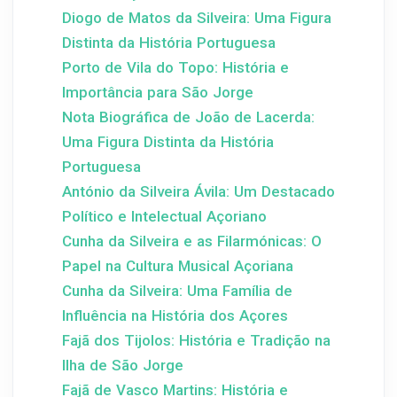
Diogo de Matos da Silveira: Uma Figura
Distinta da História Portuguesa
Porto de Vila do Topo: História e
Importância para São Jorge
Nota Biográfica de João de Lacerda:
Uma Figura Distinta da História
Portuguesa
António da Silveira Ávila: Um Destacado
Político e Intelectual Açoriano
Cunha da Silveira e as Filarmónicas: O
Papel na Cultura Musical Açoriana
Cunha da Silveira: Uma Família de
Influência na História dos Açores
Fajã dos Tijolos: História e Tradição na
Ilha de São Jorge
Fajã de Vasco Martins: História e