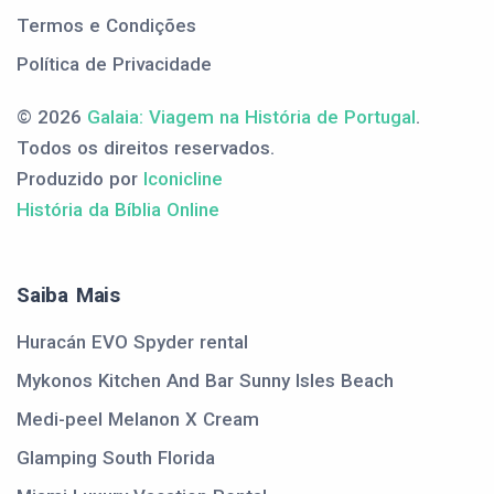
Termos e Condições
Política de Privacidade
© 2026
Galaia: Viagem na História de Portugal
.
Todos os direitos reservados.
Produzido por
Iconicline
História da Bíblia Online
Saiba Mais
Huracán EVO Spyder rental
Mykonos Kitchen And Bar Sunny Isles Beach
Medi-peel Melanon X Cream
Glamping South Florida