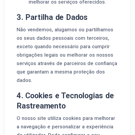
melhorar os serviços oferecidos.
3. Partilha de Dados
Não vendemos, alugamos ou partilhamos
os seus dados pessoais com terceiros,
exceto quando necessário para cumprir
obrigações legais ou melhorar os nossos
serviços através de parceiros de confiança
que garantam a mesma proteção dos
dados.
4. Cookies e Tecnologias de
Rastreamento
O nosso site utiliza cookies para melhorar
a navegação e personalizar a experiência