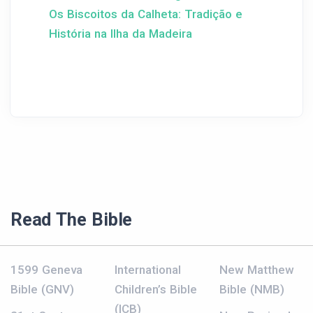
Os Biscoitos da Calheta: Tradição e
História na Ilha da Madeira
Read The Bible
1599 Geneva
International
New Matthew
Bible (GNV)
Children’s Bible
Bible (NMB)
(ICB)