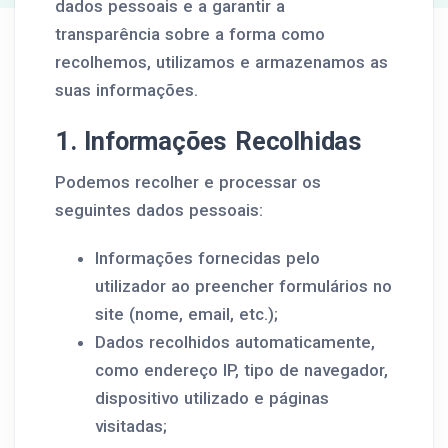
dados pessoais e a garantir a
transparência sobre a forma como
recolhemos, utilizamos e armazenamos as
suas informações.
1. Informações Recolhidas
Podemos recolher e processar os
seguintes dados pessoais:
Informações fornecidas pelo
utilizador ao preencher formulários no
site (nome, email, etc.);
Dados recolhidos automaticamente,
como endereço IP, tipo de navegador,
dispositivo utilizado e páginas
visitadas;