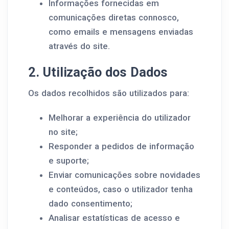
Informações fornecidas em
comunicações diretas connosco,
como emails e mensagens enviadas
através do site.
2. Utilização dos Dados
Os dados recolhidos são utilizados para:
Melhorar a experiência do utilizador
no site;
Responder a pedidos de informação
e suporte;
Enviar comunicações sobre novidades
e conteúdos, caso o utilizador tenha
dado consentimento;
Analisar estatísticas de acesso e