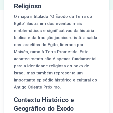
Religioso
O mapa intitulado “O Êxodo da Terra do
Egito” ilustra um dos eventos mais
emblemáticos e significativos da história
bíblica e da tradição judaico-cristã: a saída
dos israelitas do Egito, liderada por
Moisés, rumo à Terra Prometida. Este
acontecimento não é apenas fundamental
para a identidade religiosa do povo de
Israel, mas também representa um
importante episódio histórico e cultural do
Antigo Oriente Próximo.
Contexto Histórico e
Geográfico do Êxodo