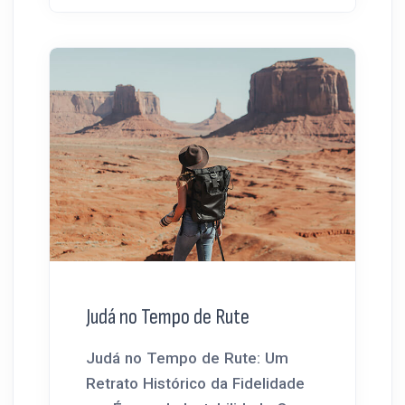
Judá no Tempo de Rute
Judá no Tempo de Rute: Um
Retrato Histórico da Fidelidade