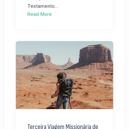
Testamento...
Read More
Terceira Viagem Missionária de