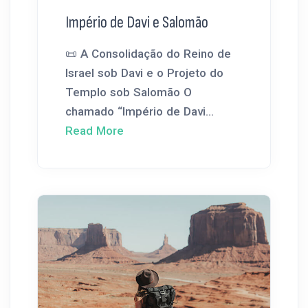
Império de Davi e Salomão
📜 A Consolidação do Reino de
Israel sob Davi e o Projeto do
Templo sob Salomão O
chamado “Império de Davi...
Read More