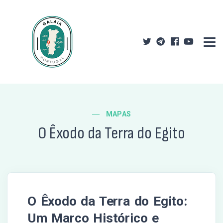
MAPAS
O Êxodo da Terra do Egito
O Êxodo da Terra do Egito:
Um Marco Histórico e