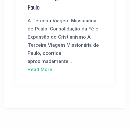
Paulo
A Terceira Viagem Missionária
de Paulo: Consolidação da Fé e
Expansão do Cristianismo A
Terceira Viagem Missionária de
Paulo, ocorrida
aproximadamente...
Read More