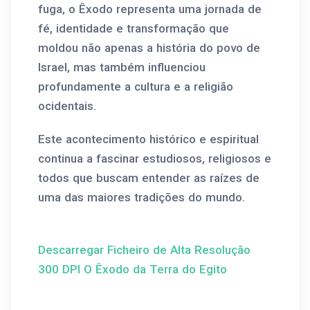
fuga, o Êxodo representa uma jornada de
fé, identidade e transformação que
moldou não apenas a história do povo de
Israel, mas também influenciou
profundamente a cultura e a religião
ocidentais.
Este acontecimento histórico e espiritual
continua a fascinar estudiosos, religiosos e
todos que buscam entender as raízes de
uma das maiores tradições do mundo.
Descarregar Ficheiro de Alta Resolução
300 DPI O Êxodo da Terra do Egito