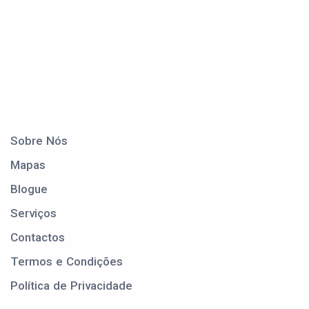
Sobre Nós
Mapas
Blogue
Serviços
Contactos
Termos e Condições
Política de Privacidade