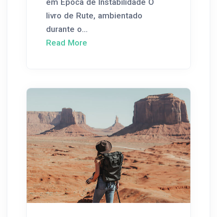
em Época de Instabilidade O
livro de Rute, ambientado
durante o...
Read More