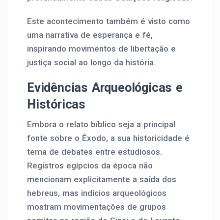
Este acontecimento também é visto como
uma narrativa de esperança e fé,
inspirando movimentos de libertação e
justiça social ao longo da história.
Evidências Arqueológicas e
Históricas
Embora o relato bíblico seja a principal
fonte sobre o Êxodo, a sua historicidade é
tema de debates entre estudiosos.
Registros egípcios da época não
mencionam explicitamente a saída dos
hebreus, mas indícios arqueológicos
mostram movimentações de grupos