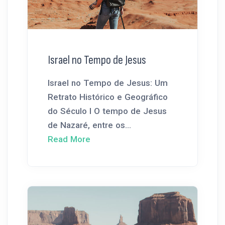
Israel no Tempo de Jesus
Israel no Tempo de Jesus: Um
Retrato Histórico e Geográfico
do Século I O tempo de Jesus
de Nazaré, entre os...
Read More