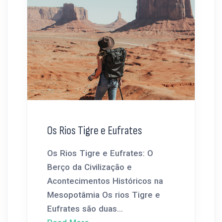
Os Rios Tigre e Eufrates
Os Rios Tigre e Eufrates: O
Berço da Civilização e
Acontecimentos Históricos na
Mesopotâmia Os rios Tigre e
Eufrates são duas...