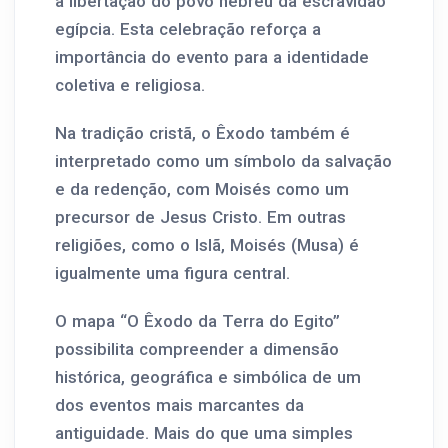
a libertação do povo hebreu da escravidão
egípcia. Esta celebração reforça a
importância do evento para a identidade
coletiva e religiosa.
Na tradição cristã, o Êxodo também é
interpretado como um símbolo da salvação
e da redenção, com Moisés como um
precursor de Jesus Cristo. Em outras
religiões, como o Islã, Moisés (Musa) é
igualmente uma figura central.
O mapa “O Êxodo da Terra do Egito”
possibilita compreender a dimensão
histórica, geográfica e simbólica de um
dos eventos mais marcantes da
antiguidade. Mais do que uma simples