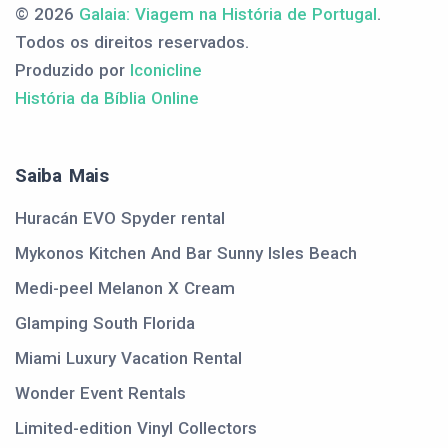
© 2026
Galaia: Viagem na História de Portugal
.
Todos os direitos reservados.
Produzido por
Iconicline
História da Bíblia Online
Saiba Mais
Huracán EVO Spyder rental
Mykonos Kitchen And Bar Sunny Isles Beach
Medi-peel Melanon X Cream
Glamping South Florida
Miami Luxury Vacation Rental
Wonder Event Rentals
Limited-edition Vinyl Collectors