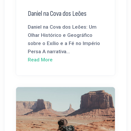
Daniel na Cova dos Leões
Daniel na Cova dos Leões: Um
Olhar Histórico e Geográfico
sobre o Exílio e a Fé no Império
Persa A narrativa...
Read More