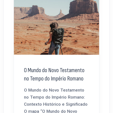
O Mundo do Novo Testamento
no Tempo do Império Romano
O Mundo do Novo Testamento
no Tempo do Império Romano:
Contexto Histórico e Significado
O mapa “O Mundo do Novo