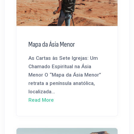
Mapa da Ásia Menor
As Cartas às Sete Igrejas: Um
Chamado Espiritual na Ásia
Menor O “Mapa da Ásia Menor”
retrata a península anatólica,
localizada...
Read More