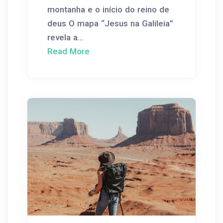
montanha e o início do reino de
deus O mapa “Jesus na Galileia”
revela a...
Read More