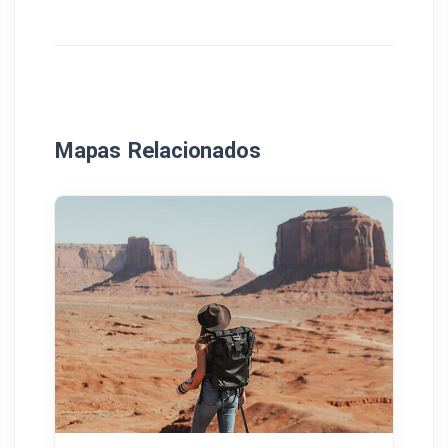
Mapas Relacionados