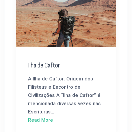
Ilha de Caftor
A Ilha de Caftor: Origem dos
Filisteus e Encontro de
Civilizações A “Ilha de Caftor” é
mencionada diversas vezes nas
Escrituras...
Read More