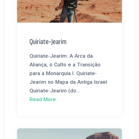
Quiriate-Jearim
Quiriate-Jearim: A Arca da
Aliança, o Culto e a Transição
para a Monarquia I. Quiriate-
Jearim no Mapa da Antiga Israel
Quiriate-Jearim (do...
Read More