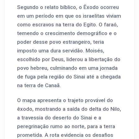
Segundo o relato bíblico, o Êxodo ocorreu
em um período em que os israelitas viviam
como escravos na terra do Egito. O faraó,
temendo o crescimento demográfico e o
poder desse povo estrangeiro, teria
imposto uma dura servidão. Moisés,
escolhido por Deus, liderou a libertação do
povo hebreu, culminando em uma jornada
de fuga pela região do Sinai até a chegada
na terra de Canaã.
O mapa apresenta o trajeto provável do
êxodo, mostrando a saída do delta do Nilo,
a travessia do deserto do Sinai e a
peregrinação rumo ao norte, para a terra
prometida. A rota evidencia os desafios