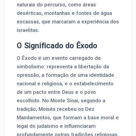
naturais do percurso, como áreas
desérticas, montanhas e fontes de água
escassas, que marcaram a experiência dos
israelitas.
O Significado do Êxodo
O Êxodo é um evento carregado de
simbolismo: representa a libertação da
opressão, a formação de uma identidade
nacional e religiosa, e o estabelecimento
de um pacto entre Deus e o povo
escolhido. No Monte Sinai, segundo a
tradição, Moisés recebeu os Dez
Mandamentos, que formam a base moral e
legal do judaísmo e influenciaram
profundamente outras tradições religiosas.