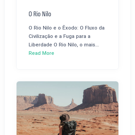
O Rio Nilo
O Rio Nilo e o Êxodo: O Fluxo da
Civilização e a Fuga para a
Liberdade O Rio Nilo, o mais...
Read More