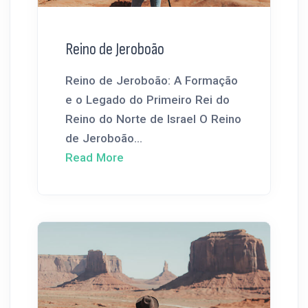
Reino de Jeroboão
Reino de Jeroboão: A Formação
e o Legado do Primeiro Rei do
Reino do Norte de Israel O Reino
de Jeroboão...
Read More