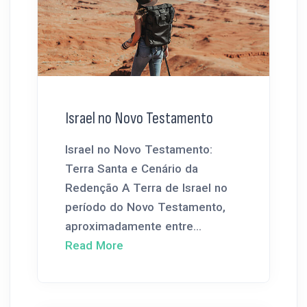
Israel no Novo Testamento
Israel no Novo Testamento:
Terra Santa e Cenário da
Redenção A Terra de Israel no
período do Novo Testamento,
aproximadamente entre...
Read More