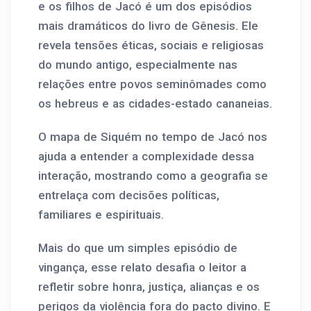
e os filhos de Jacó é um dos episódios
mais dramáticos do livro de Gênesis. Ele
revela tensões éticas, sociais e religiosas
do mundo antigo, especialmente nas
relações entre povos seminômades como
os hebreus e as cidades-estado cananeias.
O mapa de Siquém no tempo de Jacó nos
ajuda a entender a complexidade dessa
interação, mostrando como a geografia se
entrelaça com decisões políticas,
familiares e espirituais.
Mais do que um simples episódio de
vingança, esse relato desafia o leitor a
refletir sobre honra, justiça, alianças e os
perigos da violência fora do pacto divino. E