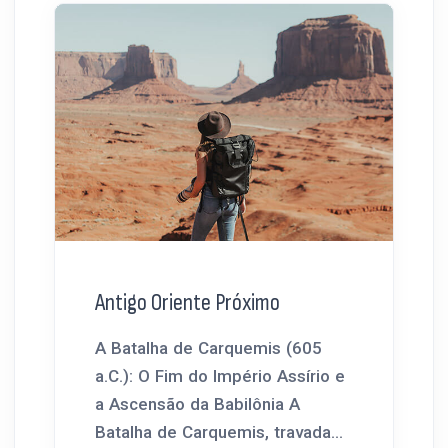
Antigo Oriente Próximo
A Batalha de Carquemis (605
a.C.): O Fim do Império Assírio e
a Ascensão da Babilônia A
Batalha de Carquemis, travada...