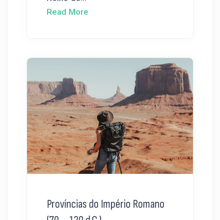
Read More
Províncias do Império Romano