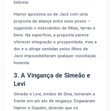
hebreia.
Hamor aproxima-se de Jacó com uma
proposta de aliança entre seus povos —
sugerindo o intercâmbio de filhas, terras e
bens. Na superfície, a proposta parece
oferecer integração e prosperidade, mas a
dor e o ultraje sentidas pelos filhos de
Jacó impossibilitaram qualquer conciliação
honesta.
3. A Vingança de Simeão e
Levi
Simeão e Levi, irmãos de Diná, tomaram a
frente em um ato de vingança. Enganaram
Hamor e Siquém, dizendo que só