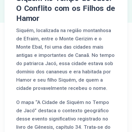
O Conflito com os Filhos de
Hamor
Siquém, localizada na região montanhosa
de Efraim, entre o Monte Gerizim e o
Monte Ebal, foi uma das cidades mais
antigas e importantes de Canaã. No tempo
do patriarca Jacó, essa cidade estava sob
domínio dos cananeus e era habitada por
Hamor e seu filho Siquém, de quem a
cidade provavelmente recebeu o nome.
O mapa “A Cidade de Siquém no Tempo
de Jacó” destaca o contexto geográfico
desse evento significativo registrado no
livro de Gênesis, capítulo 34. Trata-se do