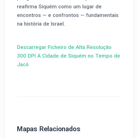
reafirma Siquém como um lugar de
encontros — e confrontos — fundamentais
na história de Israel.
Descarregar Ficheiro de Alta Resolução
300 DPI A Cidade de Siquém no Tempo de
Jacó
Mapas Relacionados