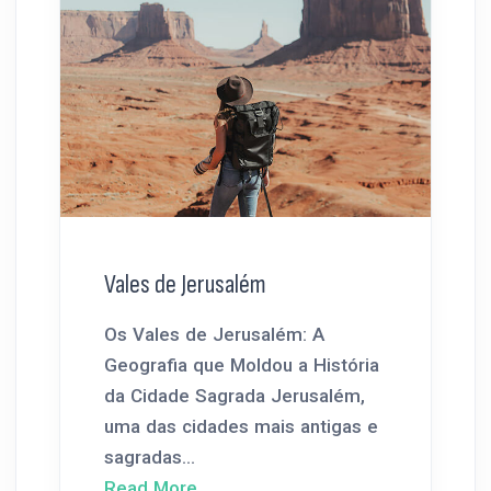
Vales de Jerusalém
Os Vales de Jerusalém: A
Geografia que Moldou a História
da Cidade Sagrada Jerusalém,
uma das cidades mais antigas e
sagradas...
Read More