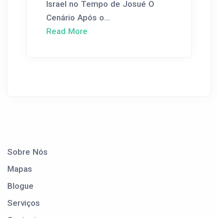
Israel no Tempo de Josué O
Cenário Após o...
Read More
Sobre Nós
Mapas
Blogue
Serviços