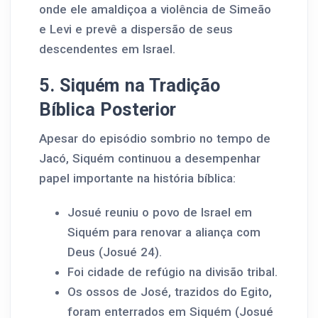
onde ele amaldiçoa a violência de Simeão
e Levi e prevê a dispersão de seus
descendentes em Israel.
5. Siquém na Tradição
Bíblica Posterior
Apesar do episódio sombrio no tempo de
Jacó, Siquém continuou a desempenhar
papel importante na história bíblica:
Josué reuniu o povo de Israel em
Siquém para renovar a aliança com
Deus (Josué 24).
Foi cidade de refúgio na divisão tribal.
Os ossos de José, trazidos do Egito,
foram enterrados em Siquém (Josué