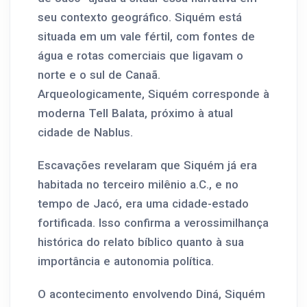
seu contexto geográfico. Siquém está
situada em um vale fértil, com fontes de
água e rotas comerciais que ligavam o
norte e o sul de Canaã.
Arqueologicamente, Siquém corresponde à
moderna Tell Balata, próximo à atual
cidade de Nablus.
Escavações revelaram que Siquém já era
habitada no terceiro milênio a.C., e no
tempo de Jacó, era uma cidade-estado
fortificada. Isso confirma a verossimilhança
histórica do relato bíblico quanto à sua
importância e autonomia política.
O acontecimento envolvendo Diná, Siquém