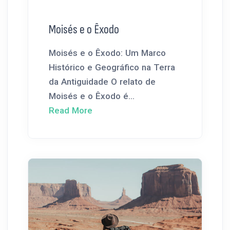
Moisés e o Êxodo
Moisés e o Êxodo: Um Marco
Histórico e Geográfico na Terra
da Antiguidade O relato de
Moisés e o Êxodo é...
Read More