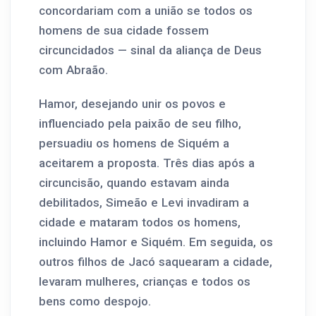
concordariam com a união se todos os
homens de sua cidade fossem
circuncidados — sinal da aliança de Deus
com Abraão.
Hamor, desejando unir os povos e
influenciado pela paixão de seu filho,
persuadiu os homens de Siquém a
aceitarem a proposta. Três dias após a
circuncisão, quando estavam ainda
debilitados, Simeão e Levi invadiram a
cidade e mataram todos os homens,
incluindo Hamor e Siquém. Em seguida, os
outros filhos de Jacó saquearam a cidade,
levaram mulheres, crianças e todos os
bens como despojo.