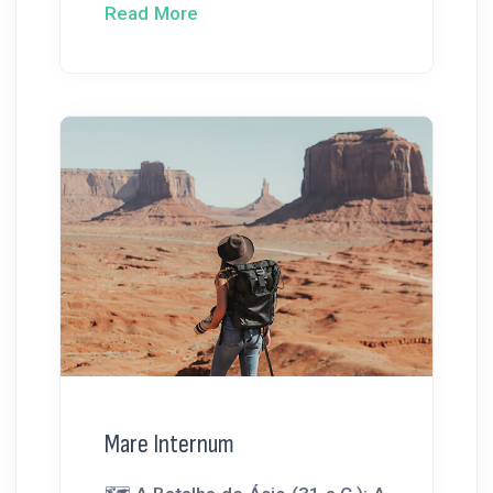
Read More
Mare Internum