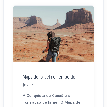
Mapa de Israel no Tempo de
Josué
A Conquista de Canaã e a
Formação de Israel: O Mapa de