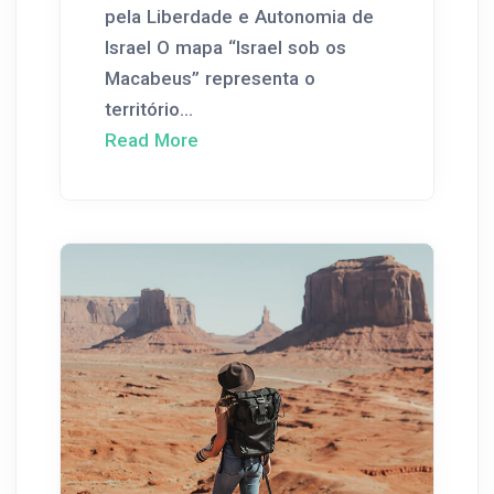
pela Liberdade e Autonomia de
Israel O mapa “Israel sob os
Macabeus” representa o
território...
Read More