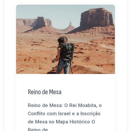
Reino de Mesa
Reino de Mesa: O Rei Moabita, o
Conflito com Israel e a Inscrição
de Mesa no Mapa Histórico O
Reino de...