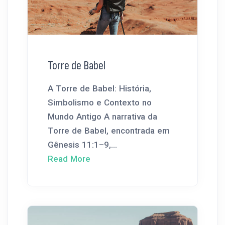
Torre de Babel
A Torre de Babel: História,
Simbolismo e Contexto no
Mundo Antigo A narrativa da
Torre de Babel, encontrada em
Gênesis 11:1–9,...
Read More