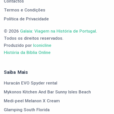
Contactos
Termos e Condições
Política de Privacidade
© 2026
Galaia: Viagem na História de Portugal
.
Todos os direitos reservados.
Produzido por
Iconicline
História da Bíblia Online
Saiba Mais
Huracán EVO Spyder rental
Mykonos Kitchen And Bar Sunny Isles Beach
Medi-peel Melanon X Cream
Glamping South Florida