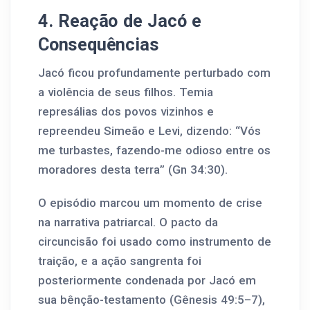
4. Reação de Jacó e
Consequências
Jacó ficou profundamente perturbado com
a violência de seus filhos. Temia
represálias dos povos vizinhos e
repreendeu Simeão e Levi, dizendo: “Vós
me turbastes, fazendo-me odioso entre os
moradores desta terra” (Gn 34:30).
O episódio marcou um momento de crise
na narrativa patriarcal. O pacto da
circuncisão foi usado como instrumento de
traição, e a ação sangrenta foi
posteriormente condenada por Jacó em
sua bênção-testamento (Gênesis 49:5–7),