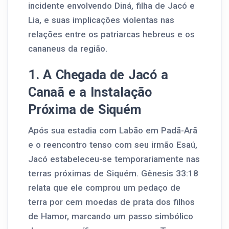
incidente envolvendo Diná, filha de Jacó e
Lia, e suas implicações violentas nas
relações entre os patriarcas hebreus e os
cananeus da região.
1. A Chegada de Jacó a
Canaã e a Instalação
Próxima de Siquém
Após sua estadia com Labão em Padã-Arã
e o reencontro tenso com seu irmão Esaú,
Jacó estabeleceu-se temporariamente nas
terras próximas de Siquém. Gênesis 33:18
relata que ele comprou um pedaço de
terra por cem moedas de prata dos filhos
de Hamor, marcando um passo simbólico