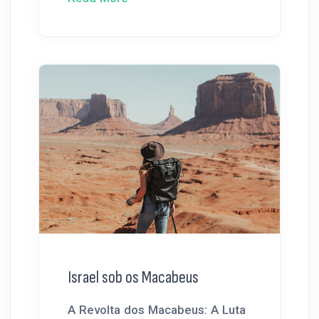
Israel sob os Macabeus
A Revolta dos Macabeus: A Luta