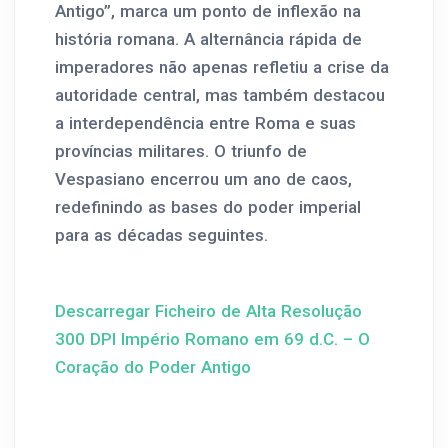
Antigo”, marca um ponto de inflexão na
história romana. A alternância rápida de
imperadores não apenas refletiu a crise da
autoridade central, mas também destacou
a interdependência entre Roma e suas
províncias militares. O triunfo de
Vespasiano encerrou um ano de caos,
redefinindo as bases do poder imperial
para as décadas seguintes.
Descarregar Ficheiro de Alta Resolução
300 DPI Império Romano em 69 d.C. – O
Coração do Poder Antigo