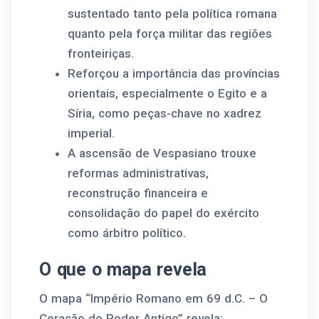
sustentado tanto pela política romana
quanto pela força militar das regiões
fronteiriças.
Reforçou a importância das províncias
orientais, especialmente o Egito e a
Síria, como peças-chave no xadrez
imperial.
A ascensão de Vespasiano trouxe
reformas administrativas,
reconstrução financeira e
consolidação do papel do exército
como árbitro político.
O que o mapa revela
O mapa “Império Romano em 69 d.C. – O
Coração do Poder Antigo” revela: