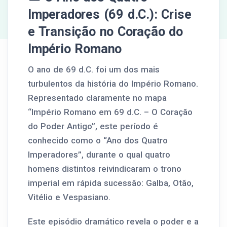
Imperadores (69 d.C.): Crise
e Transição no Coração do
Império Romano
O ano de 69 d.C. foi um dos mais
turbulentos da história do Império Romano.
Representado claramente no mapa
“Império Romano em 69 d.C. – O Coração
do Poder Antigo”, este período é
conhecido como o “Ano dos Quatro
Imperadores”, durante o qual quatro
homens distintos reivindicaram o trono
imperial em rápida sucessão: Galba, Otão,
Vitélio e Vespasiano.
Este episódio dramático revela o poder e a