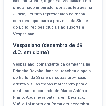
isso, no Oriente, o general Vespasiano era
proclamado imperador por suas legiões na
Judeia, um fato representado no mapa
com destaque para a província da Síria e
do Egito, regiões cruciais no suporte a
Vespasiano.
Vespasiano (dezembro de 69
d.C. em diante)
Vespasiano, comandante da campanha na
Primeira Revolta Judaica, recebeu o apoio
do Egito, da Síria e de outras províncias
orientais. Suas tropas marcharam para o
oeste sob o comando de Marco Antônio
Primo. Após nova batalha em Bedríaco,
Vitélio foi morto em Roma em dezembro