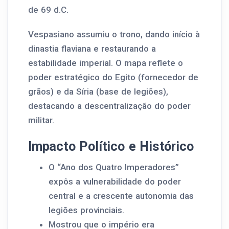
de 69 d.C.
Vespasiano assumiu o trono, dando início à
dinastia flaviana e restaurando a
estabilidade imperial. O mapa reflete o
poder estratégico do Egito (fornecedor de
grãos) e da Síria (base de legiões),
destacando a descentralização do poder
militar.
Impacto Político e Histórico
O “Ano dos Quatro Imperadores”
expôs a vulnerabilidade do poder
central e a crescente autonomia das
legiões provinciais.
Mostrou que o império era