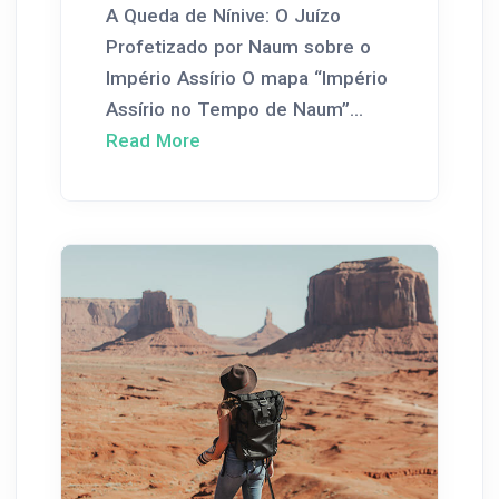
A Queda de Nínive: O Juízo
Profetizado por Naum sobre o
Império Assírio O mapa “Império
Assírio no Tempo de Naum”...
Read More