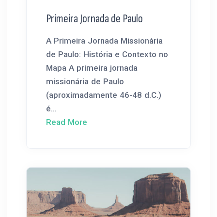
Primeira Jornada de Paulo
A Primeira Jornada Missionária
de Paulo: História e Contexto no
Mapa A primeira jornada
missionária de Paulo
(aproximadamente 46-48 d.C.)
é...
Read More