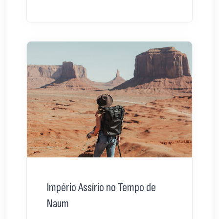
Império Assírio no Tempo de
Naum