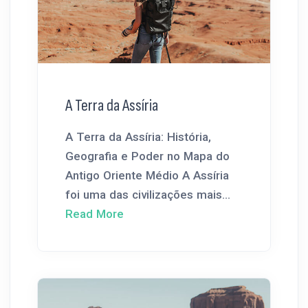
A Terra da Assíria
A Terra da Assíria: História,
Geografia e Poder no Mapa do
Antigo Oriente Médio A Assíria
foi uma das civilizações mais...
Read More