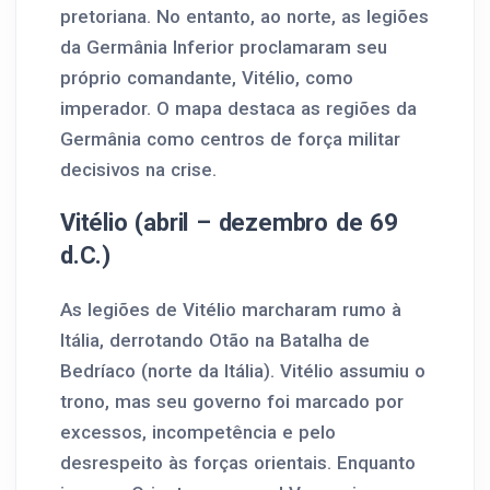
pretoriana. No entanto, ao norte, as legiões
da Germânia Inferior proclamaram seu
próprio comandante, Vitélio, como
imperador. O mapa destaca as regiões da
Germânia como centros de força militar
decisivos na crise.
Vitélio (abril – dezembro de 69
d.C.)
As legiões de Vitélio marcharam rumo à
Itália, derrotando Otão na Batalha de
Bedríaco (norte da Itália). Vitélio assumiu o
trono, mas seu governo foi marcado por
excessos, incompetência e pelo
desrespeito às forças orientais. Enquanto