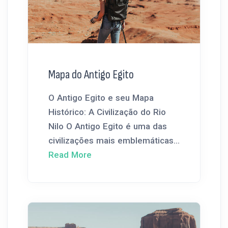
Mapa do Antigo Egito
O Antigo Egito e seu Mapa
Histórico: A Civilização do Rio
Nilo O Antigo Egito é uma das
civilizações mais emblemáticas...
Read More