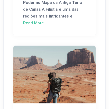
Poder no Mapa da Antiga Terra
de Canaã A Filístia é uma das
regiões mais intrigantes e...
Read More