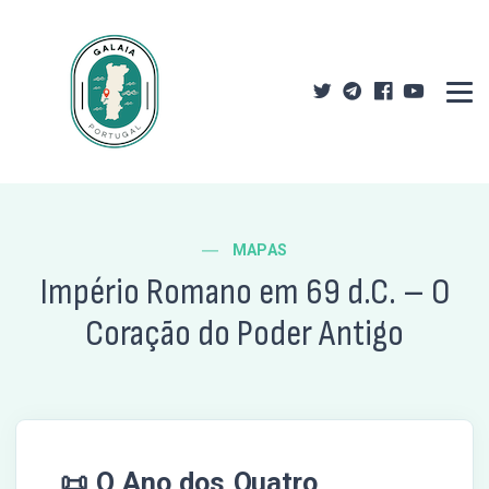
MAPAS
Império Romano em 69 d.C. – O
Coração do Poder Antigo
📜 O Ano dos Quatro