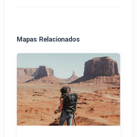
Mapas Relacionados