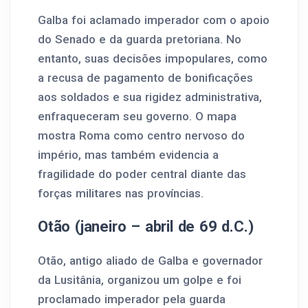
Galba foi aclamado imperador com o apoio
do Senado e da guarda pretoriana. No
entanto, suas decisões impopulares, como
a recusa de pagamento de bonificações
aos soldados e sua rigidez administrativa,
enfraqueceram seu governo. O mapa
mostra Roma como centro nervoso do
império, mas também evidencia a
fragilidade do poder central diante das
forças militares nas províncias.
Otão (janeiro – abril de 69 d.C.)
Otão, antigo aliado de Galba e governador
da Lusitânia, organizou um golpe e foi
proclamado imperador pela guarda