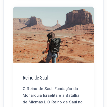
Reino de Saul
O Reino de Saul: Fundação da
Monarquia Israelita e a Batalha
de Micmás I. O Reino de Saul no