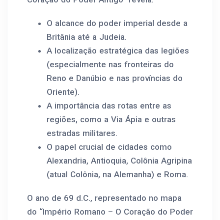
O alcance do poder imperial desde a
Britânia até a Judeia.
A localização estratégica das legiões
(especialmente nas fronteiras do
Reno e Danúbio e nas províncias do
Oriente).
A importância das rotas entre as
regiões, como a Via Ápia e outras
estradas militares.
O papel crucial de cidades como
Alexandria, Antioquia, Colônia Agripina
(atual Colônia, na Alemanha) e Roma.
O ano de 69 d.C., representado no mapa
do “Império Romano – O Coração do Poder