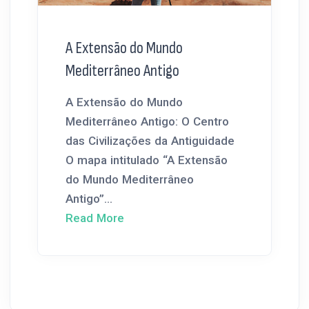
A Extensão do Mundo
Mediterrâneo Antigo
A Extensão do Mundo
Mediterrâneo Antigo: O Centro
das Civilizações da Antiguidade
O mapa intitulado “A Extensão
do Mundo Mediterrâneo
Antigo”...
Read More