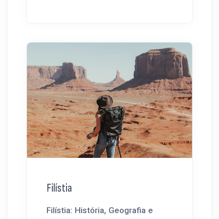
Filístia
Filístia: História, Geografia e