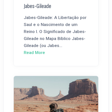
Jabes-Gileade
Jabes-Gileade: A Libertação por
Saul e o Nascimento de um
Reino I. O Significado de Jabes-
Gileade no Mapa Bíblico Jabes-
Gileade (ou Jabes...
Read More