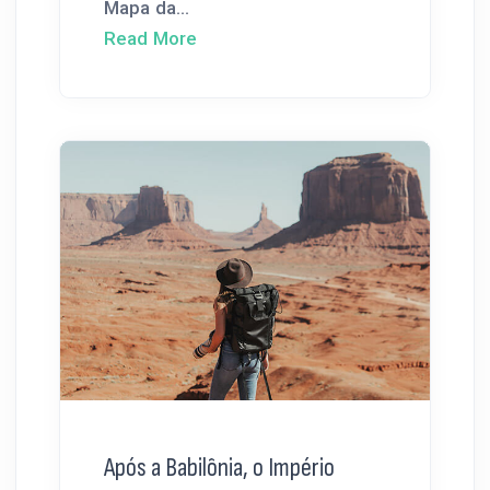
Mapa da...
Read More
Após a Babilônia, o Império