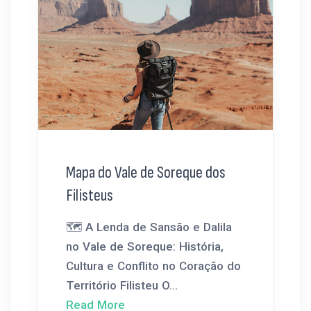
Mapa do Vale de Soreque dos
Filisteus
🗺️ A Lenda de Sansão e Dalila
no Vale de Soreque: História,
Cultura e Conflito no Coração do
Território Filisteu O...
Read More