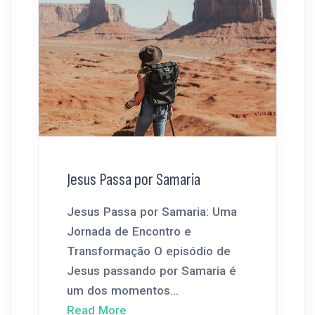
Jesus Passa por Samaria
Jesus Passa por Samaria: Uma
Jornada de Encontro e
Transformação O episódio de
Jesus passando por Samaria é
um dos momentos...
Read More