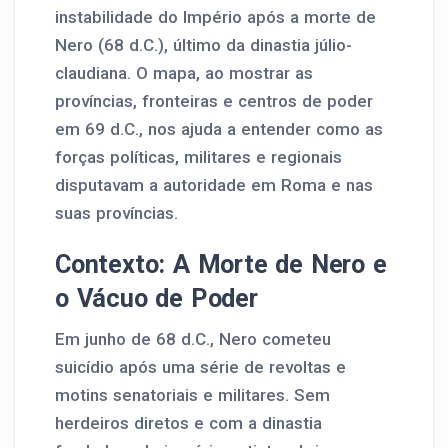
instabilidade do Império após a morte de
Nero (68 d.C.), último da dinastia júlio-
claudiana. O mapa, ao mostrar as
províncias, fronteiras e centros de poder
em 69 d.C., nos ajuda a entender como as
forças políticas, militares e regionais
disputavam a autoridade em Roma e nas
suas províncias.
Contexto: A Morte de Nero e
o Vácuo de Poder
Em junho de 68 d.C., Nero cometeu
suicídio após uma série de revoltas e
motins senatoriais e militares. Sem
herdeiros diretos e com a dinastia