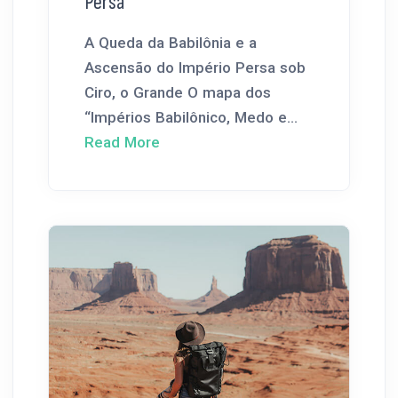
Persa
A Queda da Babilônia e a
Ascensão do Império Persa sob
Ciro, o Grande O mapa dos
“Impérios Babilônico, Medo e...
Read More