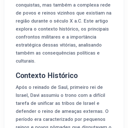
conquistas, mas também a complexa rede
de povos e reinos vizinhos que existiam na
região durante o século X a.C. Este artigo
explora o contexto histórico, os principais
confrontos militares e a importância
estratégica dessas vitórias, analisando
também as consequências políticas e
culturais.
Contexto Histórico
Após o reinado de Saul, primeiro rei de
Israel, Davi assumiu o trono com a difícil
tarefa de unificar as tribos de Israel e
defender o reino de ameaças externas. O
período era caracterizado por pequenos
reinos e povos nômades que disputavam o