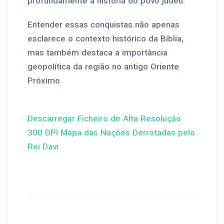
profundamente a história do povo judeu.
Entender essas conquistas não apenas
esclarece o contexto histórico da Bíblia,
mas também destaca a importância
geopolítica da região no antigo Oriente
Próximo.
Descarregar Ficheiro de Alta Resolução
300 DPI Mapa das Nações Derrotadas pelo
Rei Davi