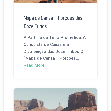
Mapa de Canaã – Porções das
Doze Tribos
A Partilha da Terra Prometida: A
Conquista de Canaã e a
Distribuição das Doze Tribos O
“Mapa de Canaã – Porções...
Read More