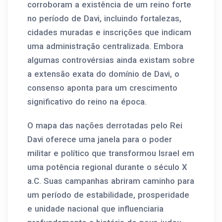
corroboram a existência de um reino forte
no período de Davi, incluindo fortalezas,
cidades muradas e inscrições que indicam
uma administração centralizada. Embora
algumas controvérsias ainda existam sobre
a extensão exata do domínio de Davi, o
consenso aponta para um crescimento
significativo do reino na época.
O mapa das nações derrotadas pelo Rei
Davi oferece uma janela para o poder
militar e político que transformou Israel em
uma potência regional durante o século X
a.C. Suas campanhas abriram caminho para
um período de estabilidade, prosperidade
e unidade nacional que influenciaria