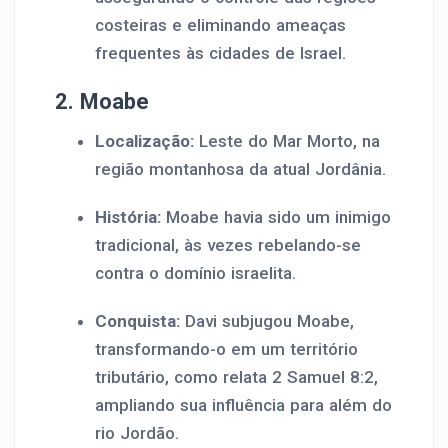
costeiras e eliminando ameaças
frequentes às cidades de Israel.
2. Moabe
Localização:
Leste do Mar Morto, na
região montanhosa da atual Jordânia.
História:
Moabe havia sido um inimigo
tradicional, às vezes rebelando-se
contra o domínio israelita.
Conquista:
Davi subjugou Moabe,
transformando-o em um território
tributário, como relata 2 Samuel 8:2,
ampliando sua influência para além do
rio Jordão.