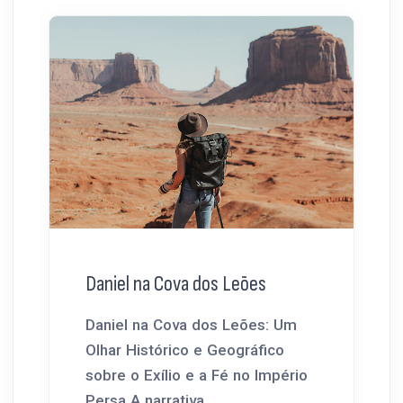
Daniel na Cova dos Leões
Daniel na Cova dos Leões: Um
Olhar Histórico e Geográfico
sobre o Exílio e a Fé no Império
Persa A narrativa...