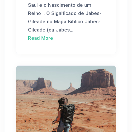
Saul e o Nascimento de um
Reino I. O Significado de Jabes-
Gileade no Mapa Bíblico Jabes-
Gileade (ou Jabes...
Read More