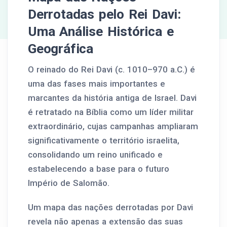
Derrotadas pelo Rei Davi:
Uma Análise Histórica e
Geográfica
O reinado do Rei Davi (c. 1010–970 a.C.) é
uma das fases mais importantes e
marcantes da história antiga de Israel. Davi
é retratado na Bíblia como um líder militar
extraordinário, cujas campanhas ampliaram
significativamente o território israelita,
consolidando um reino unificado e
estabelecendo a base para o futuro
Império de Salomão.
Um mapa das nações derrotadas por Davi
revela não apenas a extensão das suas