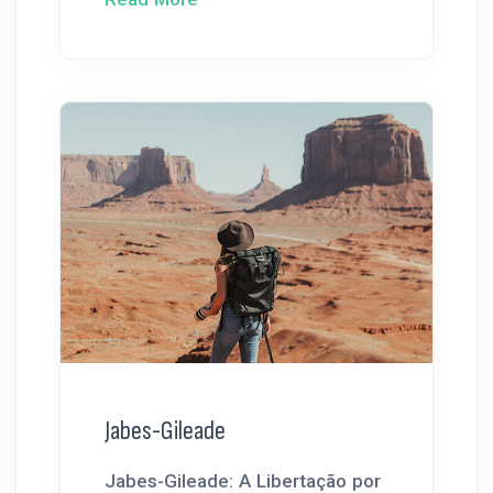
Jabes-Gileade
Jabes-Gileade: A Libertação por