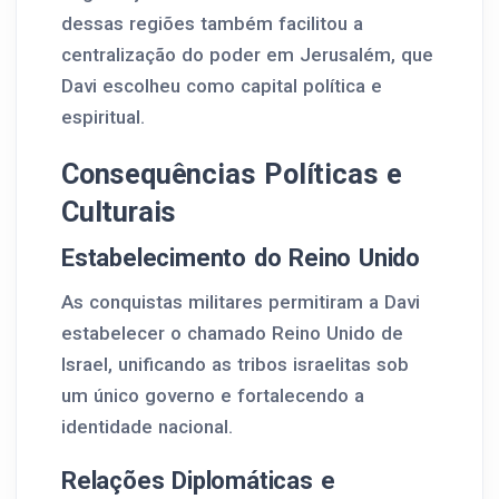
dessas regiões também facilitou a
centralização do poder em Jerusalém, que
Davi escolheu como capital política e
espiritual.
Consequências Políticas e
Culturais
Estabelecimento do Reino Unido
As conquistas militares permitiram a Davi
estabelecer o chamado Reino Unido de
Israel, unificando as tribos israelitas sob
um único governo e fortalecendo a
identidade nacional.
Relações Diplomáticas e