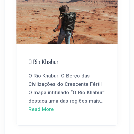
O Rio Khabur
O Rio Khabur: O Berço das
Civilizações do Crescente Fértil
O mapa intitulado “O Rio Khabur”
destaca uma das regiões mais...
Read More