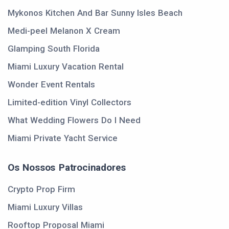
Mykonos Kitchen And Bar Sunny Isles Beach
Medi-peel Melanon X Cream
Glamping South Florida
Miami Luxury Vacation Rental
Wonder Event Rentals
Limited-edition Vinyl Collectors
What Wedding Flowers Do I Need
Miami Private Yacht Service
Os Nossos Patrocinadores
Crypto Prop Firm
Miami Luxury Villas
Rooftop Proposal Miami