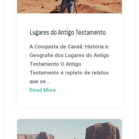
Lugares do Antigo Testamento
A Conquista de Canaã: História e
Geografia dos Lugares do Antigo
Testamento O Antigo
Testamento é repleto de relatos
que se...
Read More