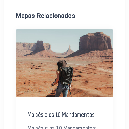
Mapas Relacionados
Moisés e os 10 Mandamentos
Moisés e os 10 Mandamentos: