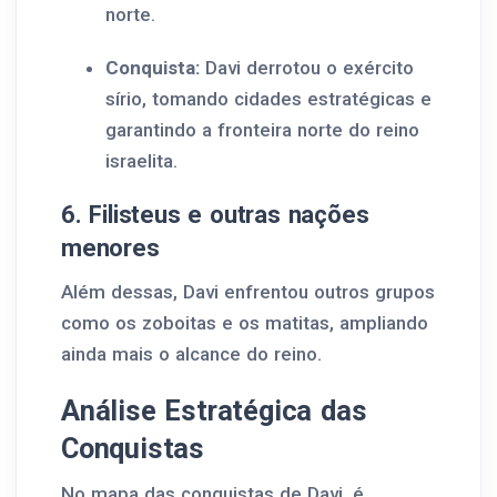
norte.
Conquista:
Davi derrotou o exército
sírio, tomando cidades estratégicas e
garantindo a fronteira norte do reino
israelita.
6. Filisteus e outras nações
menores
Além dessas, Davi enfrentou outros grupos
como os zoboitas e os matitas, ampliando
ainda mais o alcance do reino.
Análise Estratégica das
Conquistas
No mapa das conquistas de Davi, é