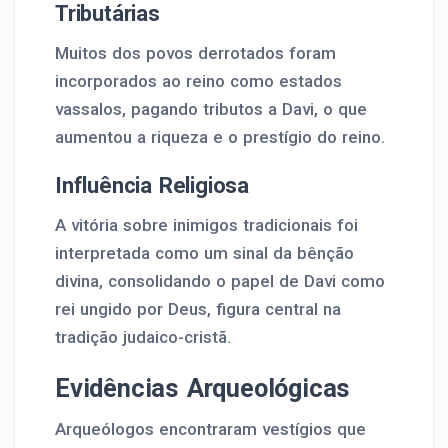
Tributárias
Muitos dos povos derrotados foram
incorporados ao reino como estados
vassalos, pagando tributos a Davi, o que
aumentou a riqueza e o prestígio do reino.
Influência Religiosa
A vitória sobre inimigos tradicionais foi
interpretada como um sinal da bênção
divina, consolidando o papel de Davi como
rei ungido por Deus, figura central na
tradição judaico-cristã.
Evidências Arqueológicas
Arqueólogos encontraram vestígios que