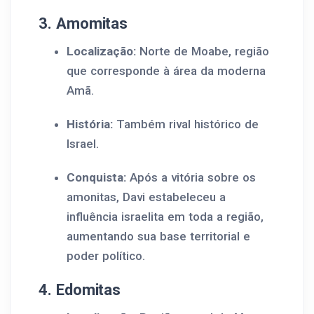
3. Amomitas
Localização:
Norte de Moabe, região
que corresponde à área da moderna
Amã.
História:
Também rival histórico de
Israel.
Conquista:
Após a vitória sobre os
amonitas, Davi estabeleceu a
influência israelita em toda a região,
aumentando sua base territorial e
poder político.
4. Edomitas