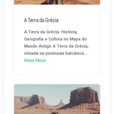
A Terra da Grécia
A Terra da Grécia: História,
Geografia e Cultura no Mapa do
Mundo Antigo A Terra da Grécia,
situada na península balcânica...
Read More