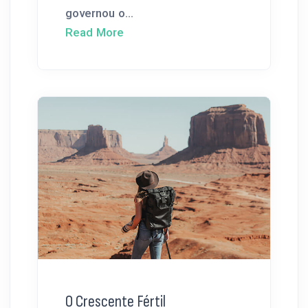
governou o...
Read More
O Crescente Fértil