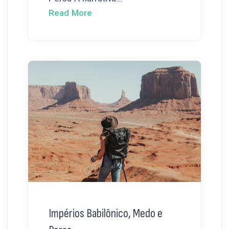
Read More
Impérios Babilônico, Medo e