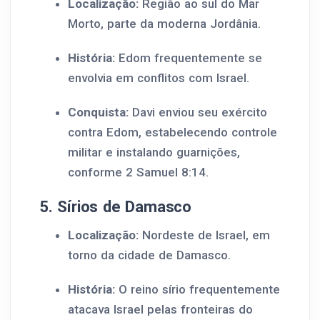
Localização:
Região ao sul do Mar
Morto, parte da moderna Jordânia.
História:
Edom frequentemente se
envolvia em conflitos com Israel.
Conquista:
Davi enviou seu exército
contra Edom, estabelecendo controle
militar e instalando guarnições,
conforme 2 Samuel 8:14.
5. Sírios de Damasco
Localização:
Nordeste de Israel, em
torno da cidade de Damasco.
História:
O reino sírio frequentemente
atacava Israel pelas fronteiras do