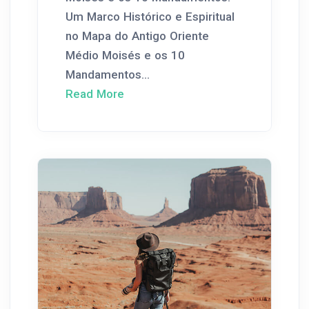
Um Marco Histórico e Espiritual
no Mapa do Antigo Oriente
Médio Moisés e os 10
Mandamentos...
Read More