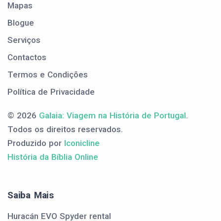
Mapas
Blogue
Serviços
Contactos
Termos e Condições
Política de Privacidade
© 2026
Galaia: Viagem na História de Portugal
.
Todos os direitos reservados.
Produzido por
Iconicline
História da Bíblia Online
Saiba Mais
Huracán EVO Spyder rental