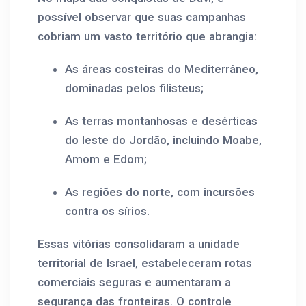
possível observar que suas campanhas
cobriam um vasto território que abrangia:
As áreas costeiras do Mediterrâneo,
dominadas pelos filisteus;
As terras montanhosas e desérticas
do leste do Jordão, incluindo Moabe,
Amom e Edom;
As regiões do norte, com incursões
contra os sírios.
Essas vitórias consolidaram a unidade
territorial de Israel, estabeleceram rotas
comerciais seguras e aumentaram a
segurança das fronteiras. O controle