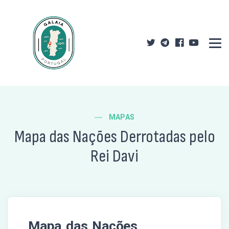
MAPAS
Mapa das Nações Derrotadas pelo
Rei Davi
Mapa das Nações