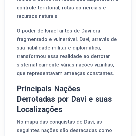
controle territorial, rotas comerciais e
recursos naturais.
O poder de Israel antes de Davi era
fragmentado e vulnerável. Davi, através de
sua habilidade militar e diplomática,
transformou essa realidade ao derrotar
sistematicamente várias nações vizinhas,
que representavam ameaças constantes.
Principais Nações
Derrotadas por Davi e suas
Localizações
No mapa das conquistas de Davi, as
seguintes nações são destacadas como