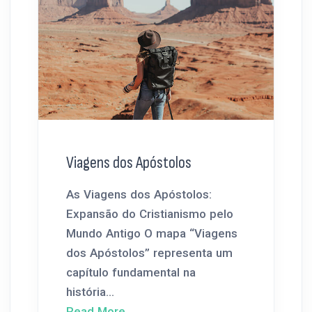
Viagens dos Apóstolos
As Viagens dos Apóstolos:
Expansão do Cristianismo pelo
Mundo Antigo O mapa “Viagens
dos Apóstolos” representa um
capítulo fundamental na
história...
Read More