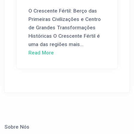
O Crescente Fértil: Berço das
Primeiras Civilizações e Centro
de Grandes Transformações
Históricas O Crescente Fértil é
uma das regiões mais...
Read More
Sobre Nós