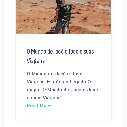
O Mundo de Jacó e José e suas
Viagens
O Mundo de Jacó e José:
Viagens, História e Legado O
mapa “O Mundo de Jacó e José
e suas Viagens”...
Read More