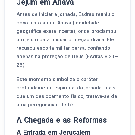
Jejum em Ahava
Antes de iniciar a jornada, Esdras reuniu o
povo junto ao rio Ahava (identidade
geográfica exata incerta), onde proclamou
um jejum para buscar proteção divina. Ele
recusou escolta militar persa, confiando
apenas na proteção de Deus (Esdras 8:21–
23).
Este momento simboliza o caráter
profundamente espiritual da jornada: mais
que um deslocamento físico, tratava-se de
uma peregrinação de fé.
A Chegada e as Reformas
A Entrada em Jerusalém