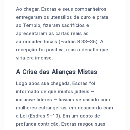
Ao chegar, Esdras e seus companheiros
entregaram os utensílios de ouro e prata
ao Templo, fizeram sacrifícios e
apresentaram as cartas reais às
autoridades locais (Esdras 8:33–36). A
recepção foi positiva, mas o desafio que
viria era imenso.
A Crise das Alianças Mistas
Logo após sua chegada, Esdras foi
informado de que muitos judeus —
inclusive líderes — haviam se casado com
mulheres estrangeiras, em desacordo com
a Lei (Esdras 9–10). Em um gesto de
profunda contrição, Esdras rasgou suas