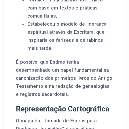
com base em textos e práticas
comunitárias,
Estabeleceu o modelo de liderança
espiritual através da Escritura, que
inspiraria os fariseus e os rabinos
mais tarde.
É possível que Esdras tenha
desempenhado um papel fundamental na
canonização dos primeiros livros do Antigo
Testamento e na redação de genealogias
e registros sacerdotais.
Representação Cartográfica
O mapa da “Jornada de Esdras para
Restaurar Jerusalém” é crucial para