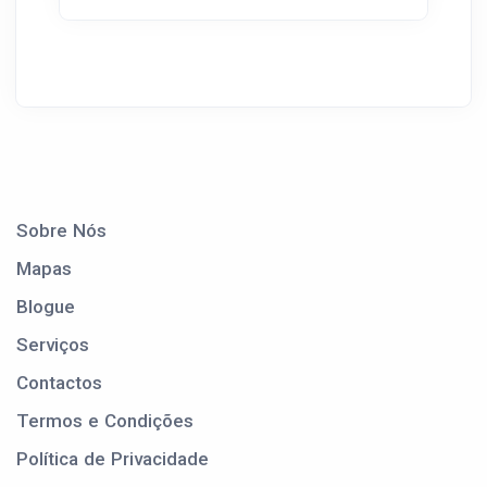
Sobre Nós
Mapas
Blogue
Serviços
Contactos
Termos e Condições
Política de Privacidade