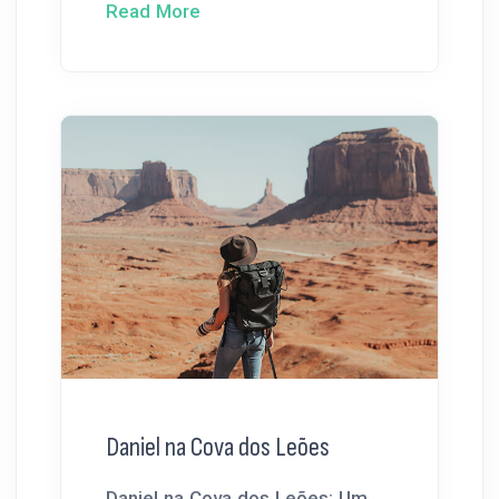
Read More
Daniel na Cova dos Leões
Daniel na Cova dos Leões: Um