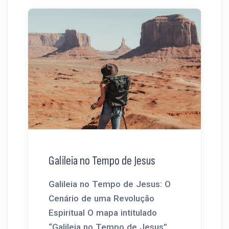
Galileia no Tempo de Jesus
Galileia no Tempo de Jesus: O
Cenário de uma Revolução
Espiritual O mapa intitulado
“Galileia no Tempo de Jesus”