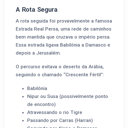
A Rota Segura
A rota seguida foi provavelmente a famosa
Estrada Real Persa, uma rede de caminhos
bem mantida que cruzava o império persa.
Essa estrada ligava Babilônia a Damasco e
depois a Jerusalém.
O percurso evitava o deserto da Arábia,
seguindo o chamado “Crescente Fértil”:
Babilônia
Nipur ou Susa (possivelmente ponto
de encontro)
Atravessando o rio Tigre
Passando por Carras (Harran)