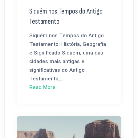
Siquém nos Tempos do Antigo
Testamento
Siquém nos Tempos do Antigo
Testamento: História, Geografia
e Significado Siquém, uma das
cidades mais antigas e
significativas do Antigo
Testamento,...
Read More