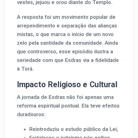
vestes, jejuou e orou diante do Templo.
A resposta foi um movimento popular de
arrependimento e separação das alianças
mistas, o que marca o início de um novo
zelo pela santidade da comunidade. Ainda
que controverso, esse episódio ilustra a
seriedade com que Esdras via a fidelidade
à Torá.
Impacto Religioso e Cultural
A jornada de Esdras não foi apenas uma
reforma espiritual pontual. Ela teve efeitos
duradouros:
Reintroduziu o estudo público da Lei,
Fortaleceu o judaísmo pós-exílico