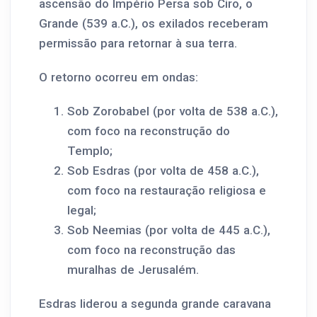
ascensão do Império Persa sob Ciro, o
Grande (539 a.C.), os exilados receberam
permissão para retornar à sua terra.
O retorno ocorreu em ondas:
Sob Zorobabel (por volta de 538 a.C.),
com foco na reconstrução do
Templo;
Sob Esdras (por volta de 458 a.C.),
com foco na restauração religiosa e
legal;
Sob Neemias (por volta de 445 a.C.),
com foco na reconstrução das
muralhas de Jerusalém.
Esdras liderou a segunda grande caravana