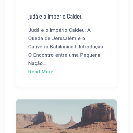
Judá e o Império Caldeu
Judá e o Império Caldeu: A
Queda de Jerusalém e o
Cativeiro Babilônico I. Introdução:
O Encontro entre uma Pequena
Nação...
Read More