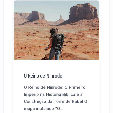
O Reino de Ninrode
O Reino de Ninrode: O Primeiro
Império na História Bíblica e a
Construção da Torre de Babel O
mapa intitulado “O...