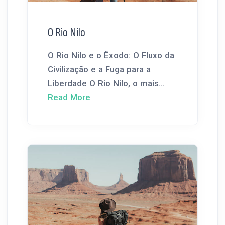
O Rio Nilo
O Rio Nilo e o Êxodo: O Fluxo da
Civilização e a Fuga para a
Liberdade O Rio Nilo, o mais...
Read More