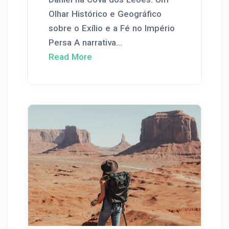
Olhar Histórico e Geográfico
sobre o Exílio e a Fé no Império
Persa A narrativa...
Read More