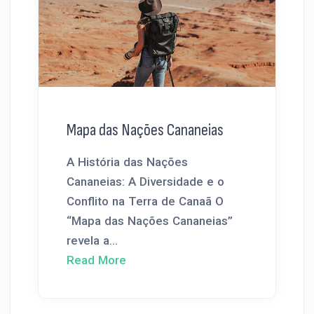
Mapa das Nações Cananeias
A História das Nações
Cananeias: A Diversidade e o
Conflito na Terra de Canaã O
“Mapa das Nações Cananeias”
revela a...
Read More