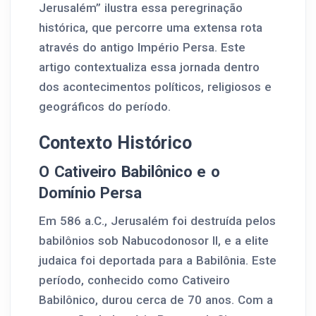
Jerusalém” ilustra essa peregrinação
histórica, que percorre uma extensa rota
através do antigo Império Persa. Este
artigo contextualiza essa jornada dentro
dos acontecimentos políticos, religiosos e
geográficos do período.
Contexto Histórico
O Cativeiro Babilônico e o
Domínio Persa
Em 586 a.C., Jerusalém foi destruída pelos
babilônios sob Nabucodonosor II, e a elite
judaica foi deportada para a Babilônia. Este
período, conhecido como Cativeiro
Babilônico, durou cerca de 70 anos. Com a