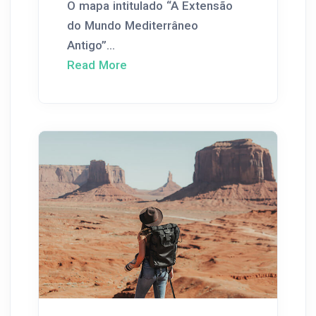
O mapa intitulado “A Extensão
do Mundo Mediterrâneo
Antigo”...
Read More