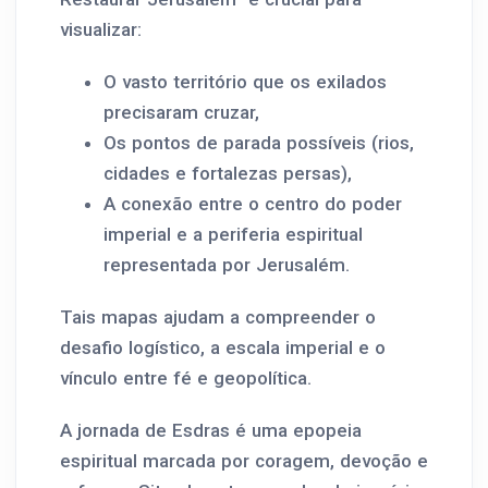
visualizar:
O vasto território que os exilados
precisaram cruzar,
Os pontos de parada possíveis (rios,
cidades e fortalezas persas),
A conexão entre o centro do poder
imperial e a periferia espiritual
representada por Jerusalém.
Tais mapas ajudam a compreender o
desafio logístico, a escala imperial e o
vínculo entre fé e geopolítica.
A jornada de Esdras é uma epopeia
espiritual marcada por coragem, devoção e