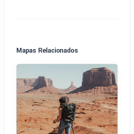
Mapas Relacionados