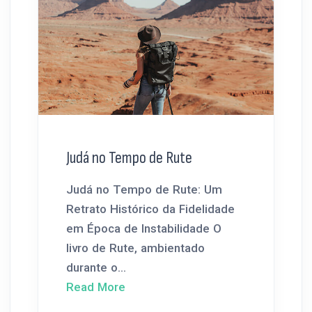
Judá no Tempo de Rute
Judá no Tempo de Rute: Um
Retrato Histórico da Fidelidade
em Época de Instabilidade O
livro de Rute, ambientado
durante o...
Read More