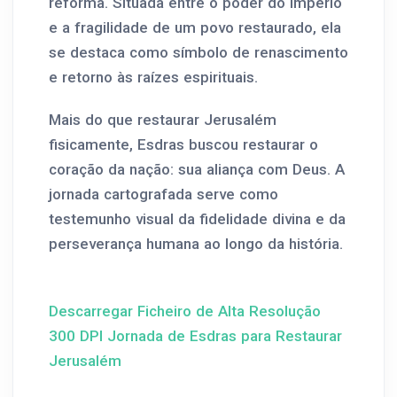
reforma. Situada entre o poder do império
e a fragilidade de um povo restaurado, ela
se destaca como símbolo de renascimento
e retorno às raízes espirituais.
Mais do que restaurar Jerusalém
fisicamente, Esdras buscou restaurar o
coração da nação: sua aliança com Deus. A
jornada cartografada serve como
testemunho visual da fidelidade divina e da
perseverança humana ao longo da história.
Descarregar Ficheiro de Alta Resolução
300 DPI Jornada de Esdras para Restaurar
Jerusalém