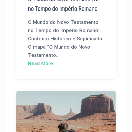
no Tempo do Império Romano
O Mundo do Novo Testamento
no Tempo do Império Romano:
Contexto Histórico e Significado
O mapa “O Mundo do Novo
Testamento...
Read More