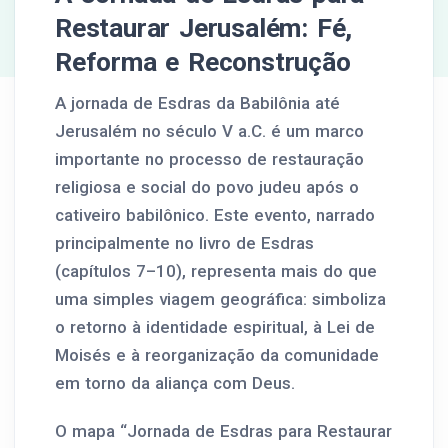
Restaurar Jerusalém: Fé,
Reforma e Reconstrução
A jornada de Esdras da Babilônia até
Jerusalém no século V a.C. é um marco
importante no processo de restauração
religiosa e social do povo judeu após o
cativeiro babilônico. Este evento, narrado
principalmente no livro de Esdras
(capítulos 7–10), representa mais do que
uma simples viagem geográfica: simboliza
o retorno à identidade espiritual, à Lei de
Moisés e à reorganização da comunidade
em torno da aliança com Deus.
O mapa “Jornada de Esdras para Restaurar