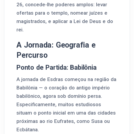
26, concede-lhe poderes amplos: levar
ofertas para o templo, nomear juízes e
magistrados, e aplicar a Lei de Deus e do
rei.
A Jornada: Geografia e
Percurso
Ponto de Partida: Babilônia
A jornada de Esdras começou na região da
Babilônia — o coração do antigo império
babilônico, agora sob domínio persa.
Especificamente, muitos estudiosos
situam o ponto inicial em uma das cidades
próximas ao rio Eufrates, como Susa ou
Ecbátana.