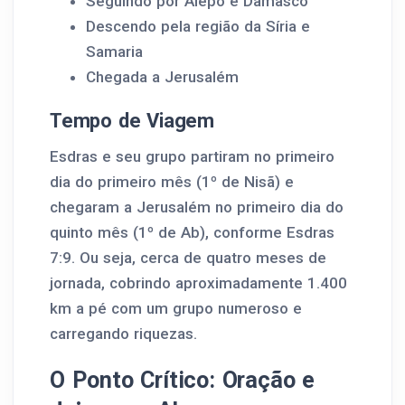
Seguindo por Alepo e Damasco
Descendo pela região da Síria e
Samaria
Chegada a Jerusalém
Tempo de Viagem
Esdras e seu grupo partiram no primeiro
dia do primeiro mês (1º de Nisã) e
chegaram a Jerusalém no primeiro dia do
quinto mês (1º de Ab), conforme Esdras
7:9. Ou seja, cerca de quatro meses de
jornada, cobrindo aproximadamente 1.400
km a pé com um grupo numeroso e
carregando riquezas.
O Ponto Crítico: Oração e