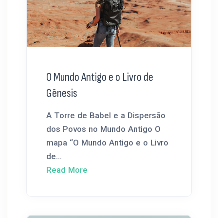
O Mundo Antigo e o Livro de
Gênesis
A Torre de Babel e a Dispersão
dos Povos no Mundo Antigo O
mapa “O Mundo Antigo e o Livro
de...
Read More