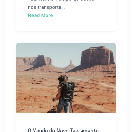
nos transporta...
Read More
O Mundo do Novo Testamento