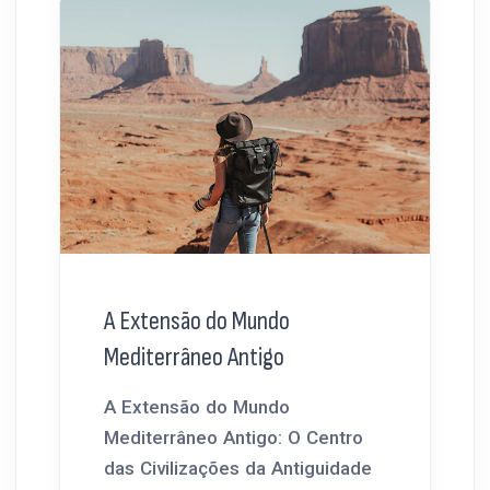
A Extensão do Mundo
Mediterrâneo Antigo
A Extensão do Mundo
Mediterrâneo Antigo: O Centro
das Civilizações da Antiguidade