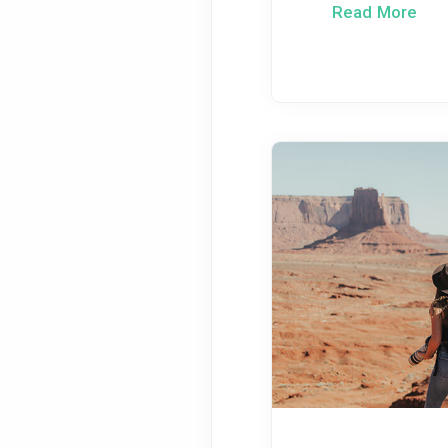
Read More