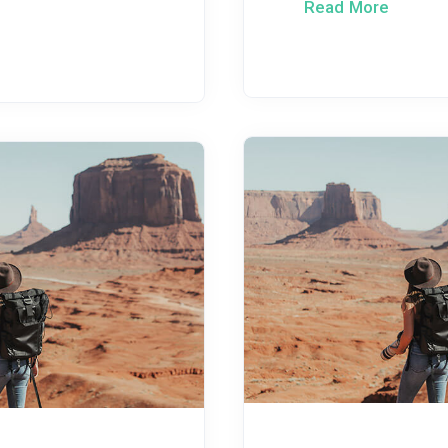
Read More