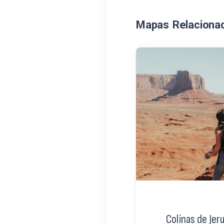
Mapas Relaciona
Colinas de Jer