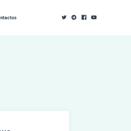
ntactos