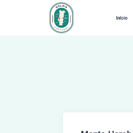
Início