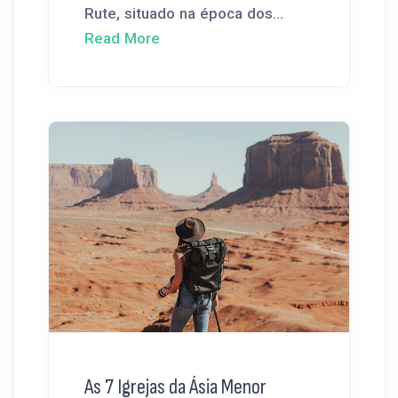
Rute, situado na época dos...
Read More
As 7 Igrejas da Ásia Menor