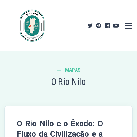
MAPAS
O Rio Nilo
O Rio Nilo e o Êxodo: O
Fluxo da Civilização e a