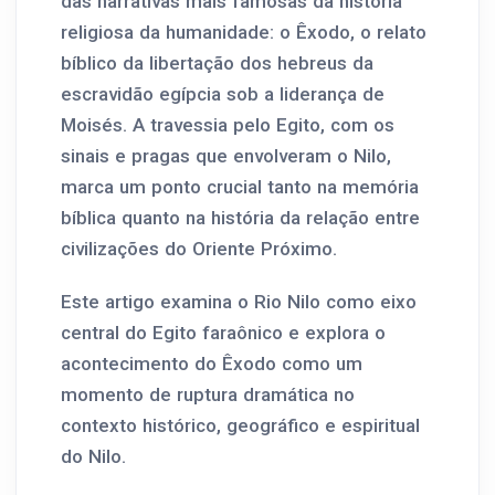
das narrativas mais famosas da história
religiosa da humanidade: o Êxodo, o relato
bíblico da libertação dos hebreus da
escravidão egípcia sob a liderança de
Moisés. A travessia pelo Egito, com os
sinais e pragas que envolveram o Nilo,
marca um ponto crucial tanto na memória
bíblica quanto na história da relação entre
civilizações do Oriente Próximo.
Este artigo examina o Rio Nilo como eixo
central do Egito faraônico e explora o
acontecimento do Êxodo como um
momento de ruptura dramática no
contexto histórico, geográfico e espiritual
do Nilo.