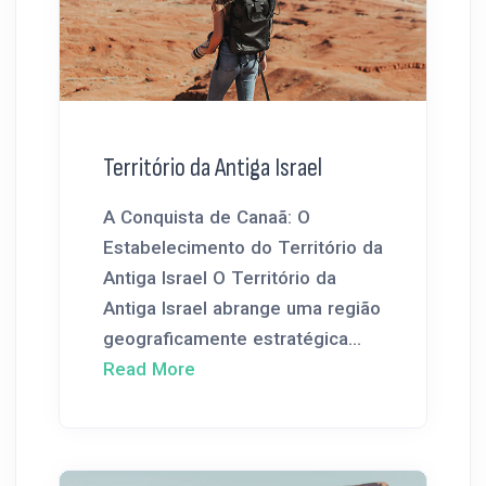
Território da Antiga Israel
A Conquista de Canaã: O
Estabelecimento do Território da
Antiga Israel O Território da
Antiga Israel abrange uma região
geograficamente estratégica...
Read More