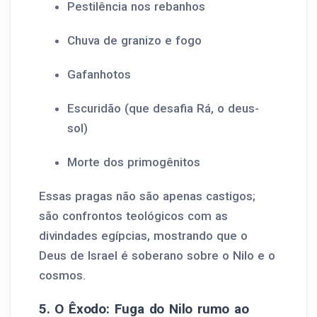
Pestilência nos rebanhos
Chuva de granizo e fogo
Gafanhotos
Escuridão (que desafia Rá, o deus-
sol)
Morte dos primogênitos
Essas pragas não são apenas castigos;
são confrontos teológicos com as
divindades egípcias, mostrando que o
Deus de Israel é soberano sobre o Nilo e o
cosmos.
5. O Êxodo: Fuga do Nilo rumo ao