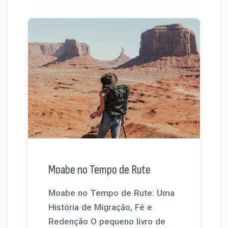
Moabe no Tempo de Rute
Moabe no Tempo de Rute: Uma
História de Migração, Fé e
Redenção O pequeno livro de