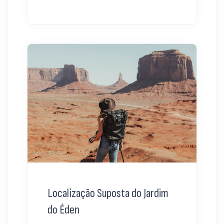
Localização Suposta do Jardim
do Éden