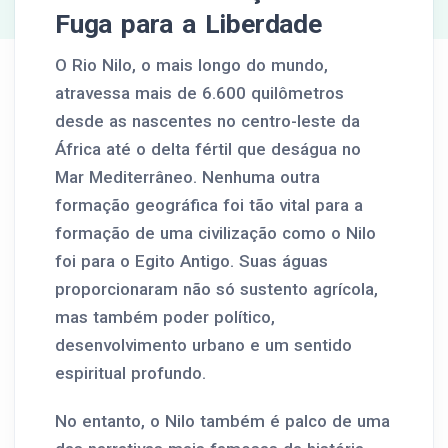
Fuga para a Liberdade
O Rio Nilo, o mais longo do mundo,
atravessa mais de 6.600 quilômetros
desde as nascentes no centro-leste da
África até o delta fértil que deságua no
Mar Mediterrâneo. Nenhuma outra
formação geográfica foi tão vital para a
formação de uma civilização como o Nilo
foi para o Egito Antigo. Suas águas
proporcionaram não só sustento agrícola,
mas também poder político,
desenvolvimento urbano e um sentido
espiritual profundo.
No entanto, o Nilo também é palco de uma