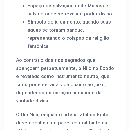
Espaço de salvação: onde Moisés é
salvo e onde se revela o poder divino.
Símbolo de julgamento: quando suas
águas se tornam sangue,
representando o colapso da religião
faraônica.
Ao contrário dos rios sagrados que
abençoam perpetuamente, o Nilo no Êxodo
é revelado como instrumento neutro, que
tanto pode servir à vida quanto ao juízo,
dependendo do coração humano e da
vontade divina.
O Rio Nilo, enquanto artéria vital do Egito,
desempenhou um papel central tanto na