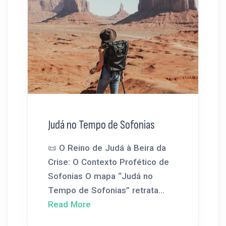
Judá no Tempo de Sofonias
📜 O Reino de Judá à Beira da
Crise: O Contexto Profético de
Sofonias O mapa “Judá no
Tempo de Sofonias” retrata...
Read More