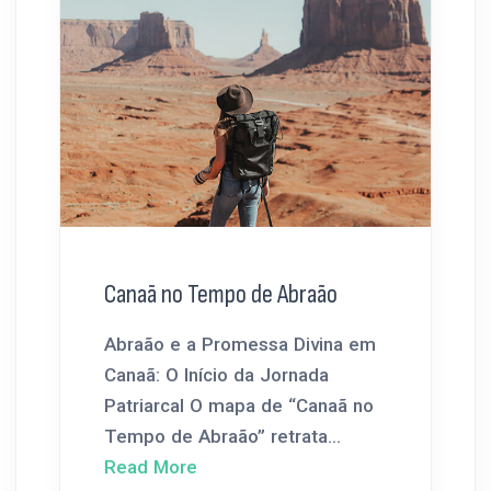
Canaã no Tempo de Abraão
Abraão e a Promessa Divina em
Canaã: O Início da Jornada
Patriarcal O mapa de “Canaã no
Tempo de Abraão” retrata...
Read More