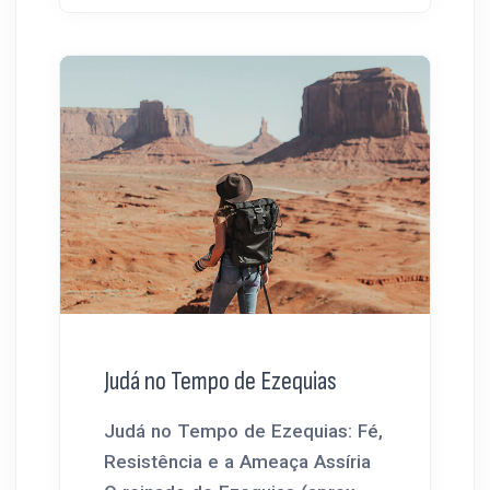
Judá no Tempo de Ezequias
Judá no Tempo de Ezequias: Fé,
Resistência e a Ameaça Assíria