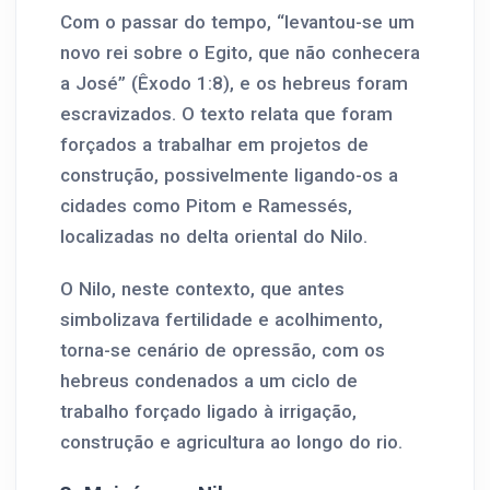
Com o passar do tempo, “levantou-se um
novo rei sobre o Egito, que não conhecera
a José” (Êxodo 1:8), e os hebreus foram
escravizados. O texto relata que foram
forçados a trabalhar em projetos de
construção, possivelmente ligando-os a
cidades como Pitom e Ramessés,
localizadas no delta oriental do Nilo.
O Nilo, neste contexto, que antes
simbolizava fertilidade e acolhimento,
torna-se cenário de opressão, com os
hebreus condenados a um ciclo de
trabalho forçado ligado à irrigação,
construção e agricultura ao longo do rio.