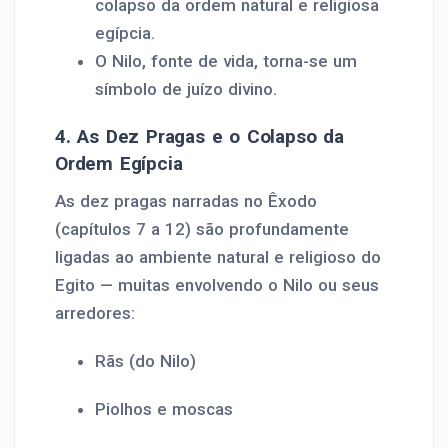
colapso da ordem natural e religiosa
egípcia.
O Nilo, fonte de vida, torna-se um
símbolo de juízo divino.
4. As Dez Pragas e o Colapso da
Ordem Egípcia
As dez pragas narradas no Êxodo
(capítulos 7 a 12) são profundamente
ligadas ao ambiente natural e religioso do
Egito — muitas envolvendo o Nilo ou seus
arredores:
Rãs (do Nilo)
Piolhos e moscas