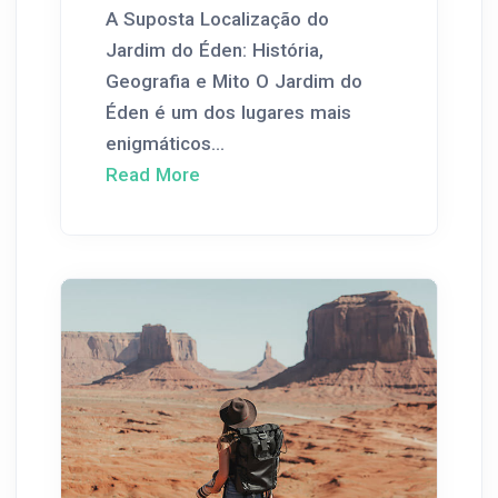
A Suposta Localização do
Jardim do Éden: História,
Geografia e Mito O Jardim do
Éden é um dos lugares mais
enigmáticos...
Read More