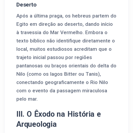
Deserto
Após a última praga, os hebreus partem do
Egito em direção ao deserto, dando início
à travessia do Mar Vermelho. Embora o
texto bíblico não identifique diretamente o
local, muitos estudiosos acreditam que o
trajeto inicial passou por regiões
pantanosas ou braços orientais do delta do
Nilo (como os lagos Bitter ou Tanis),
conectando geograficamente o Rio Nilo
com o evento da passagem miraculosa
pelo mar.
III. O Êxodo na História e
Arqueologia