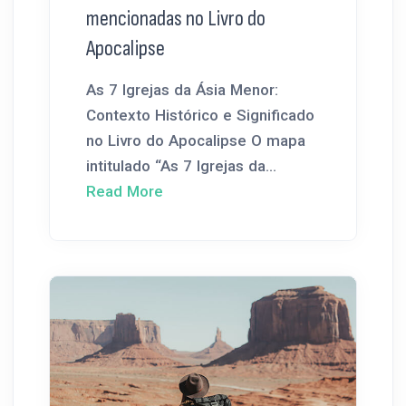
mencionadas no Livro do
Apocalipse
As 7 Igrejas da Ásia Menor:
Contexto Histórico e Significado
no Livro do Apocalipse O mapa
intitulado “As 7 Igrejas da...
Read More