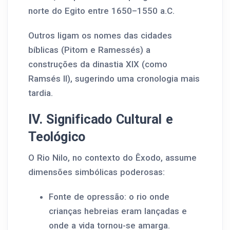
norte do Egito entre 1650–1550 a.C.
Outros ligam os nomes das cidades
bíblicas (Pitom e Ramessés) a
construções da dinastia XIX (como
Ramsés II), sugerindo uma cronologia mais
tardia.
IV. Significado Cultural e
Teológico
O Rio Nilo, no contexto do Êxodo, assume
dimensões simbólicas poderosas:
Fonte de opressão: o rio onde
crianças hebreias eram lançadas e
onde a vida tornou-se amarga.