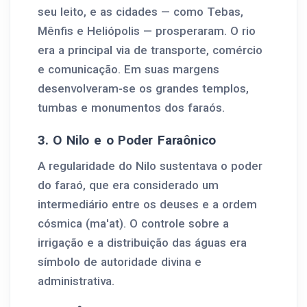
seu leito, e as cidades — como Tebas,
Mênfis e Heliópolis — prosperaram. O rio
era a principal via de transporte, comércio
e comunicação. Em suas margens
desenvolveram-se os grandes templos,
tumbas e monumentos dos faraós.
3. O Nilo e o Poder Faraônico
A regularidade do Nilo sustentava o poder
do faraó, que era considerado um
intermediário entre os deuses e a ordem
cósmica (ma'at). O controle sobre a
irrigação e a distribuição das águas era
símbolo de autoridade divina e
administrativa.