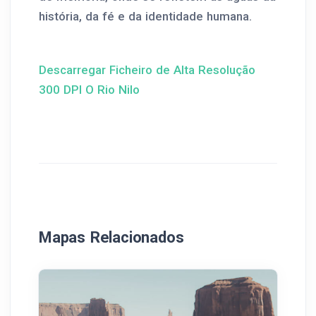
história, da fé e da identidade humana.
Descarregar Ficheiro de Alta Resolução
300 DPI O Rio Nilo
Mapas Relacionados