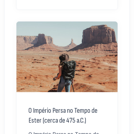
O Império Persa no Tempo de
Ester (cerca de 475 a.C.)