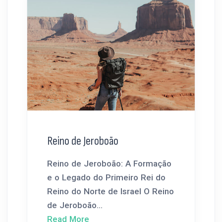
Reino de Jeroboão
Reino de Jeroboão: A Formação
e o Legado do Primeiro Rei do
Reino do Norte de Israel O Reino
de Jeroboão...
Read More