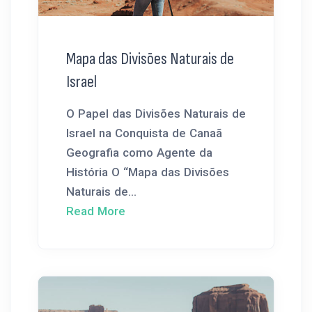
Mapa das Divisões Naturais de
Israel
O Papel das Divisões Naturais de
Israel na Conquista de Canaã
Geografia como Agente da
História O “Mapa das Divisões
Naturais de...
Read More