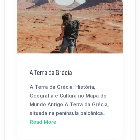
A Terra da Grécia
A Terra da Grécia: História,
Geografia e Cultura no Mapa do
Mundo Antigo A Terra da Grécia,
situada na península balcânica...
Read More