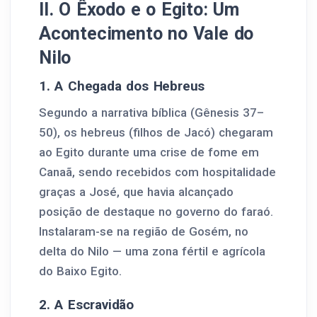
II. O Êxodo e o Egito: Um
Acontecimento no Vale do
Nilo
1. A Chegada dos Hebreus
Segundo a narrativa bíblica (Gênesis 37–
50), os hebreus (filhos de Jacó) chegaram
ao Egito durante uma crise de fome em
Canaã, sendo recebidos com hospitalidade
graças a José, que havia alcançado
posição de destaque no governo do faraó.
Instalaram-se na região de Gosém, no
delta do Nilo — uma zona fértil e agrícola
do Baixo Egito.
2. A Escravidão