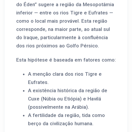
do Éden” sugere a região da Mesopotâmia
inferior — entre os rios Tigre e Eufrates —
como o local mais provável. Esta região
corresponde, na maior parte, ao atual sul
do Iraque, particularmente à confluência
dos rios próximos ao Golfo Pérsico.
Esta hipótese é baseada em fatores como:
A menção clara dos rios Tigre e
Eufrates.
A existência histórica da região de
Cuxe (Núbia ou Etiópia) e Havilá
(possivelmente na Arábia).
A fertilidade da região, tida como
berço da civilização humana.