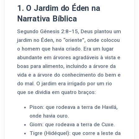
1. O Jardim do Éden na
Narrativa Bíblica
Segundo Gênesis 2:8–15, Deus plantou um
jardim no Éden, no “oriente”, onde colocou
o homem que havia criado. Era um lugar
abundante em árvores agradáveis à vista e
boas para alimento, incluindo a árvore da
vida e a árvore do conhecimento do bem e
do mal. O jardim era irrigado por um rio
que se dividia em quatro braços:
Pison: que rodeava a terra de Havilá,
onde havia ouro.
Giom: que rodeava a terra de Cuxe.
Tigre (Hidéquel): que corre a leste da