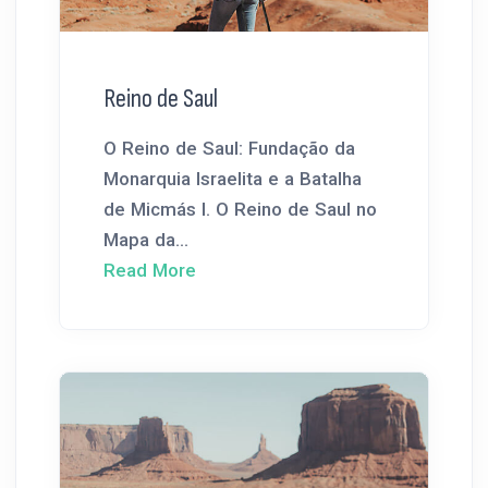
Reino de Saul
O Reino de Saul: Fundação da
Monarquia Israelita e a Batalha
de Micmás I. O Reino de Saul no
Mapa da...
Read More