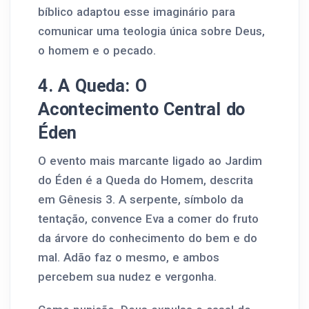
bíblico adaptou esse imaginário para
comunicar uma teologia única sobre Deus,
o homem e o pecado.
4. A Queda: O
Acontecimento Central do
Éden
O evento mais marcante ligado ao Jardim
do Éden é a Queda do Homem, descrita
em Gênesis 3. A serpente, símbolo da
tentação, convence Eva a comer do fruto
da árvore do conhecimento do bem e do
mal. Adão faz o mesmo, e ambos
percebem sua nudez e vergonha.