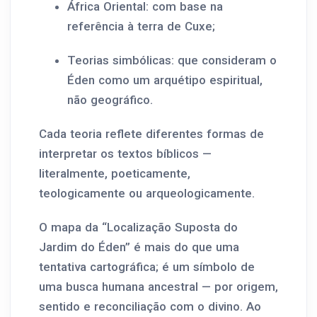
África Oriental: com base na
referência à terra de Cuxe;
Teorias simbólicas: que consideram o
Éden como um arquétipo espiritual,
não geográfico.
Cada teoria reflete diferentes formas de
interpretar os textos bíblicos —
literalmente, poeticamente,
teologicamente ou arqueologicamente.
O mapa da “Localização Suposta do
Jardim do Éden” é mais do que uma
tentativa cartográfica; é um símbolo de
uma busca humana ancestral — por origem,
sentido e reconciliação com o divino. Ao