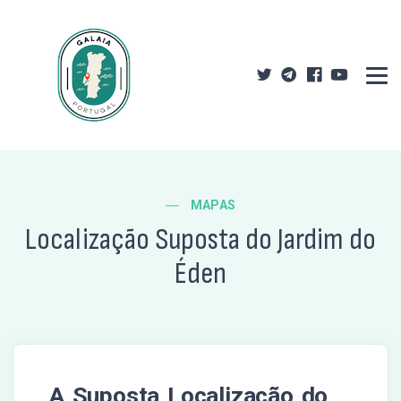
MAPAS
Localização Suposta do Jardim do
Éden
A Suposta Localização do