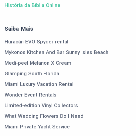
História da Bíblia Online
Saiba Mais
Huracán EVO Spyder rental
Mykonos Kitchen And Bar Sunny Isles Beach
Medi-peel Melanon X Cream
Glamping South Florida
Miami Luxury Vacation Rental
Wonder Event Rentals
Limited-edition Vinyl Collectors
What Wedding Flowers Do I Need
Miami Private Yacht Service