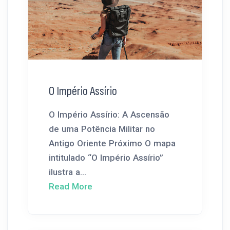
O Império Assírio
O Império Assírio: A Ascensão
de uma Potência Militar no
Antigo Oriente Próximo O mapa
intitulado “O Império Assírio”
ilustra a...
Read More