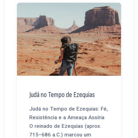
Judá no Tempo de Ezequias
Judá no Tempo de Ezequias: Fé,
Resistência e a Ameaça Assíria
O reinado de Ezequias (aprox.
715–686 a.C.) marcou um