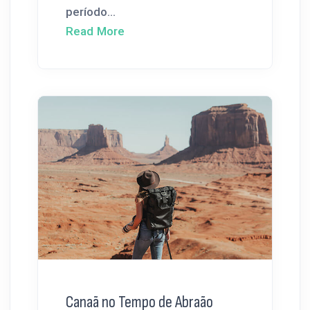
período...
Read More
Canaã no Tempo de Abraão