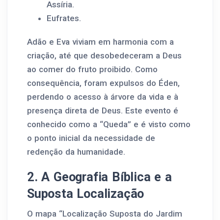
Assíria.
Eufrates.
Adão e Eva viviam em harmonia com a
criação, até que desobedeceram a Deus
ao comer do fruto proibido. Como
consequência, foram expulsos do Éden,
perdendo o acesso à árvore da vida e à
presença direta de Deus. Este evento é
conhecido como a “Queda” e é visto como
o ponto inicial da necessidade de
redenção da humanidade.
2. A Geografia Bíblica e a
Suposta Localização
O mapa “Localização Suposta do Jardim