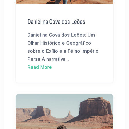
Daniel na Cova dos Leões
Daniel na Cova dos Leões: Um
Olhar Histórico e Geográfico
sobre o Exílio e a Fé no Império
Persa A narrativa...
Read More