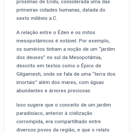
próximas de Eridu, considerada uma das
primeiras cidades humanas, datada do
sexto milênio a.C.
A relação entre o Éden e os mitos
mesopotâmicos é notável. Por exemplo,
os sumérios tinham a noção de um “jardim
dos deuses” no sul da Mesopotâmia,
descrito em textos como o Épico de
Gilgamesh, onde se fala de uma “terra dos
imortais” além dos mares, com águas
abundantes e árvores preciosas.
Isso sugere que o conceito de um jardim
paradisíaco, anterior à civilização
corrompida, era compartilhado entre
diversos povos da região, e que o relato