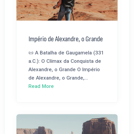
Império de Alexandre, o Grande
📜 A Batalha de Gaugamela (331
a.C.): O Clímax da Conquista de
Alexandre, o Grande O Império
de Alexandre, o Grande,...
Read More