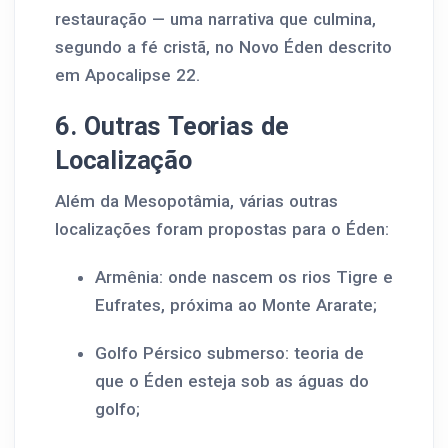
restauração — uma narrativa que culmina,
segundo a fé cristã, no Novo Éden descrito
em Apocalipse 22.
6. Outras Teorias de
Localização
Além da Mesopotâmia, várias outras
localizações foram propostas para o Éden:
Armênia: onde nascem os rios Tigre e
Eufrates, próxima ao Monte Ararate;
Golfo Pérsico submerso: teoria de
que o Éden esteja sob as águas do
golfo;