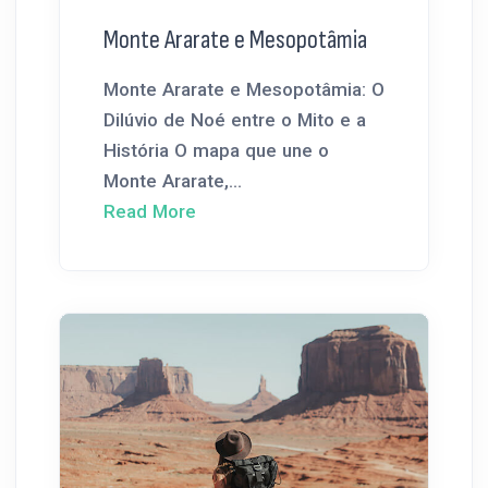
Monte Ararate e Mesopotâmia
Monte Ararate e Mesopotâmia: O
Dilúvio de Noé entre o Mito e a
História O mapa que une o
Monte Ararate,...
Read More