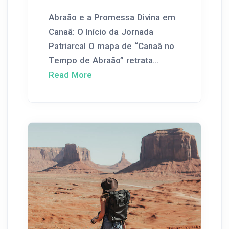
Abraão e a Promessa Divina em
Canaã: O Início da Jornada
Patriarcal O mapa de “Canaã no
Tempo de Abraão” retrata...
Read More