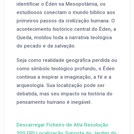
identificar o Éden na Mesopotâmia, os
estudiosos conectam o mundo bíblico aos
primeiros passos da civilização humana. O
acontecimento histórico central do Éden, a
Queda, moldou toda a narrativa teológica
do pecado e da salvação.
Seja como realidade geográfica perdida ou
como símbolo teológico profundo, o Éden
continua a inspirar a imaginação, a fé e a
arqueologia. Sua localização pode ser
debatida, mas seu impacto na história do
pensamento humano é inegável.
Descarregar Ficheiro de Alta Resolução
300 DPI Localização Suposta do Jardim do