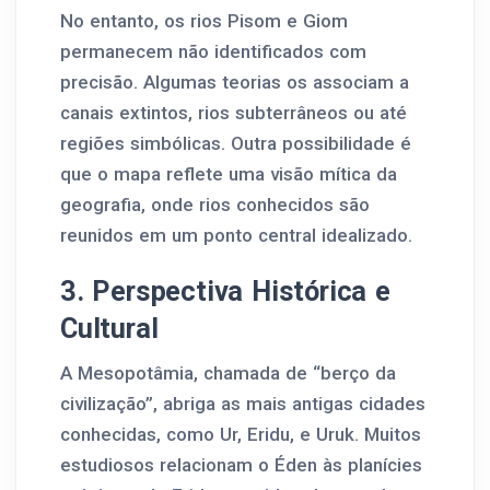
No entanto, os rios Pisom e Giom
permanecem não identificados com
precisão. Algumas teorias os associam a
canais extintos, rios subterrâneos ou até
regiões simbólicas. Outra possibilidade é
que o mapa reflete uma visão mítica da
geografia, onde rios conhecidos são
reunidos em um ponto central idealizado.
3. Perspectiva Histórica e
Cultural
A Mesopotâmia, chamada de “berço da
civilização”, abriga as mais antigas cidades
conhecidas, como Ur, Eridu, e Uruk. Muitos
estudiosos relacionam o Éden às planícies