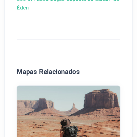
Éden
Mapas Relacionados