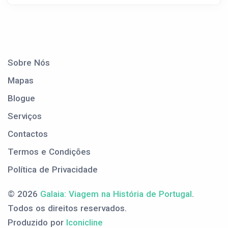
Sobre Nós
Mapas
Blogue
Serviços
Contactos
Termos e Condições
Política de Privacidade
© 2026
Galaia: Viagem na História de Portugal
.
Todos os direitos reservados.
Produzido por
Iconicline