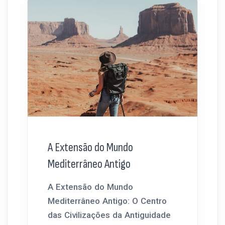
A Extensão do Mundo
Mediterrâneo Antigo
A Extensão do Mundo
Mediterrâneo Antigo: O Centro
das Civilizações da Antiguidade