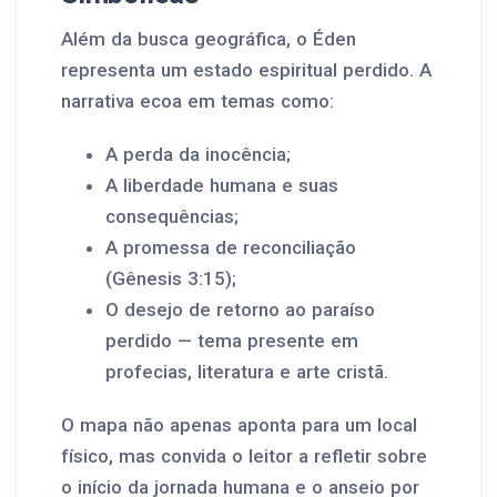
Além da busca geográfica, o Éden
representa um estado espiritual perdido. A
narrativa ecoa em temas como:
A perda da inocência;
A liberdade humana e suas
consequências;
A promessa de reconciliação
(Gênesis 3:15);
O desejo de retorno ao paraíso
perdido — tema presente em
profecias, literatura e arte cristã.
O mapa não apenas aponta para um local
físico, mas convida o leitor a refletir sobre
o início da jornada humana e o anseio por