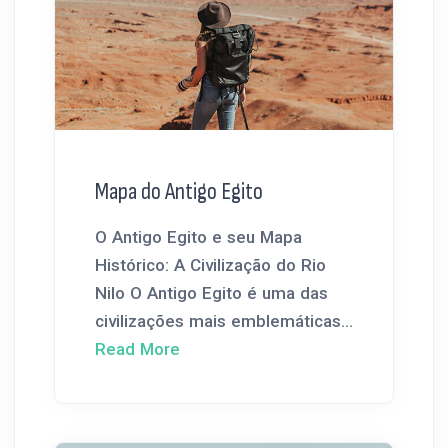
Mapa do Antigo Egito
O Antigo Egito e seu Mapa
Histórico: A Civilização do Rio
Nilo O Antigo Egito é uma das
civilizações mais emblemáticas...
Read More