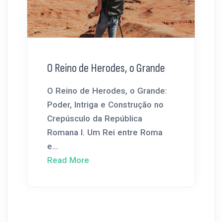
O Reino de Herodes, o Grande
O Reino de Herodes, o Grande:
Poder, Intriga e Construção no
Crepúsculo da República
Romana I. Um Rei entre Roma
e...
Read More