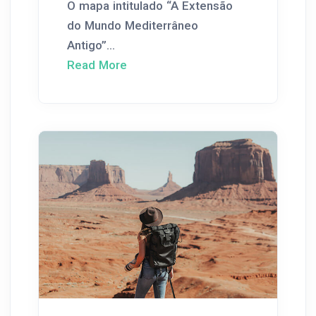
O mapa intitulado “A Extensão
do Mundo Mediterrâneo
Antigo”...
Read More