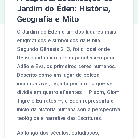
Jardim do Éden: História,
Geografia e Mito
O Jardim do Éden é um dos lugares mais
enigmáticos e simbólicos da Bíblia.
Segundo Gênesis 2–3, foi o local onde
Deus plantou um jardim paradisíaco para
Adão e Eva, os primeiros seres humanos.
Descrito como um lugar de beleza
incomparável, regado por um rio que se
dividia em quatro afluentes — Pisom, Giom,
Tigre e Eufrates —, o Éden representa o
início da história humana sob a perspectiva
teológica e narrativa das Escrituras.
Ao longo dos séculos, estudiosos,