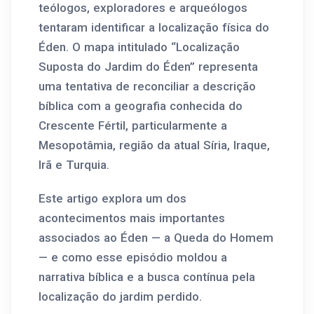
teólogos, exploradores e arqueólogos
tentaram identificar a localização física do
Éden. O mapa intitulado “Localização
Suposta do Jardim do Éden” representa
uma tentativa de reconciliar a descrição
bíblica com a geografia conhecida do
Crescente Fértil, particularmente a
Mesopotâmia, região da atual Síria, Iraque,
Irã e Turquia.
Este artigo explora um dos
acontecimentos mais importantes
associados ao Éden — a Queda do Homem
— e como esse episódio moldou a
narrativa bíblica e a busca contínua pela
localização do jardim perdido.