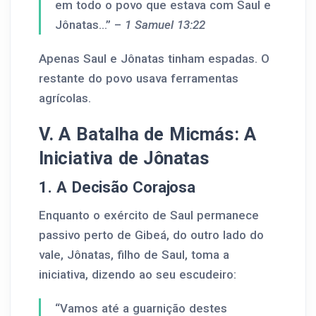
em todo o povo que estava com Saul e
Jônatas...” –
1 Samuel 13:22
Apenas Saul e Jônatas tinham espadas. O
restante do povo usava ferramentas
agrícolas.
V. A Batalha de Micmás: A
Iniciativa de Jônatas
1. A Decisão Corajosa
Enquanto o exército de Saul permanece
passivo perto de Gibeá, do outro lado do
vale, Jônatas, filho de Saul, toma a
iniciativa, dizendo ao seu escudeiro:
“Vamos até a guarnição destes