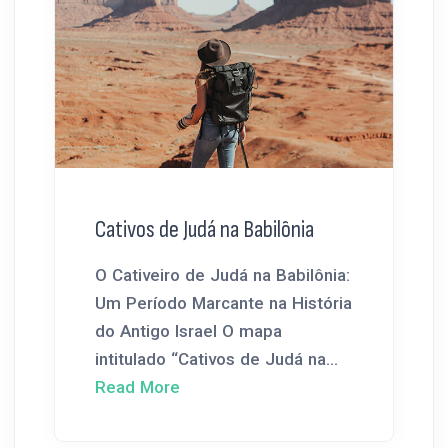
Cativos de Judá na Babilônia
O Cativeiro de Judá na Babilônia:
Um Período Marcante na História
do Antigo Israel O mapa
intitulado “Cativos de Judá na...
Read More