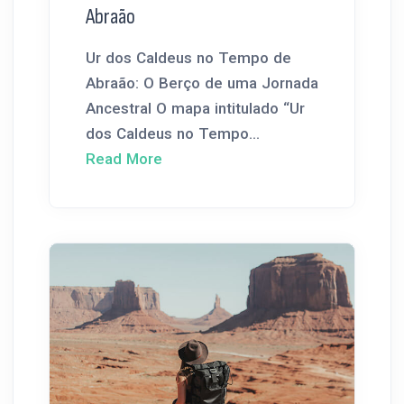
Abraão
Ur dos Caldeus no Tempo de
Abraão: O Berço de uma Jornada
Ancestral O mapa intitulado “Ur
dos Caldeus no Tempo...
Read More