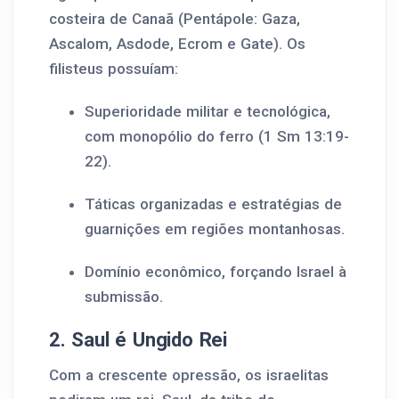
costeira de Canaã (Pentápole: Gaza,
Ascalom, Asdode, Ecrom e Gate). Os
filisteus possuíam:
Superioridade militar e tecnológica,
com monopólio do ferro (1 Sm 13:19-
22).
Táticas organizadas e estratégias de
guarnições em regiões montanhosas.
Domínio econômico, forçando Israel à
submissão.
2. Saul é Ungido Rei
Com a crescente opressão, os israelitas