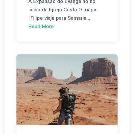
A Expansão do Evangelho no
Início da Igreja Cristã O mapa
“Filipe viaja para Samaria...
Read More