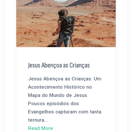
Jesus Abençoa as Crianças
Jesus Abençoa as Crianças: Um
Acontecimento Histórico no
Mapa do Mundo de Jesus
Poucos episódios dos
Evangelhos capturam com tanta
ternura...
Read More