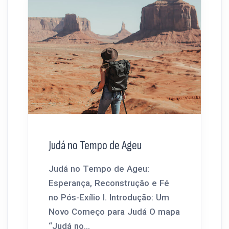
Judá no Tempo de Ageu
Judá no Tempo de Ageu:
Esperança, Reconstrução e Fé
no Pós-Exílio I. Introdução: Um
Novo Começo para Judá O mapa
“Judá no...