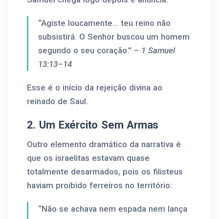
“Agiste loucamente... teu reino não
subsistirá. O Senhor buscou um homem
segundo o seu coração.” –
1 Samuel
13:13–14
Esse é o início da rejeição divina ao
reinado de Saul.
2. Um Exército Sem Armas
Outro elemento dramático da narrativa é
que os israelitas estavam quase
totalmente desarmados, pois os filisteus
haviam proibido ferreiros no território:
“Não se achava nem espada nem lança