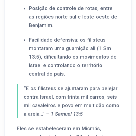
Posição de controle de rotas, entre
as regiões norte-sul e leste-oeste de
Benjamim.
Facilidade defensiva: os filisteus
montaram uma guarnição ali (1 Sm
13:5), dificultando os movimentos de
Israel e controlando o território
central do país.
“E os filisteus se ajuntaram para pelejar
contra Israel, com trinta mil carros, seis
mil cavaleiros e povo em multidão como
a areia...” –
1 Samuel 13:5
Eles se estabeleceram em Micmás,