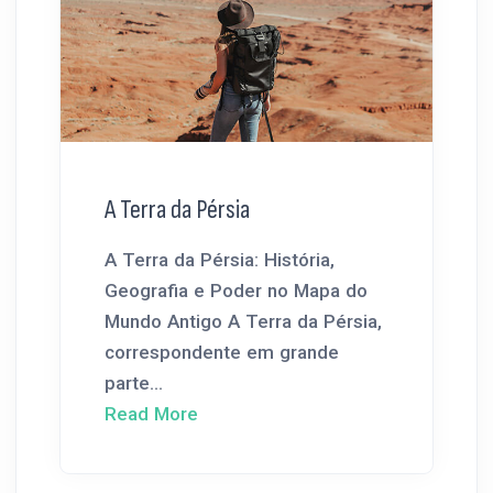
A Terra da Pérsia
A Terra da Pérsia: História,
Geografia e Poder no Mapa do
Mundo Antigo A Terra da Pérsia,
correspondente em grande
parte...
Read More