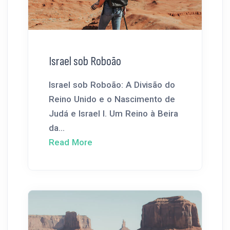
Israel sob Roboão
Israel sob Roboão: A Divisão do
Reino Unido e o Nascimento de
Judá e Israel I. Um Reino à Beira
da...
Read More