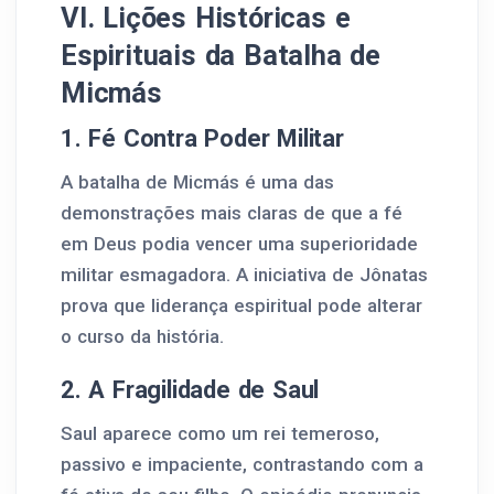
VI. Lições Históricas e
Espirituais da Batalha de
Micmás
1. Fé Contra Poder Militar
A batalha de Micmás é uma das
demonstrações mais claras de que a fé
em Deus podia vencer uma superioridade
militar esmagadora. A iniciativa de Jônatas
prova que liderança espiritual pode alterar
o curso da história.
2. A Fragilidade de Saul
Saul aparece como um rei temeroso,
passivo e impaciente, contrastando com a