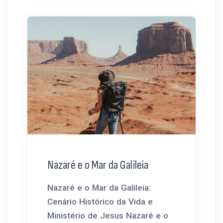
Nazaré e o Mar da Galileia
Nazaré e o Mar da Galileia:
Cenário Histórico da Vida e
Ministério de Jesus Nazaré e o