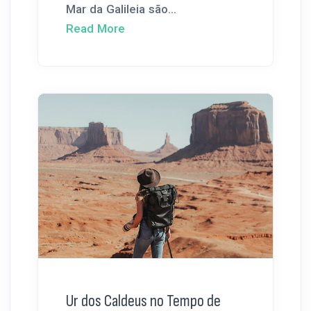
Mar da Galileia são...
Read More
Ur dos Caldeus no Tempo de