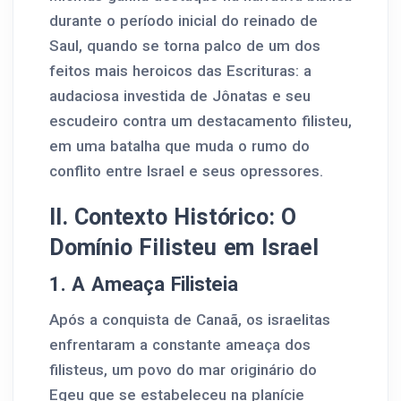
durante o período inicial do reinado de
Saul, quando se torna palco de um dos
feitos mais heroicos das Escrituras: a
audaciosa investida de Jônatas e seu
escudeiro contra um destacamento filisteu,
em uma batalha que muda o rumo do
conflito entre Israel e seus opressores.
II. Contexto Histórico: O
Domínio Filisteu em Israel
1. A Ameaça Filisteia
Após a conquista de Canaã, os israelitas
enfrentaram a constante ameaça dos
filisteus, um povo do mar originário do
Egeu que se estabeleceu na planície