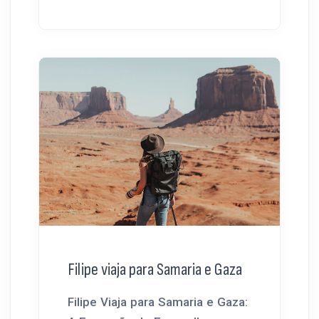
Filipe viaja para Samaria e Gaza
Filipe Viaja para Samaria e Gaza: