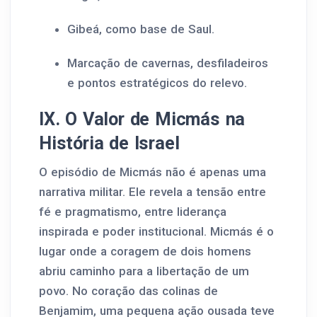
Gibeá, como base de Saul.
Marcação de cavernas, desfiladeiros
e pontos estratégicos do relevo.
IX. O Valor de Micmás na
História de Israel
O episódio de Micmás não é apenas uma
narrativa militar. Ele revela a tensão entre
fé e pragmatismo, entre liderança
inspirada e poder institucional. Micmás é o
lugar onde a coragem de dois homens
abriu caminho para a libertação de um
povo. No coração das colinas de
Benjamim, uma pequena ação ousada teve