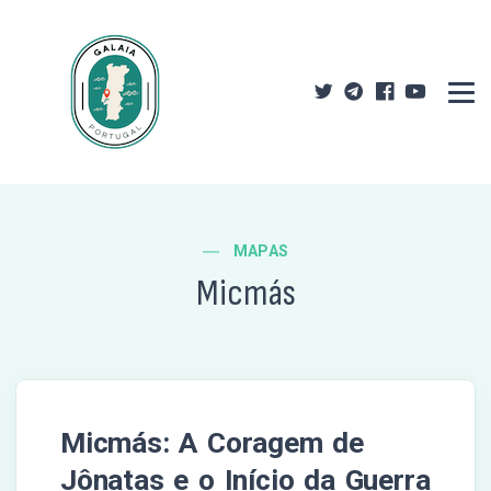
MAPAS
Micmás
Micmás: A Coragem de
Jônatas e o Início da Guerra