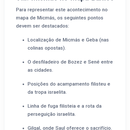
Para representar este acontecimento no
mapa de Micmás, os seguintes pontos
devem ser destacados:
Localização de Micmás e Geba (nas
colinas opostas).
O desfiladeiro de Bozez e Sené entre
as cidades.
Posições do acampamento filisteu e
da tropa israelita.
Linha de fuga filisteia e a rota da
perseguição israelita.
Gilgal, onde Saul oferece o sacrifício.