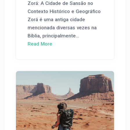
Zorá: A Cidade de Sansão no
Contexto Histórico e Geográfico
Zorá é uma antiga cidade
mencionada diversas vezes na
Bíblia, principalmente...
Read More