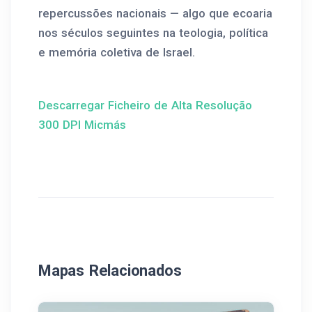
repercussões nacionais — algo que ecoaria
nos séculos seguintes na teologia, política
e memória coletiva de Israel.
Descarregar Ficheiro de Alta Resolução
300 DPI Micmás
Mapas Relacionados