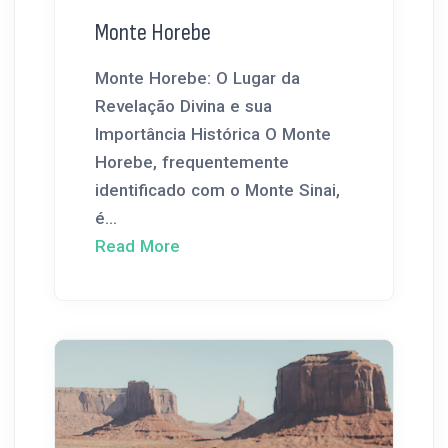
Monte Horebe
Monte Horebe: O Lugar da
Revelação Divina e sua
Importância Histórica O Monte
Horebe, frequentemente
identificado com o Monte Sinai,
é...
Read More