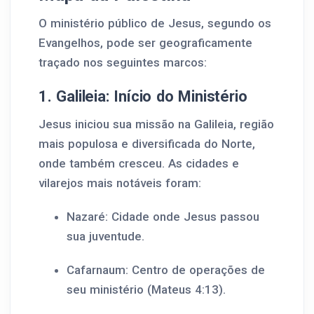
O ministério público de Jesus, segundo os
Evangelhos, pode ser geograficamente
traçado nos seguintes marcos:
1. Galileia: Início do Ministério
Jesus iniciou sua missão na Galileia, região
mais populosa e diversificada do Norte,
onde também cresceu. As cidades e
vilarejos mais notáveis foram:
Nazaré: Cidade onde Jesus passou
sua juventude.
Cafarnaum: Centro de operações de
seu ministério (Mateus 4:13).