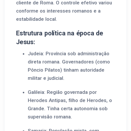
cliente de Roma. O controle efetivo variou
conforme os interesses romanos e a
estabilidade local.
Estrutura política na época de
Jesus:
Judeia: Província sob administração
direta romana. Governadores (como
Pôncio Pilatos) tinham autoridade
militar e judicial.
Galileia: Região governada por
Herodes Antipas, filho de Herodes, o
Grande. Tinha certa autonomia sob
supervisão romana.
Samaria: População mista, com