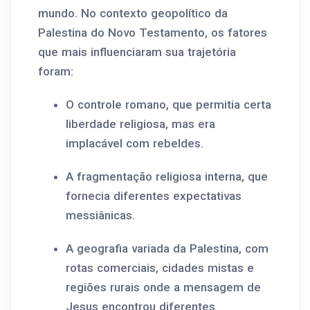
mundo. No contexto geopolítico da
Palestina do Novo Testamento, os fatores
que mais influenciaram sua trajetória
foram:
O controle romano, que permitia certa
liberdade religiosa, mas era
implacável com rebeldes.
A fragmentação religiosa interna, que
fornecia diferentes expectativas
messiânicas.
A geografia variada da Palestina, com
rotas comerciais, cidades mistas e
regiões rurais onde a mensagem de
Jesus encontrou diferentes