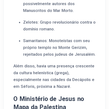
possivelmente autores dos
Manuscritos do Mar Morto.
Zelotes: Grupo revolucionário contra o
domínio romano.
Samaritanos: Monoteístas com seu
próprio templo no Monte Gerizim,
rejeitados pelos judeus de Jerusalém.
Além disso, havia uma presença crescente
da cultura helenística (grega),
especialmente nas cidades da Decápolis e
em Séforis, próxima a Nazaré.
O Ministério de Jesus no
Mapa da Palestina