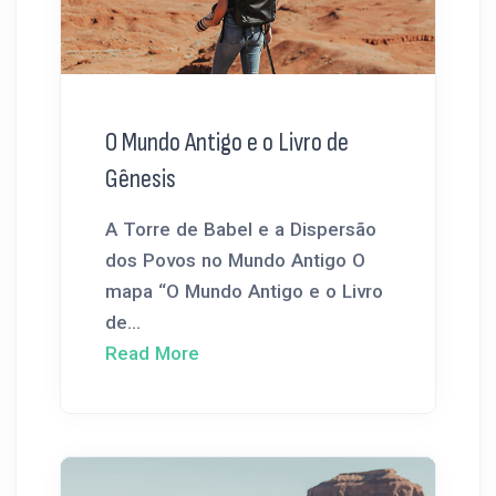
O Mundo Antigo e o Livro de
Gênesis
A Torre de Babel e a Dispersão
dos Povos no Mundo Antigo O
mapa “O Mundo Antigo e o Livro
de...
Read More