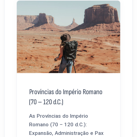
Províncias do Império Romano
(70 – 120 d.C.)
As Províncias do Império
Romano (70 – 120 d.C.):
Expansão, Administração e Pax