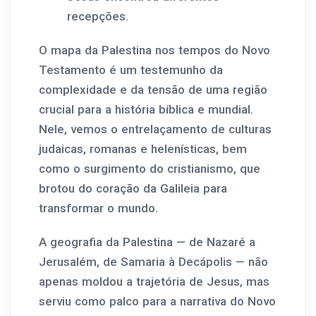
recepções.
O mapa da Palestina nos tempos do Novo
Testamento é um testemunho da
complexidade e da tensão de uma região
crucial para a história bíblica e mundial.
Nele, vemos o entrelaçamento de culturas
judaicas, romanas e helenísticas, bem
como o surgimento do cristianismo, que
brotou do coração da Galileia para
transformar o mundo.
A geografia da Palestina — de Nazaré a
Jerusalém, de Samaria à Decápolis — não
apenas moldou a trajetória de Jesus, mas
serviu como palco para a narrativa do Novo