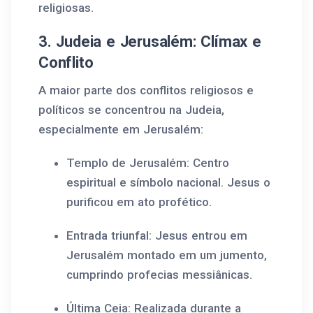
religiosas.
3. Judeia e Jerusalém: Clímax e
Conflito
A maior parte dos conflitos religiosos e
políticos se concentrou na Judeia,
especialmente em Jerusalém:
Templo de Jerusalém: Centro
espiritual e símbolo nacional. Jesus o
purificou em ato profético.
Entrada triunfal: Jesus entrou em
Jerusalém montado em um jumento,
cumprindo profecias messiânicas.
Última Ceia: Realizada durante a