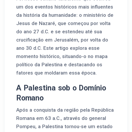
um dos eventos históricos mais influentes
da história da humanidade: o ministério de
Jesus de Nazaré, que começou por volta
do ano 27 d.C. e se estendeu até sua
crucificação em Jerusalém, por volta do
ano 30 d.C. Este artigo explora esse
momento histórico, situando-o no mapa
político da Palestina e destacando os
fatores que moldaram essa época.
A Palestina sob o Domínio
Romano
Após a conquista da região pela República
Romana em 63 a.C., através do general
Pompeu, a Palestina tornou-se um estado