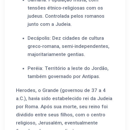
tensões étnico-religiosas com os
judeus. Controlada pelos romanos
junto com a Judeia.
Decápolis: Dez cidades de cultura
greco-romana, semi-independentes,
majoritariamente gentias.
Peréia: Território a leste do Jordão,
também governado por Antipas.
Herodes, o Grande (governou de 37 a 4
a.C.), havia sido estabelecido rei da Judeia
por Roma. Após sua morte, seu reino foi
dividido entre seus filhos, com o centro
religioso, Jerusalém, eventualmente