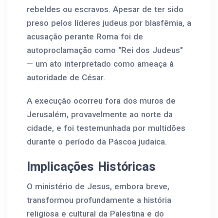
rebeldes ou escravos. Apesar de ter sido
preso pelos líderes judeus por blasfêmia, a
acusação perante Roma foi de
autoproclamação como "Rei dos Judeus"
— um ato interpretado como ameaça à
autoridade de César.
A execução ocorreu fora dos muros de
Jerusalém, provavelmente ao norte da
cidade, e foi testemunhada por multidões
durante o período da Páscoa judaica.
Implicações Históricas
O ministério de Jesus, embora breve,
transformou profundamente a história
religiosa e cultural da Palestina e do