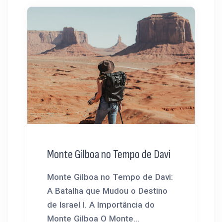
Monte Gilboa no Tempo de Davi
Monte Gilboa no Tempo de Davi:
A Batalha que Mudou o Destino
de Israel I. A Importância do
Monte Gilboa O Monte...