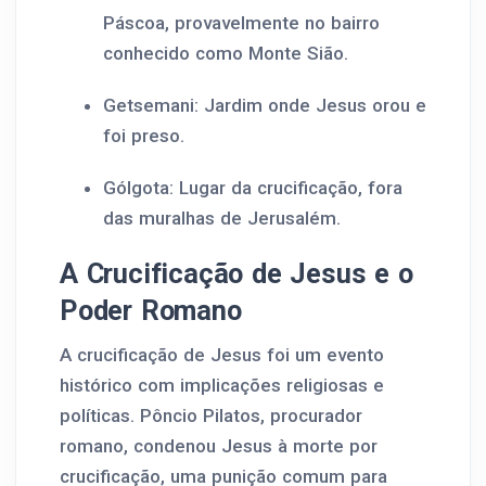
Páscoa, provavelmente no bairro
conhecido como Monte Sião.
Getsemani: Jardim onde Jesus orou e
foi preso.
Gólgota: Lugar da crucificação, fora
das muralhas de Jerusalém.
A Crucificação de Jesus e o
Poder Romano
A crucificação de Jesus foi um evento
histórico com implicações religiosas e
políticas. Pôncio Pilatos, procurador
romano, condenou Jesus à morte por
crucificação, uma punição comum para