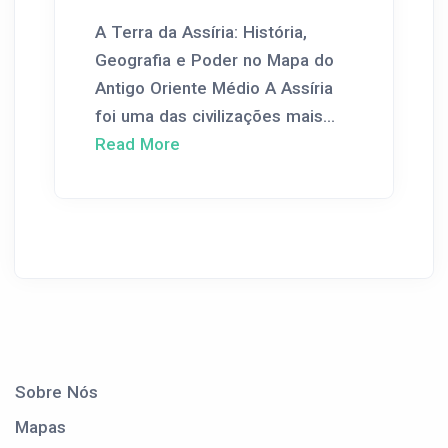
A Terra da Assíria: História,
Geografia e Poder no Mapa do
Antigo Oriente Médio A Assíria
foi uma das civilizações mais...
Read More
Sobre Nós
Mapas