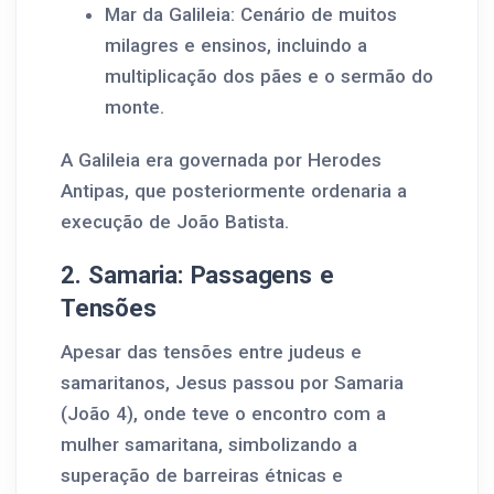
Mar da Galileia: Cenário de muitos
milagres e ensinos, incluindo a
multiplicação dos pães e o sermão do
monte.
A Galileia era governada por Herodes
Antipas, que posteriormente ordenaria a
execução de João Batista.
2. Samaria: Passagens e
Tensões
Apesar das tensões entre judeus e
samaritanos, Jesus passou por Samaria
(João 4), onde teve o encontro com a
mulher samaritana, simbolizando a
superação de barreiras étnicas e