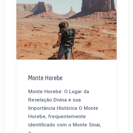
Monte Horebe
Monte Horebe: O Lugar da
Revelação Divina e sua
Importância Histórica O Monte
Horebe, frequentemente
identificado com o Monte Sinai,