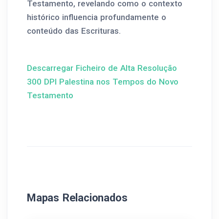
Testamento, revelando como o contexto
histórico influencia profundamente o
conteúdo das Escrituras.
Descarregar Ficheiro de Alta Resolução
300 DPI Palestina nos Tempos do Novo
Testamento
Mapas Relacionados