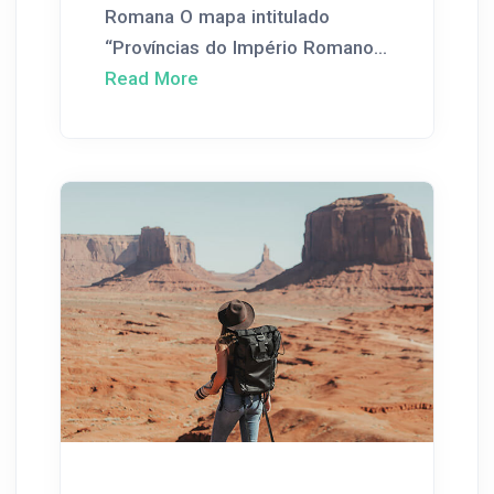
Romana O mapa intitulado
“Províncias do Império Romano...
Read More