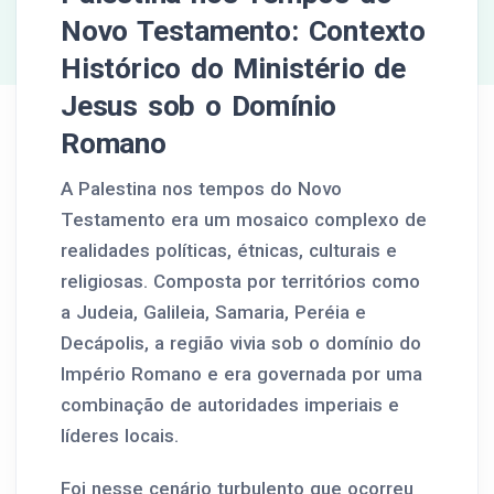
Novo Testamento: Contexto
Histórico do Ministério de
Jesus sob o Domínio
Romano
A Palestina nos tempos do Novo
Testamento era um mosaico complexo de
realidades políticas, étnicas, culturais e
religiosas. Composta por territórios como
a Judeia, Galileia, Samaria, Peréia e
Decápolis, a região vivia sob o domínio do
Império Romano e era governada por uma
combinação de autoridades imperiais e
líderes locais.
Foi nesse cenário turbulento que ocorreu