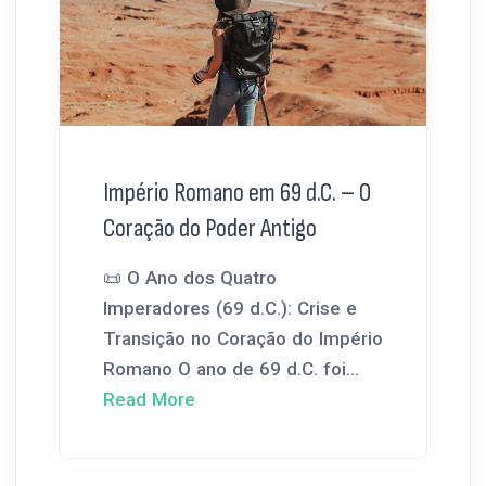
Império Romano em 69 d.C. – O
Coração do Poder Antigo
📜 O Ano dos Quatro
Imperadores (69 d.C.): Crise e
Transição no Coração do Império
Romano O ano de 69 d.C. foi...
Read More