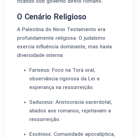
ficando sob governo direto romano.
O Cenário Religioso
A Palestina do Novo Testamento era
profundamente religiosa. O judaísmo
exercia influência dominante, mas havia
diversidade interna:
Fariseus: Foco na Torá oral,
observância rigorosa da Lei e
esperança na ressurreição.
Saduceus: Aristocracia sacerdotal,
aliados aos romanos, rejeitavam a
ressurreição.
Essênios: Comunidade apocalíptica,