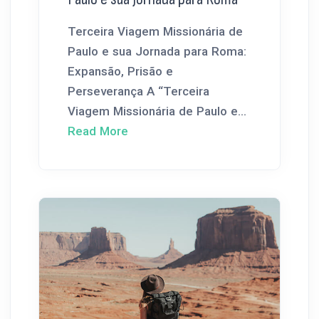
Terceira Viagem Missionária de
Paulo e sua Jornada para Roma:
Expansão, Prisão e
Perseverança A “Terceira
Viagem Missionária de Paulo e...
Read More