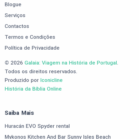
Blogue
Serviços
Contactos
Termos e Condições
Política de Privacidade
© 2026
Galaia: Viagem na História de Portugal
.
Todos os direitos reservados.
Produzido por
Iconicline
História da Bíblia Online
Saiba Mais
Huracán EVO Spyder rental
Mykonos Kitchen And Bar Sunny Isles Beach