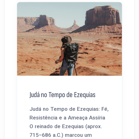
Judá no Tempo de Ezequias
Judá no Tempo de Ezequias: Fé,
Resistência e a Ameaça Assíria
O reinado de Ezequias (aprox.
715–686 a.C.) marcou um