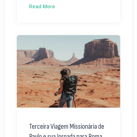
Read More
Terceira Viagem Missionária de
Paulo e sua Jornada para Roma