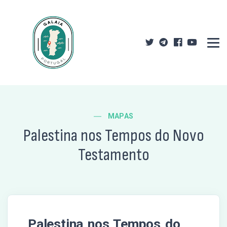
MAPAS
Palestina nos Tempos do Novo
Testamento
Palestina nos Tempos do