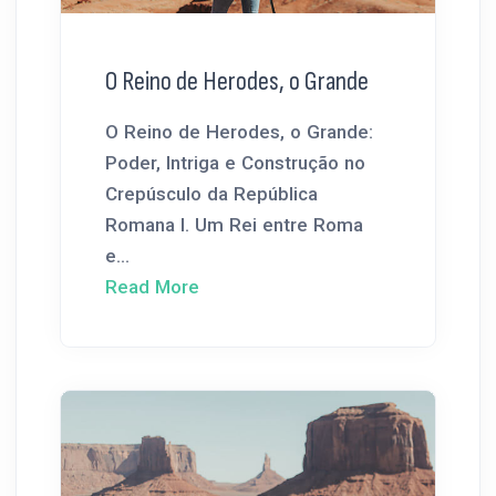
O Reino de Herodes, o Grande
O Reino de Herodes, o Grande:
Poder, Intriga e Construção no
Crepúsculo da República
Romana I. Um Rei entre Roma
e...
Read More