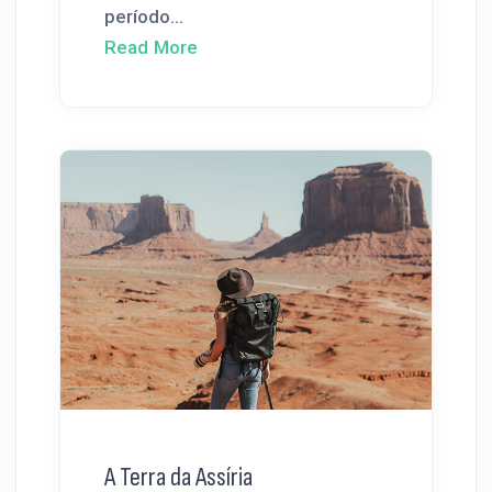
período...
Read More
A Terra da Assíria