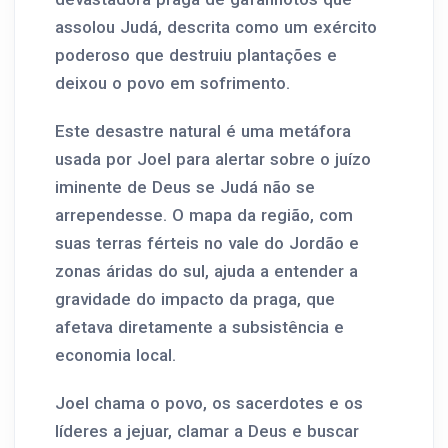
assolou Judá, descrita como um exército
poderoso que destruiu plantações e
deixou o povo em sofrimento.
Este desastre natural é uma metáfora
usada por Joel para alertar sobre o juízo
iminente de Deus se Judá não se
arrependesse. O mapa da região, com
suas terras férteis no vale do Jordão e
zonas áridas do sul, ajuda a entender a
gravidade do impacto da praga, que
afetava diretamente a subsistência e
economia local.
Joel chama o povo, os sacerdotes e os
líderes a jejuar, clamar a Deus e buscar