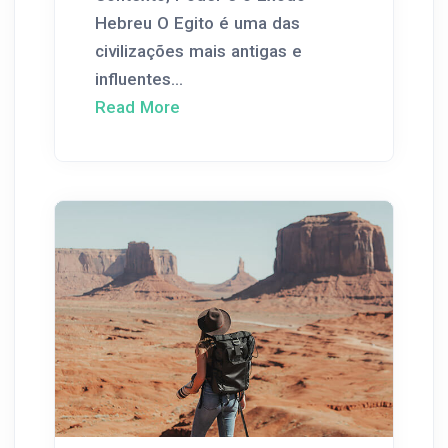
Hebreu O Egito é uma das
civilizações mais antigas e
influentes...
Read More