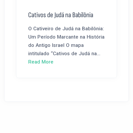
Cativos de Judá na Babilônia
O Cativeiro de Judá na Babilônia:
Um Período Marcante na História
do Antigo Israel O mapa
intitulado “Cativos de Judá na...
Read More