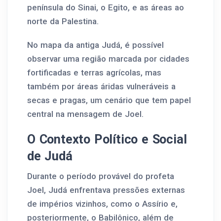
península do Sinai, o Egito, e as áreas ao
norte da Palestina.
No mapa da antiga Judá, é possível
observar uma região marcada por cidades
fortificadas e terras agrícolas, mas
também por áreas áridas vulneráveis a
secas e pragas, um cenário que tem papel
central na mensagem de Joel.
O Contexto Político e Social
de Judá
Durante o período provável do profeta
Joel, Judá enfrentava pressões externas
de impérios vizinhos, como o Assírio e,
posteriormente, o Babilônico, além de