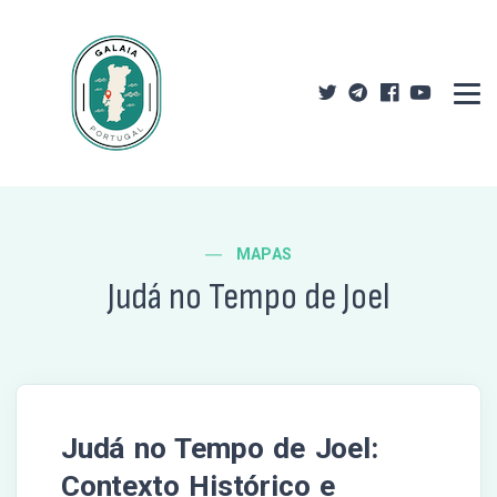
MAPAS
Judá no Tempo de Joel
Judá no Tempo de Joel:
Contexto Histórico e