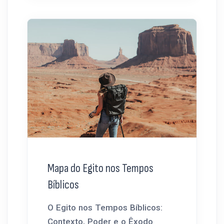
Mapa do Egito nos Tempos
Bíblicos
O Egito nos Tempos Bíblicos:
Contexto, Poder e o Êxodo