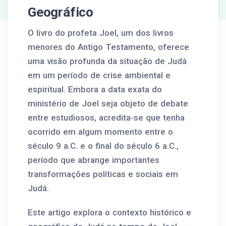
Geográfico
O livro do profeta Joel, um dos livros
menores do Antigo Testamento, oferece
uma visão profunda da situação de Judá
em um período de crise ambiental e
espiritual. Embora a data exata do
ministério de Joel seja objeto de debate
entre estudiosos, acredita-se que tenha
ocorrido em algum momento entre o
século 9 a.C. e o final do século 6 a.C.,
período que abrange importantes
transformações políticas e sociais em
Judá.
Este artigo explora o contexto histórico e