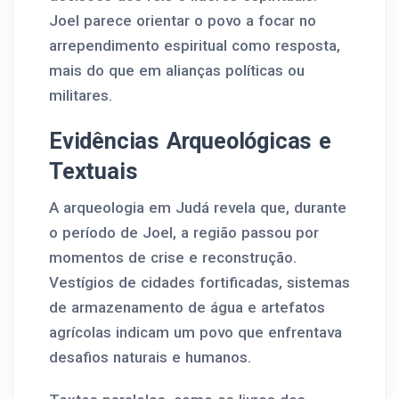
Joel parece orientar o povo a focar no
arrependimento espiritual como resposta,
mais do que em alianças políticas ou
militares.
Evidências Arqueológicas e
Textuais
A arqueologia em Judá revela que, durante
o período de Joel, a região passou por
momentos de crise e reconstrução.
Vestígios de cidades fortificadas, sistemas
de armazenamento de água e artefatos
agrícolas indicam um povo que enfrentava
desafios naturais e humanos.