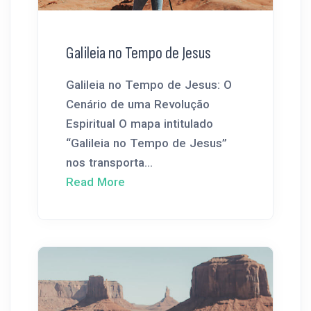
Galileia no Tempo de Jesus
Galileia no Tempo de Jesus: O
Cenário de uma Revolução
Espiritual O mapa intitulado
“Galileia no Tempo de Jesus”
nos transporta...
Read More