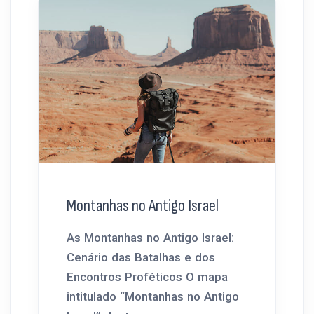
Montanhas no Antigo Israel
As Montanhas no Antigo Israel:
Cenário das Batalhas e dos
Encontros Proféticos O mapa
intitulado “Montanhas no Antigo