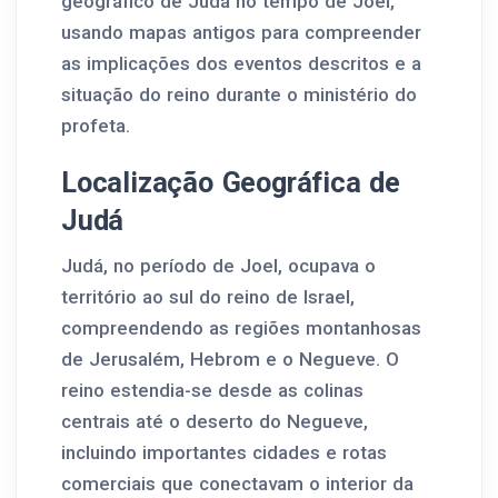
geográfico de Judá no tempo de Joel,
usando mapas antigos para compreender
as implicações dos eventos descritos e a
situação do reino durante o ministério do
profeta.
Localização Geográfica de
Judá
Judá, no período de Joel, ocupava o
território ao sul do reino de Israel,
compreendendo as regiões montanhosas
de Jerusalém, Hebrom e o Negueve. O
reino estendia-se desde as colinas
centrais até o deserto do Negueve,
incluindo importantes cidades e rotas
comerciais que conectavam o interior da