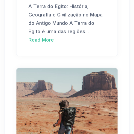
A Terra do Egito: História,
Geografia e Civilização no Mapa
do Antigo Mundo A Terra do
Egito é uma das regiões...
Read More