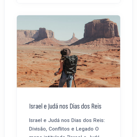
Israel e Judá nos Dias dos Reis
Israel e Judá nos Dias dos Reis:
Divisão, Conflitos e Legado O