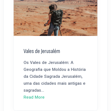
Vales de Jerusalém
Os Vales de Jerusalém: A
Geografia que Moldou a História
da Cidade Sagrada Jerusalém,
uma das cidades mais antigas e
sagradas...
Read More