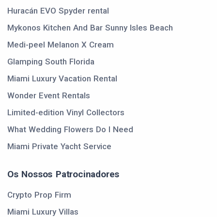
Huracán EVO Spyder rental
Mykonos Kitchen And Bar Sunny Isles Beach
Medi-peel Melanon X Cream
Glamping South Florida
Miami Luxury Vacation Rental
Wonder Event Rentals
Limited-edition Vinyl Collectors
What Wedding Flowers Do I Need
Miami Private Yacht Service
Os Nossos Patrocinadores
Crypto Prop Firm
Miami Luxury Villas