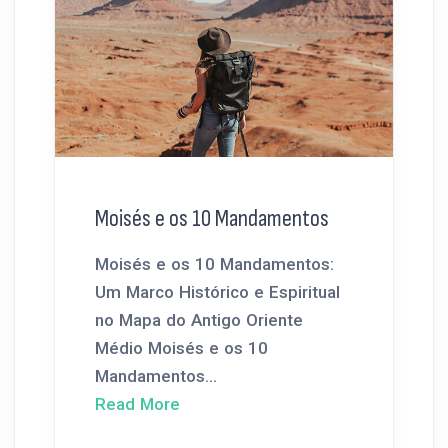
Moisés e os 10 Mandamentos
Moisés e os 10 Mandamentos:
Um Marco Histórico e Espiritual
no Mapa do Antigo Oriente
Médio Moisés e os 10
Mandamentos...
Read More