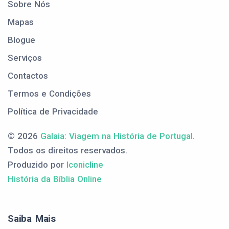
Sobre Nós
Mapas
Blogue
Serviços
Contactos
Termos e Condições
Política de Privacidade
© 2026
Galaia: Viagem na História de Portugal
.
Todos os direitos reservados.
Produzido por
Iconicline
História da Bíblia Online
Saiba Mais