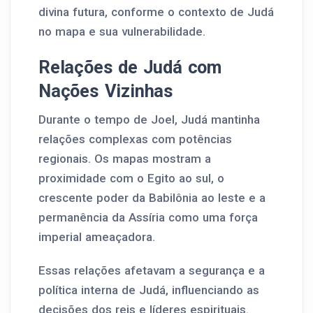
divina futura, conforme o contexto de Judá
no mapa e sua vulnerabilidade.
Relações de Judá com
Nações Vizinhas
Durante o tempo de Joel, Judá mantinha
relações complexas com potências
regionais. Os mapas mostram a
proximidade com o Egito ao sul, o
crescente poder da Babilônia ao leste e a
permanência da Assíria como uma força
imperial ameaçadora.
Essas relações afetavam a segurança e a
política interna de Judá, influenciando as
decisões dos reis e líderes espirituais.