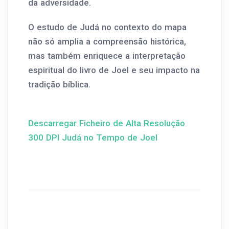
da adversidade.
O estudo de Judá no contexto do mapa
não só amplia a compreensão histórica,
mas também enriquece a interpretação
espiritual do livro de Joel e seu impacto na
tradição bíblica.
Descarregar Ficheiro de Alta Resolução
300 DPI Judá no Tempo de Joel