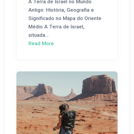
A Terra de Israel no Mundo
Antigo: História, Geografia e
Significado no Mapa do Oriente
Médio A Terra de Israel,
situada...
Read More