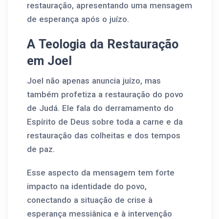
restauração, apresentando uma mensagem
de esperança após o juízo.
A Teologia da Restauração
em Joel
Joel não apenas anuncia juízo, mas
também profetiza a restauração do povo
de Judá. Ele fala do derramamento do
Espírito de Deus sobre toda a carne e da
restauração das colheitas e dos tempos
de paz.
Esse aspecto da mensagem tem forte
impacto na identidade do povo,
conectando a situação de crise à
esperança messiânica e à intervenção