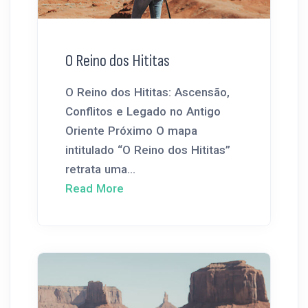
O Reino dos Hititas
O Reino dos Hititas: Ascensão,
Conflitos e Legado no Antigo
Oriente Próximo O mapa
intitulado “O Reino dos Hititas”
retrata uma...
Read More