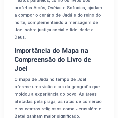
Textos paralelos, como os livros dos
profetas Amós, Oséias e Sofonias, ajudam
a compor o cenário de Judá e do reino do
norte, complementando a mensagem de
Joel sobre justiça social e fidelidade a
Deus.
Importância do Mapa na
Compreensão do Livro de
Joel
O mapa de Judá no tempo de Joel
oferece uma visão clara da geografia que
moldou a experiência do povo. As áreas
afetadas pela praga, as rotas de comércio
e os centros religiosos como Jerusalém e
Betel ganham maior significado.