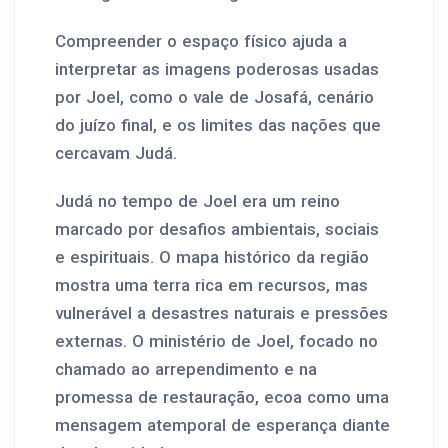
Compreender o espaço físico ajuda a
interpretar as imagens poderosas usadas
por Joel, como o vale de Josafá, cenário
do juízo final, e os limites das nações que
cercavam Judá.
Judá no tempo de Joel era um reino
marcado por desafios ambientais, sociais
e espirituais. O mapa histórico da região
mostra uma terra rica em recursos, mas
vulnerável a desastres naturais e pressões
externas. O ministério de Joel, focado no
chamado ao arrependimento e na
promessa de restauração, ecoa como uma
mensagem atemporal de esperança diante