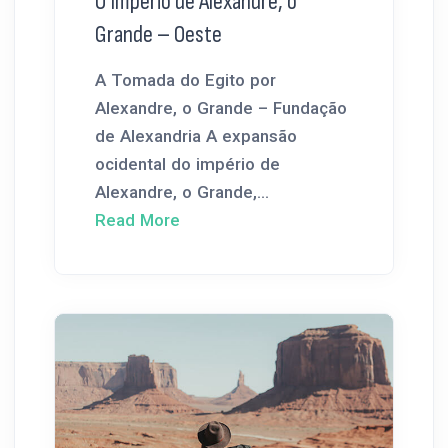
O Império de Alexandre, o
Grande – Oeste
A Tomada do Egito por
Alexandre, o Grande – Fundação
de Alexandria A expansão
ocidental do império de
Alexandre, o Grande,...
Read More