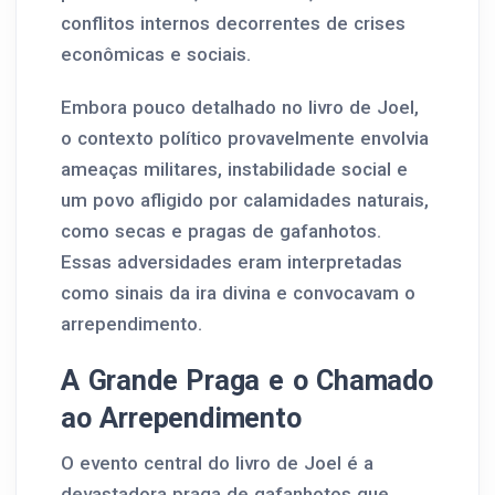
conflitos internos decorrentes de crises
econômicas e sociais.
Embora pouco detalhado no livro de Joel,
o contexto político provavelmente envolvia
ameaças militares, instabilidade social e
um povo afligido por calamidades naturais,
como secas e pragas de gafanhotos.
Essas adversidades eram interpretadas
como sinais da ira divina e convocavam o
arrependimento.
A Grande Praga e o Chamado
ao Arrependimento
O evento central do livro de Joel é a
devastadora praga de gafanhotos que