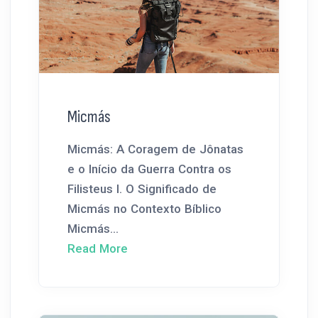
Micmás
Micmás: A Coragem de Jônatas
e o Início da Guerra Contra os
Filisteus I. O Significado de
Micmás no Contexto Bíblico
Micmás...
Read More