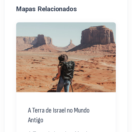
Mapas Relacionados
A Terra de Israel no Mundo
Antigo