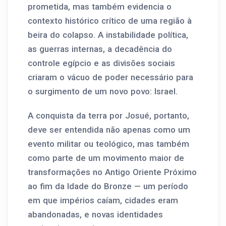
prometida, mas também evidencia o
contexto histórico crítico de uma região à
beira do colapso. A instabilidade política,
as guerras internas, a decadência do
controle egípcio e as divisões sociais
criaram o vácuo de poder necessário para
o surgimento de um novo povo: Israel.
A conquista da terra por Josué, portanto,
deve ser entendida não apenas como um
evento militar ou teológico, mas também
como parte de um movimento maior de
transformações no Antigo Oriente Próximo
ao fim da Idade do Bronze — um período
em que impérios caíam, cidades eram
abandonadas, e novas identidades