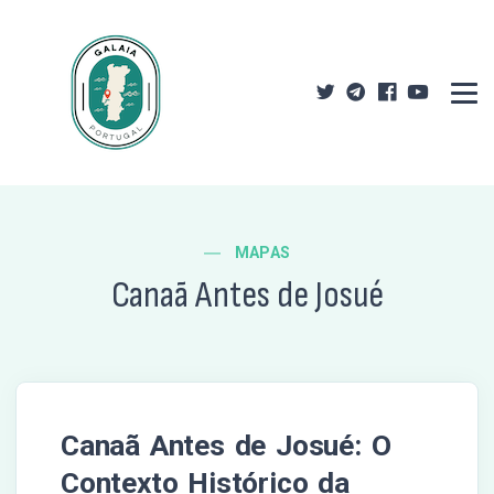
MAPAS
Canaã Antes de Josué
Canaã Antes de Josué: O
Contexto Histórico da