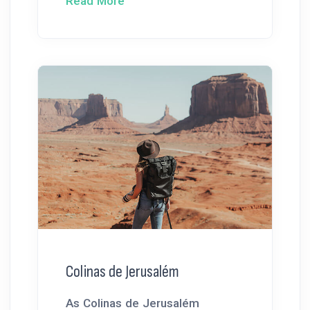
Read More
Colinas de Jerusalém
As Colinas de Jerusalém