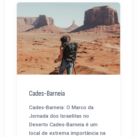
Cades-Barneia
Cades-Barneia: O Marco da
Jornada dos Israelitas no
Deserto Cades-Barneia é um
local de extrema importância na