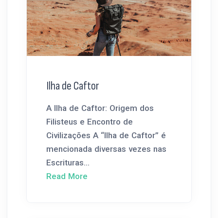
Ilha de Caftor
A Ilha de Caftor: Origem dos
Filisteus e Encontro de
Civilizações A “Ilha de Caftor” é
mencionada diversas vezes nas
Escrituras...
Read More