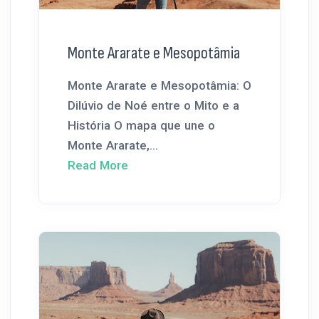
Monte Ararate e Mesopotâmia
Monte Ararate e Mesopotâmia: O
Dilúvio de Noé entre o Mito e a
História O mapa que une o
Monte Ararate,...
Read More