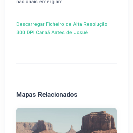
nacionais emergiam.
Descarregar Ficheiro de Alta Resolução
300 DPI Canaã Antes de Josué
Mapas Relacionados