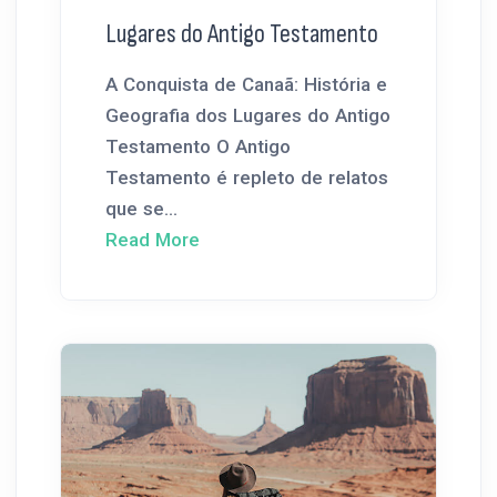
Lugares do Antigo Testamento
A Conquista de Canaã: História e
Geografia dos Lugares do Antigo
Testamento O Antigo
Testamento é repleto de relatos
que se...
Read More