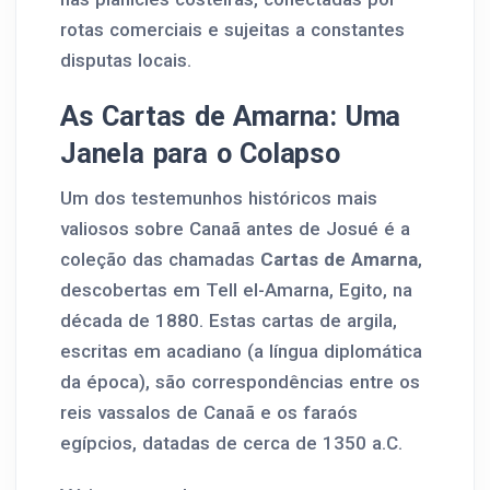
rotas comerciais e sujeitas a constantes
disputas locais.
As Cartas de Amarna: Uma
Janela para o Colapso
Um dos testemunhos históricos mais
valiosos sobre Canaã antes de Josué é a
coleção das chamadas
Cartas de Amarna
,
descobertas em Tell el-Amarna, Egito, na
década de 1880. Estas cartas de argila,
escritas em acadiano (a língua diplomática
da época), são correspondências entre os
reis vassalos de Canaã e os faraós
egípcios, datadas de cerca de 1350 a.C.