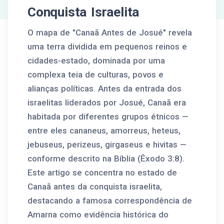
Conquista Israelita
O mapa de "Canaã Antes de Josué" revela
uma terra dividida em pequenos reinos e
cidades-estado, dominada por uma
complexa teia de culturas, povos e
alianças políticas. Antes da entrada dos
israelitas liderados por Josué, Canaã era
habitada por diferentes grupos étnicos —
entre eles cananeus, amorreus, heteus,
jebuseus, perizeus, girgaseus e hivitas —
conforme descrito na Bíblia (Êxodo 3:8).
Este artigo se concentra no estado de
Canaã antes da conquista israelita,
destacando a famosa correspondência de
Amarna como evidência histórica do