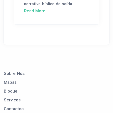
narrativa bíblica da saída...
Read More
Sobre Nós
Mapas
Blogue
Serviços
Contactos