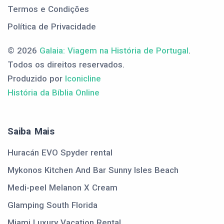
Termos e Condições
Política de Privacidade
© 2026
Galaia: Viagem na História de Portugal
.
Todos os direitos reservados.
Produzido por
Iconicline
História da Bíblia Online
Saiba Mais
Huracán EVO Spyder rental
Mykonos Kitchen And Bar Sunny Isles Beach
Medi-peel Melanon X Cream
Glamping South Florida
Miami Luxury Vacation Rental