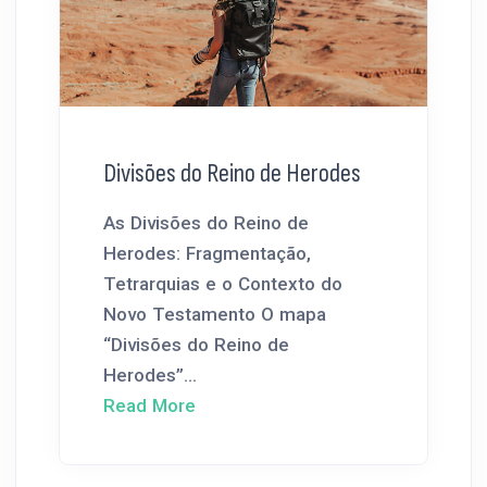
Divisões do Reino de Herodes
As Divisões do Reino de
Herodes: Fragmentação,
Tetrarquias e o Contexto do
Novo Testamento O mapa
“Divisões do Reino de
Herodes”...
Read More