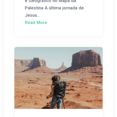
e Geográfico no Mapa da
Palestina A última jornada de
Jesus...
Read More