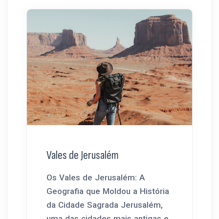
Vales de Jerusalém
Os Vales de Jerusalém: A
Geografia que Moldou a História
da Cidade Sagrada Jerusalém,
uma das cidades mais antigas e