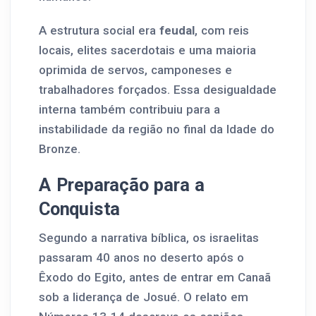
A estrutura social era
feudal
, com reis
locais, elites sacerdotais e uma maioria
oprimida de servos, camponeses e
trabalhadores forçados. Essa desigualdade
interna também contribuiu para a
instabilidade da região no final da Idade do
Bronze.
A Preparação para a
Conquista
Segundo a narrativa bíblica, os israelitas
passaram 40 anos no deserto após o
Êxodo do Egito, antes de entrar em Canaã
sob a liderança de Josué. O relato em