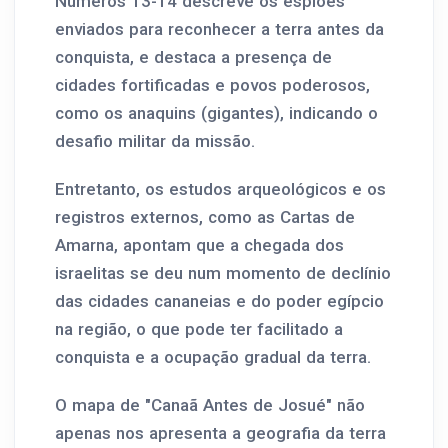
Números 13-14 descreve os espiões
enviados para reconhecer a terra antes da
conquista, e destaca a presença de
cidades fortificadas e povos poderosos,
como os anaquins (gigantes), indicando o
desafio militar da missão.
Entretanto, os estudos arqueológicos e os
registros externos, como as Cartas de
Amarna, apontam que a chegada dos
israelitas se deu num momento de declínio
das cidades cananeias e do poder egípcio
na região, o que pode ter facilitado a
conquista e a ocupação gradual da terra.
O mapa de "Canaã Antes de Josué" não
apenas nos apresenta a geografia da terra