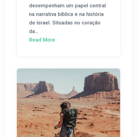
desempenham um papel central
na narrativa bíblica e na história
de Israel. Situadas no coração
da...
Read More