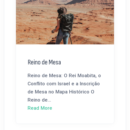
Reino de Mesa
Reino de Mesa: O Rei Moabita, o
Conflito com Israel e a Inscrição
de Mesa no Mapa Histórico O
Reino de...
Read More