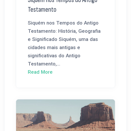
Testamento
Siquém nos Tempos do Antigo
Testamento: História, Geografia
e Significado Siquém, uma das
cidades mais antigas e
significativas do Antigo
Testamento,...
Read More