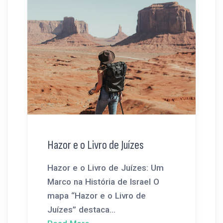
Hazor e o Livro de Juízes
Hazor e o Livro de Juízes: Um
Marco na História de Israel O
mapa “Hazor e o Livro de
Juízes” destaca...