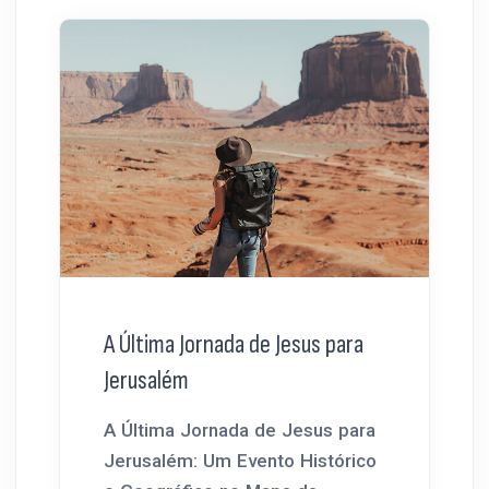
A Última Jornada de Jesus para
Jerusalém
A Última Jornada de Jesus para
Jerusalém: Um Evento Histórico