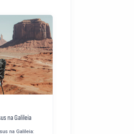
us na Galileia
sus na Galileia: