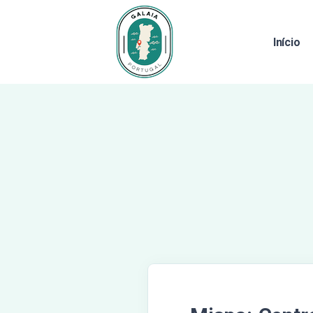
Início