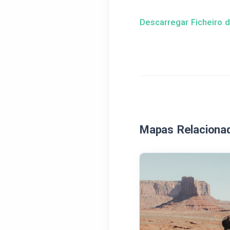
Descarregar Ficheiro 
Mapas Relaciona