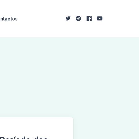
ntactos