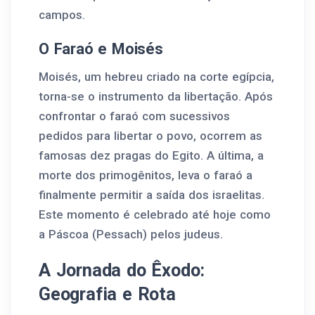
campos.
O Faraó e Moisés
Moisés, um hebreu criado na corte egípcia,
torna-se o instrumento da libertação. Após
confrontar o faraó com sucessivos
pedidos para libertar o povo, ocorrem as
famosas dez pragas do Egito. A última, a
morte dos primogênitos, leva o faraó a
finalmente permitir a saída dos israelitas.
Este momento é celebrado até hoje como
a Páscoa (Pessach) pelos judeus.
A Jornada do Êxodo:
Geografia e Rota