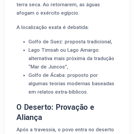
terra seca. Ao retornarem, as águas
afogam o exército egípcio.
A localização exata é debatida:
Golfo de Suez: proposta tradicional,
Lago Timsah ou Lago Amargo:
alternativa mais próxima da tradução
“Mar de Juncos”,
Golfo de Ácaba: proposto por
algumas teorias modernas baseadas
em relatos extra-bíblicos.
O Deserto: Provação e
Aliança
Após a travessia, o povo entra no deserto