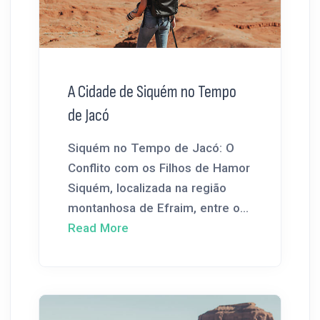
A Cidade de Siquém no Tempo
de Jacó
Siquém no Tempo de Jacó: O
Conflito com os Filhos de Hamor
Siquém, localizada na região
montanhosa de Efraim, entre o...
Read More