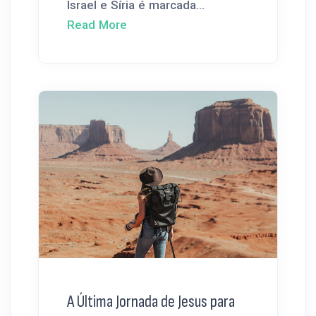
Israel e Síria é marcada...
Read More
A Última Jornada de Jesus para