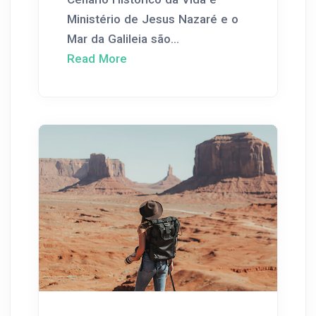
Ministério de Jesus Nazaré e o
Mar da Galileia são...
Read More