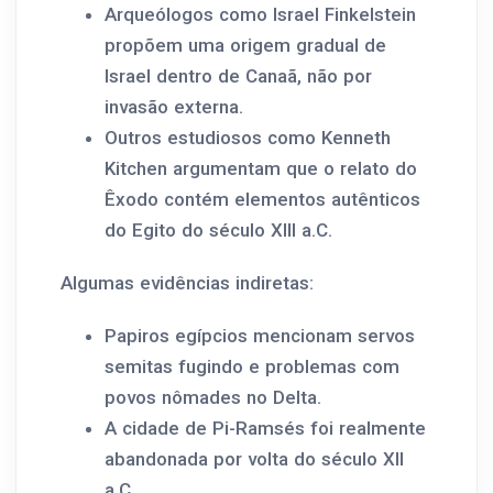
Arqueólogos como Israel Finkelstein
propõem uma origem gradual de
Israel dentro de Canaã, não por
invasão externa.
Outros estudiosos como Kenneth
Kitchen argumentam que o relato do
Êxodo contém elementos autênticos
do Egito do século XIII a.C.
Algumas evidências indiretas:
Papiros egípcios mencionam servos
semitas fugindo e problemas com
povos nômades no Delta.
A cidade de Pi-Ramsés foi realmente
abandonada por volta do século XII
a.C.