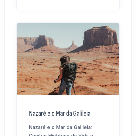
Nazaré e o Mar da Galileia
Nazaré e o Mar da Galileia:
Cenário Histórico da Vida e