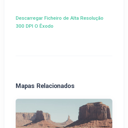
Descarregar Ficheiro de Alta Resolução
300 DPI O Êxodo
Mapas Relacionados