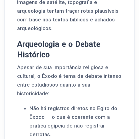
imagens de satélite, topografia e
arqueologia tentam traçar rotas plausíveis
com base nos textos bíblicos e achados
arqueológicos.
Arqueologia e o Debate
Histórico
Apesar de sua importância religiosa e
cultural, o Êxodo é tema de debate intenso
entre estudiosos quanto à sua
historicidade:
Não há registros diretos no Egito do
Êxodo — o que é coerente com a
prática egípcia de não registrar
derrotas.