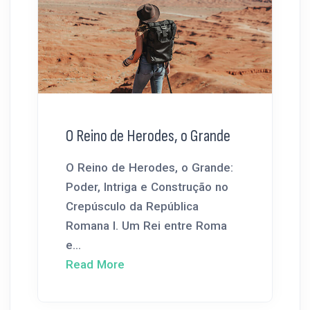
O Reino de Herodes, o Grande
O Reino de Herodes, o Grande:
Poder, Intriga e Construção no
Crepúsculo da República
Romana I. Um Rei entre Roma
e...
Read More