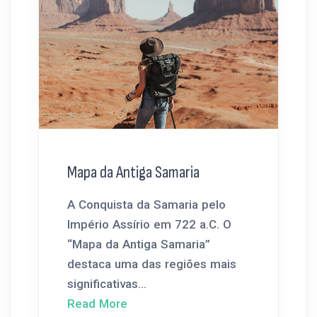
Mapa da Antiga Samaria
A Conquista da Samaria pelo
Império Assírio em 722 a.C. O
“Mapa da Antiga Samaria”
destaca uma das regiões mais
significativas...
Read More