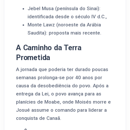
Jebel Musa (península do Sinai):
identificada desde o século IV d.C.,
Monte Lawz (noroeste da Arábia
Saudita): proposta mais recente.
A Caminho da Terra
Prometida
A jornada que poderia ter durado poucas
semanas prolonga-se por 40 anos por
causa da desobediência do povo. Após a
entrega da Lei, o povo avança para as
planícies de Moabe, onde Moisés morre e
Josué assume o comando para liderar a
conquista de Canaã.