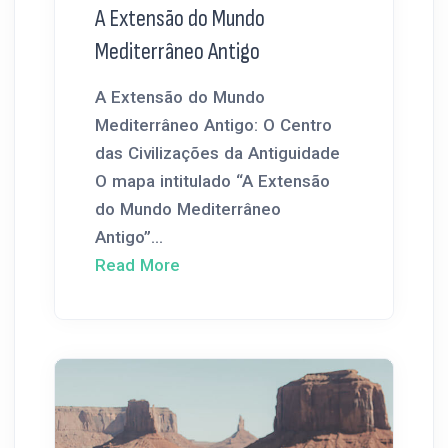
A Extensão do Mundo
Mediterrâneo Antigo
A Extensão do Mundo
Mediterrâneo Antigo: O Centro
das Civilizações da Antiguidade
O mapa intitulado “A Extensão
do Mundo Mediterrâneo
Antigo”...
Read More