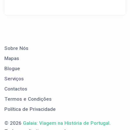
Sobre Nós
Mapas
Blogue
Serviços
Contactos
Termos e Condições
Política de Privacidade
© 2026
Galaia: Viagem na História de Portugal
.