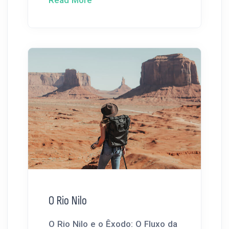
Read More
O Rio Nilo
O Rio Nilo e o Êxodo: O Fluxo da