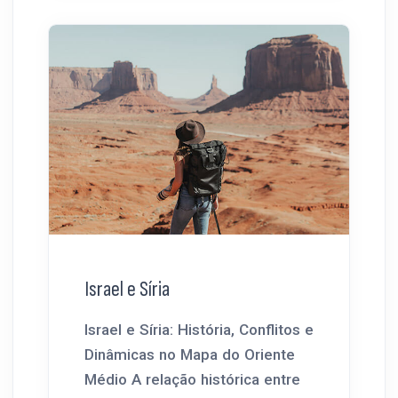
Israel e Síria
Israel e Síria: História, Conflitos e
Dinâmicas no Mapa do Oriente
Médio A relação histórica entre