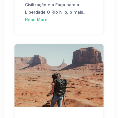
Civilização e a Fuga para a
Liberdade O Rio Nilo, o mais...
Read More