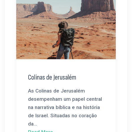
Colinas de Jerusalém
As Colinas de Jerusalém
desempenham um papel central
na narrativa bíblica e na história
de Israel. Situadas no coração
da...