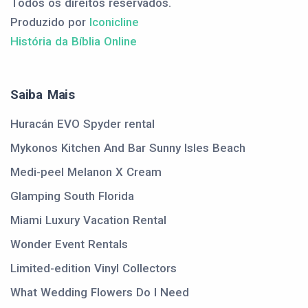
Todos os direitos reservados.
Produzido por
Iconicline
História da Bíblia Online
Saiba Mais
Huracán EVO Spyder rental
Mykonos Kitchen And Bar Sunny Isles Beach
Medi-peel Melanon X Cream
Glamping South Florida
Miami Luxury Vacation Rental
Wonder Event Rentals
Limited-edition Vinyl Collectors
What Wedding Flowers Do I Need