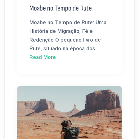
Moabe no Tempo de Rute
Moabe no Tempo de Rute: Uma
História de Migração, Fé e
Redenção O pequeno livro de
Rute, situado na época dos...
Read More