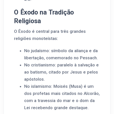
O Êxodo na Tradição
Religiosa
O Êxodo é central para três grandes
religiões monoteístas:
No judaísmo: símbolo da aliança e da
libertação, comemorado no Pessach.
No cristianismo: paralelo à salvação e
ao batismo, citado por Jesus e pelos
apóstolos.
No islamismo: Moisés (Musa) é um
dos profetas mais citados no Alcorão,
com a travessia do mar e o dom da
Lei recebendo grande destaque.