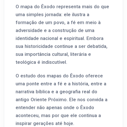
O mapa do Êxodo representa mais do que
uma simples jornada: ele ilustra a
formação de um povo, a fé em meio à
adversidade e a construção de uma
identidade nacional e espiritual. Embora
sua historicidade continue a ser debatida,
sua importância cultural, literária e
teológica é indiscutível.
O estudo dos mapas do Êxodo oferece
uma ponte entre a fé e a história, entre a
narrativa bíblica e a geografia real do
antigo Oriente Próximo. Ele nos convida a
entender não apenas onde o Êxodo
aconteceu, mas por que ele continua a
inspirar gerações até hoje.