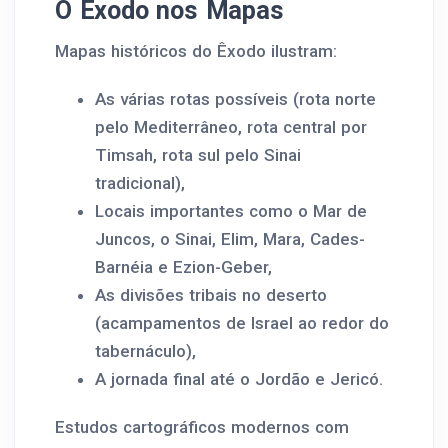
O Êxodo nos Mapas
Mapas históricos do Êxodo ilustram:
As várias rotas possíveis (rota norte
pelo Mediterrâneo, rota central por
Timsah, rota sul pelo Sinai
tradicional),
Locais importantes como o Mar de
Juncos, o Sinai, Elim, Mara, Cades-
Barnéia e Ezion-Geber,
As divisões tribais no deserto
(acampamentos de Israel ao redor do
tabernáculo),
A jornada final até o Jordão e Jericó.
Estudos cartográficos modernos com