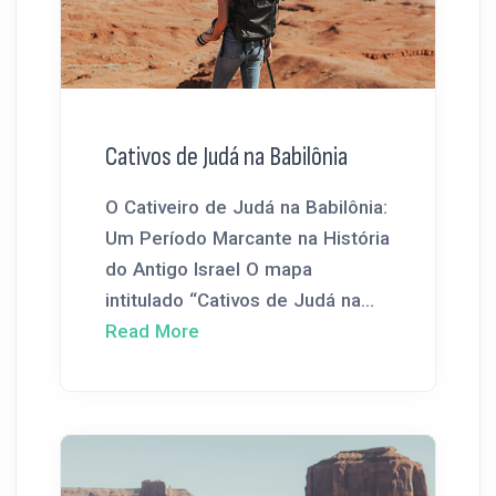
Cativos de Judá na Babilônia
O Cativeiro de Judá na Babilônia:
Um Período Marcante na História
do Antigo Israel O mapa
intitulado “Cativos de Judá na...
Read More