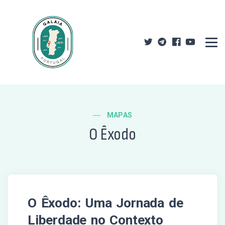
MAPAS
O Êxodo
O Êxodo: Uma Jornada de
Liberdade no Contexto