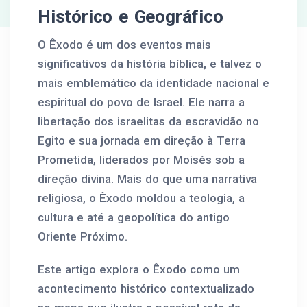
Histórico e Geográfico
O Êxodo é um dos eventos mais
significativos da história bíblica, e talvez o
mais emblemático da identidade nacional e
espiritual do povo de Israel. Ele narra a
libertação dos israelitas da escravidão no
Egito e sua jornada em direção à Terra
Prometida, liderados por Moisés sob a
direção divina. Mais do que uma narrativa
religiosa, o Êxodo moldou a teologia, a
cultura e até a geopolítica do antigo
Oriente Próximo.
Este artigo explora o Êxodo como um
acontecimento histórico contextualizado