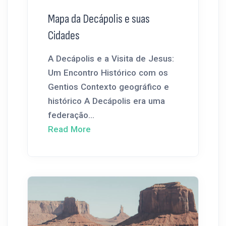
Mapa da Decápolis e suas
Cidades
A Decápolis e a Visita de Jesus:
Um Encontro Histórico com os
Gentios Contexto geográfico e
histórico A Decápolis era uma
federação...
Read More