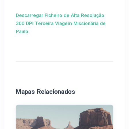
Descarregar Ficheiro de Alta Resolução
300 DPI Terceira Viagem Missionária de
Paulo
Mapas Relacionados