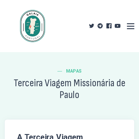
MAPAS
Terceira Viagem Missionária de
Paulo
A Terceira Viagem