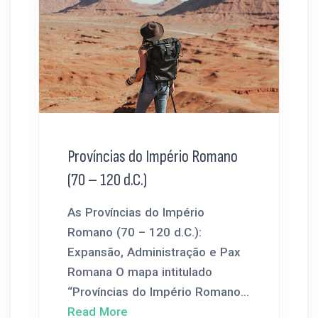
Províncias do Império Romano
(70 – 120 d.C.)
As Províncias do Império
Romano (70 – 120 d.C.):
Expansão, Administração e Pax
Romana O mapa intitulado
“Províncias do Império Romano...
Read More