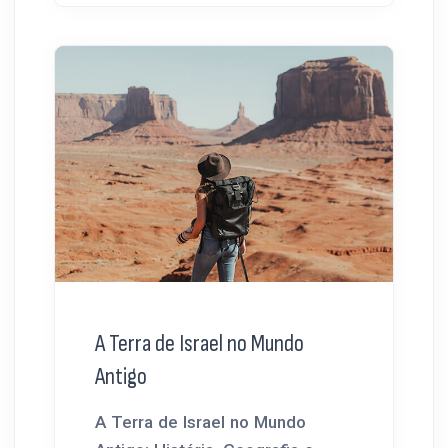
A Terra de Israel no Mundo
Antigo
A Terra de Israel no Mundo