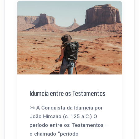
Idumeia entre os Testamentos
📜 A Conquista da Idumeia por
João Hircano (c. 125 a.C.) O
período entre os Testamentos —
o chamado “período