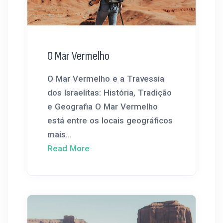
O Mar Vermelho
O Mar Vermelho e a Travessia
dos Israelitas: História, Tradição
e Geografia O Mar Vermelho
está entre os locais geográficos
mais...
Read More