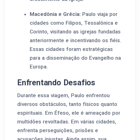
Macedônia e Grécia:
Paulo viaja por
cidades como Filipos, Tessalônica e
Corinto, visitando as igrejas fundadas
anteriormente e incentivando os fiéis.
Essas cidades foram estratégicas
para a disseminação do Evangelho na
Europa.
Enfrentando Desafios
Durante essa viagem, Paulo enfrentou
diversos obstáculos, tanto físicos quanto
espirituais. Em Éfeso, ele é ameaçado por
multidões revoltadas. Em várias cidades,
enfrenta perseguições, prisões e
acusações injustas. Ainda assim, sua