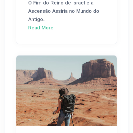
O Fim do Reino de Israel e a
Ascensão Assíria no Mundo do
Antigo...
Read More