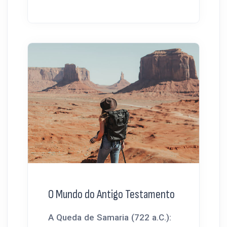
O Mundo do Antigo Testamento
A Queda de Samaria (722 a.C.):