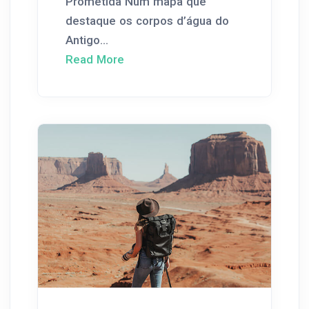
Prometida Num mapa que
destaque os corpos d’água do
Antigo...
Read More