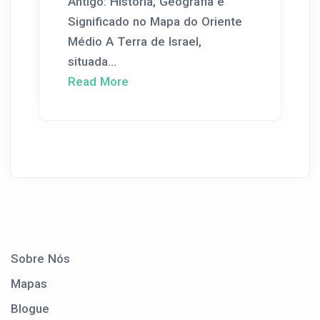
Antigo: História, Geografia e
Significado no Mapa do Oriente
Médio A Terra de Israel,
situada...
Read More
Sobre Nós
Mapas
Blogue