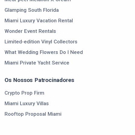
Glamping South Florida
Miami Luxury Vacation Rental
Wonder Event Rentals
Limited-edition Vinyl Collectors
What Wedding Flowers Do I Need
Miami Private Yacht Service
Os Nossos Patrocinadores
Crypto Prop Firm
Miami Luxury Villas
Rooftop Proposal Miami