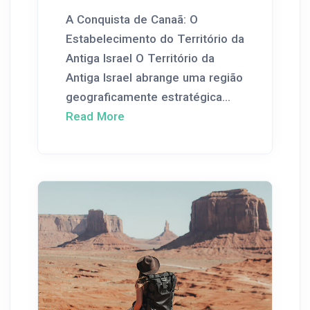
A Conquista de Canaã: O
Estabelecimento do Território da
Antiga Israel O Território da
Antiga Israel abrange uma região
geograficamente estratégica...
Read More