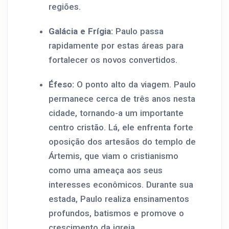
regiões.
Galácia e Frígia:
Paulo passa
rapidamente por estas áreas para
fortalecer os novos convertidos.
Éfeso:
O ponto alto da viagem. Paulo
permanece cerca de três anos nesta
cidade, tornando-a um importante
centro cristão. Lá, ele enfrenta forte
oposição dos artesãos do templo de
Ártemis, que viam o cristianismo
como uma ameaça aos seus
interesses econômicos. Durante sua
estada, Paulo realiza ensinamentos
profundos, batismos e promove o
crescimento da igreja.