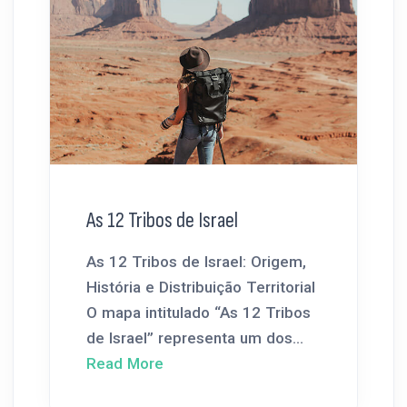
As 12 Tribos de Israel
As 12 Tribos de Israel: Origem,
História e Distribuição Territorial
O mapa intitulado “As 12 Tribos
de Israel” representa um dos...
Read More