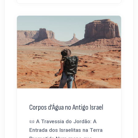
Corpos d’Água no Antigo Israel
📜 A Travessia do Jordão: A
Entrada dos Israelitas na Terra