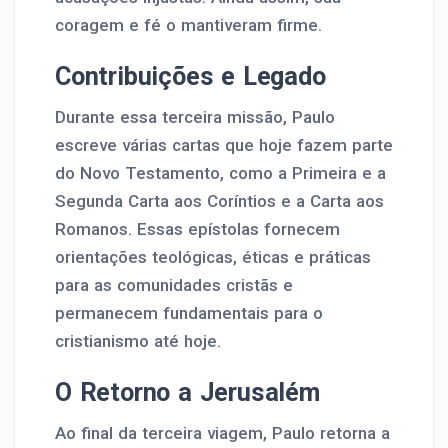
coragem e fé o mantiveram firme.
Contribuições e Legado
Durante essa terceira missão, Paulo
escreve várias cartas que hoje fazem parte
do Novo Testamento, como a Primeira e a
Segunda Carta aos Coríntios e a Carta aos
Romanos. Essas epístolas fornecem
orientações teológicas, éticas e práticas
para as comunidades cristãs e
permanecem fundamentais para o
cristianismo até hoje.
O Retorno a Jerusalém
Ao final da terceira viagem, Paulo retorna a