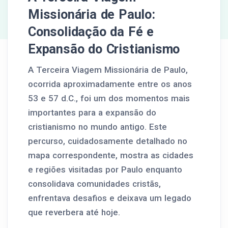
Missionária de Paulo:
Consolidação da Fé e
Expansão do Cristianismo
A Terceira Viagem Missionária de Paulo,
ocorrida aproximadamente entre os anos
53 e 57 d.C., foi um dos momentos mais
importantes para a expansão do
cristianismo no mundo antigo. Este
percurso, cuidadosamente detalhado no
mapa correspondente, mostra as cidades
e regiões visitadas por Paulo enquanto
consolidava comunidades cristãs,
enfrentava desafios e deixava um legado
que reverbera até hoje.