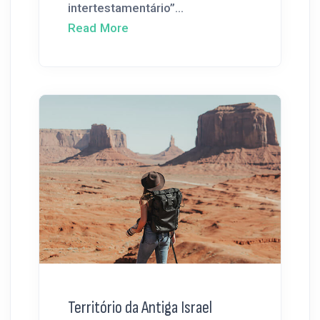
intertestamentário”...
Read More
Território da Antiga Israel