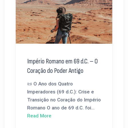
Império Romano em 69 d.C. – O
Coração do Poder Antigo
📜 O Ano dos Quatro
Imperadores (69 d.C.): Crise e
Transição no Coração do Império
Romano O ano de 69 d.C. foi...
Read More