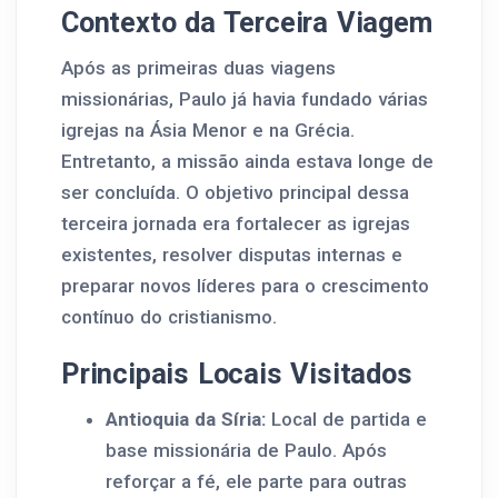
Contexto da Terceira Viagem
Após as primeiras duas viagens
missionárias, Paulo já havia fundado várias
igrejas na Ásia Menor e na Grécia.
Entretanto, a missão ainda estava longe de
ser concluída. O objetivo principal dessa
terceira jornada era fortalecer as igrejas
existentes, resolver disputas internas e
preparar novos líderes para o crescimento
contínuo do cristianismo.
Principais Locais Visitados
Antioquia da Síria:
Local de partida e
base missionária de Paulo. Após
reforçar a fé, ele parte para outras