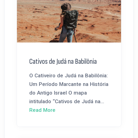
Cativos de Judá na Babilônia
O Cativeiro de Judá na Babilônia:
Um Período Marcante na História
do Antigo Israel O mapa
intitulado “Cativos de Judá na...
Read More