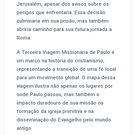
Jerusalém, apesar dos avisos sobre os
perigos que enfrentaria. Essa decisão
culminaria em sua prisão, mas também
abriria caminho para sua futura jornada a
Roma.
A Terceira Viagem Missionária de Paulo é
um marco na história do cristianismo,
representando a transição de uma fé local
para um movimento global. O mapa dessa
viagem ilustra não apenas os lugares por
onde Paulo passou, mas também o
impacto duradouro de sua missão na
formação da igreja primitiva e na
disseminação do Evangelho pelo mundo
antigo.