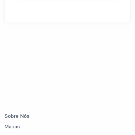
Sobre Nós
Mapas