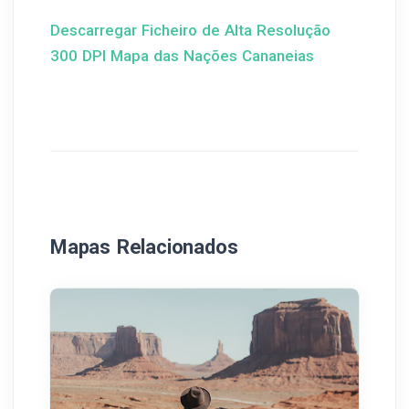
Descarregar Ficheiro de Alta Resolução
300 DPI Mapa das Nações Cananeias
Mapas Relacionados