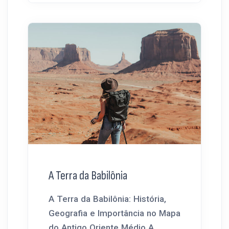
A Terra da Babilônia
A Terra da Babilônia: História,
Geografia e Importância no Mapa
do Antigo Oriente Médio A