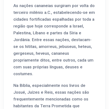
As nações cananeias surgiram por volta do
terceiro milênio a.C., estabelecendo-se em
cidades fortificadas espalhadas por toda a
região que hoje corresponde a Israel,
Palestina, Líbano e partes da Síria e
Jordânia. Entre essas nações, destacam-
se os hititas, amorreus, jebuseus, heteus,
gergeseus, heveus, cananeus
propriamente ditos, entre outros, cada um
com suas próprias línguas, deuses e
costumes.
Na Bíblia, especialmente nos livros de
Josué, Juízes e Reis, essas nações são
frequentemente mencionadas como os
habitantes da Terra Prometida que