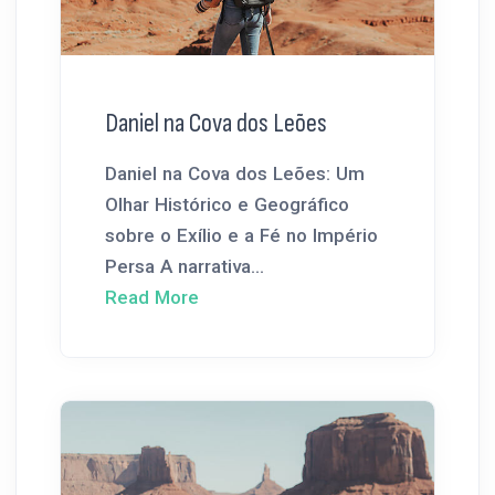
Daniel na Cova dos Leões
Daniel na Cova dos Leões: Um
Olhar Histórico e Geográfico
sobre o Exílio e a Fé no Império
Persa A narrativa...
Read More