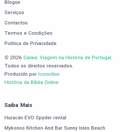
Blogue
Serviços
Contactos
Termos e Condições
Política de Privacidade
© 2026
Galaia: Viagem na História de Portugal
.
Todos os direitos reservados.
Produzido por
Iconicline
História da Bíblia Online
Saiba Mais
Huracán EVO Spyder rental
Mykonos Kitchen And Bar Sunny Isles Beach