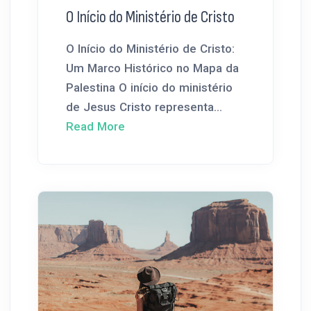
O Início do Ministério de Cristo
O Início do Ministério de Cristo:
Um Marco Histórico no Mapa da
Palestina O início do ministério
de Jesus Cristo representa...
Read More