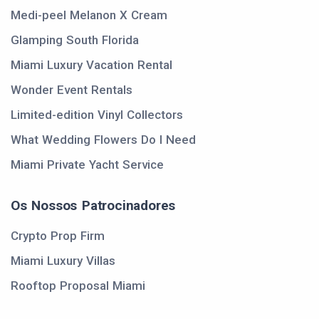
Medi-peel Melanon X Cream
Glamping South Florida
Miami Luxury Vacation Rental
Wonder Event Rentals
Limited-edition Vinyl Collectors
What Wedding Flowers Do I Need
Miami Private Yacht Service
Os Nossos Patrocinadores
Crypto Prop Firm
Miami Luxury Villas
Rooftop Proposal Miami