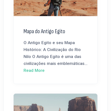
Mapa do Antigo Egito
O Antigo Egito e seu Mapa
Histórico: A Civilização do Rio
Nilo O Antigo Egito é uma das
civilizações mais emblemáticas...
Read More