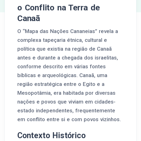
o Conflito na Terra de
Canaã
O “Mapa das Nações Cananeias” revela a
complexa tapeçaria étnica, cultural e
política que existia na região de Canaã
antes e durante a chegada dos israelitas,
conforme descrito em várias fontes
bíblicas e arqueológicas. Canaã, uma
região estratégica entre o Egito e a
Mesopotâmia, era habitada por diversas
nações e povos que viviam em cidades-
estado independentes, frequentemente
em conflito entre si e com povos vizinhos.
Contexto Histórico