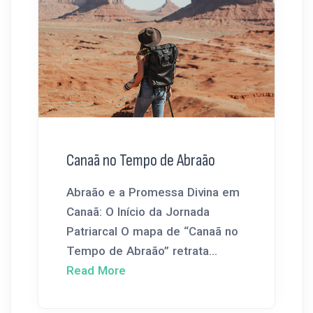
Canaã no Tempo de Abraão
Abraão e a Promessa Divina em
Canaã: O Início da Jornada
Patriarcal O mapa de “Canaã no
Tempo de Abraão” retrata...
Read More