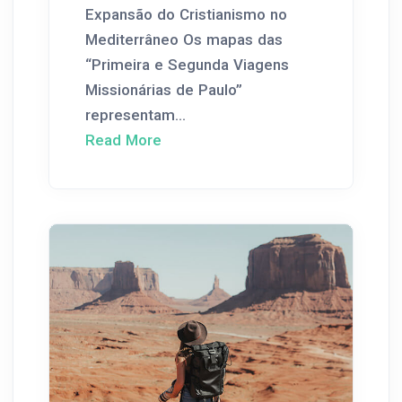
Expansão do Cristianismo no
Mediterrâneo Os mapas das
“Primeira e Segunda Viagens
Missionárias de Paulo”
representam...
Read More