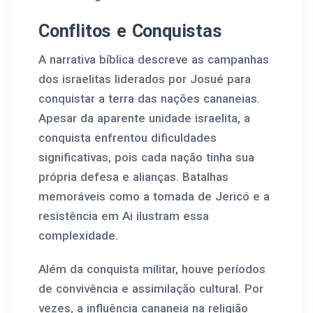
Conflitos e Conquistas
A narrativa bíblica descreve as campanhas
dos israelitas liderados por Josué para
conquistar a terra das nações cananeias.
Apesar da aparente unidade israelita, a
conquista enfrentou dificuldades
significativas, pois cada nação tinha sua
própria defesa e alianças. Batalhas
memoráveis como a tomada de Jericó e a
resistência em Ai ilustram essa
complexidade.
Além da conquista militar, houve períodos
de convivência e assimilação cultural. Por
vezes, a influência cananeia na religião