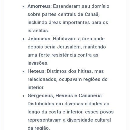
Amorreus:
Estenderam seu domínio
sobre partes centrais de Canaã,
incluindo áreas importantes para os
israelitas.
Jebuseus:
Habitavam a área onde
depois seria Jerusalém, mantendo
uma forte resistência contra as
invasões.
Heteus:
Distintos dos hititas, mas
relacionados, ocupavam regiões do
interior.
Gergeseus, Heveus e Cananeus:
Distribuídos em diversas cidades ao
longo da costa e interior, esses povos
representavam a diversidade cultural
da região.