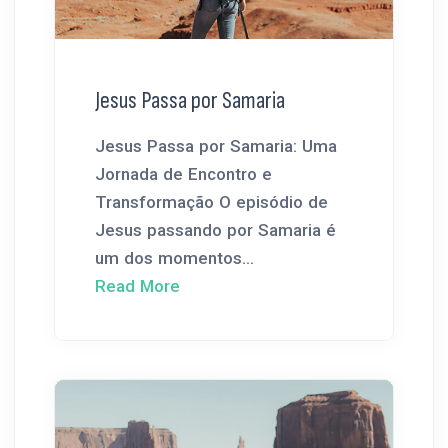
Jesus Passa por Samaria
Jesus Passa por Samaria: Uma
Jornada de Encontro e
Transformação O episódio de
Jesus passando por Samaria é
um dos momentos...
Read More