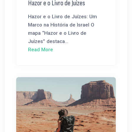
Hazor e o Livro de Juízes
Hazor e o Livro de Juízes: Um
Marco na História de Israel O
mapa “Hazor e o Livro de
Juízes” destaca...
Read More