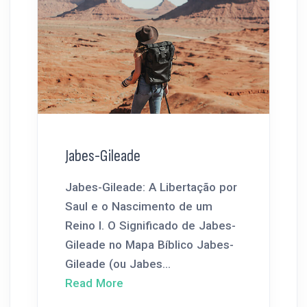
Jabes-Gileade
Jabes-Gileade: A Libertação por
Saul e o Nascimento de um
Reino I. O Significado de Jabes-
Gileade no Mapa Bíblico Jabes-
Gileade (ou Jabes...
Read More