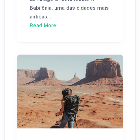
Babilônia, uma das cidades mais
antigas...
Read More