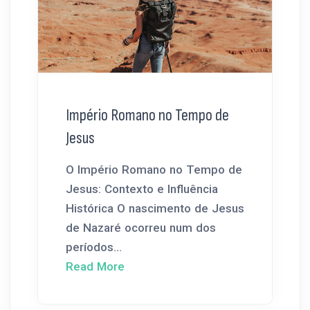
Império Romano no Tempo de
Jesus
O Império Romano no Tempo de
Jesus: Contexto e Influência
Histórica O nascimento de Jesus
de Nazaré ocorreu num dos
períodos...
Read More