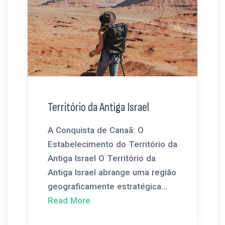
Território da Antiga Israel
A Conquista de Canaã: O
Estabelecimento do Território da
Antiga Israel O Território da
Antiga Israel abrange uma região
geograficamente estratégica...
Read More