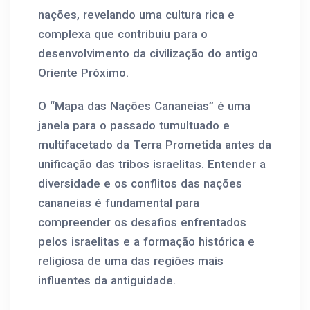
nações, revelando uma cultura rica e
complexa que contribuiu para o
desenvolvimento da civilização do antigo
Oriente Próximo.
O “Mapa das Nações Cananeias” é uma
janela para o passado tumultuado e
multifacetado da Terra Prometida antes da
unificação das tribos israelitas. Entender a
diversidade e os conflitos das nações
cananeias é fundamental para
compreender os desafios enfrentados
pelos israelitas e a formação histórica e
religiosa de uma das regiões mais
influentes da antiguidade.