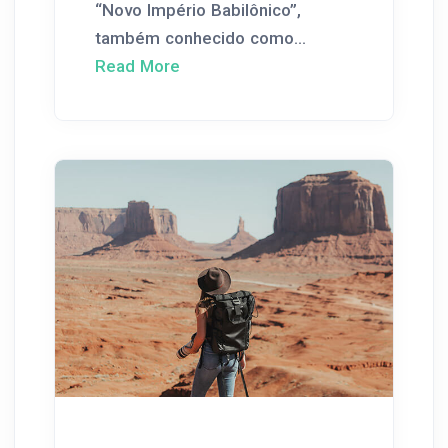
“Novo Império Babilônico”,
também conhecido como...
Read More