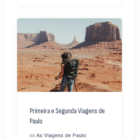
Primeira e Segunda Viagens de
Paulo
📜 As Viagens de Paulo: