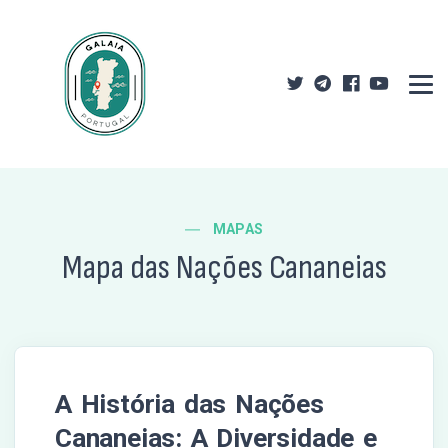
MAPAS
Mapa das Nações Cananeias
A História das Nações
Cananeias: A Diversidade e