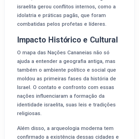
israelita gerou conflitos internos, como a
idolatria e práticas pagãs, que foram
combatidas pelos profetas e líderes.
Impacto Histórico e Cultural
O mapa das Nações Cananeias não só
ajuda a entender a geografia antiga, mas
também o ambiente político e social que
moldou as primeiras fases da história de
Israel. O contato e confronto com essas
nações influenciaram a formação da
identidade israelita, suas leis e tradições
religiosas.
Além disso, a arqueologia moderna tem
confirmado a existência dessas cidades e