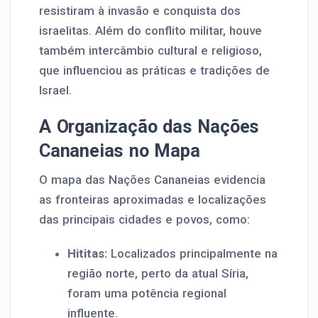
resistiram à invasão e conquista dos
israelitas. Além do conflito militar, houve
também intercâmbio cultural e religioso,
que influenciou as práticas e tradições de
Israel.
A Organização das Nações
Cananeias no Mapa
O mapa das Nações Cananeias evidencia
as fronteiras aproximadas e localizações
das principais cidades e povos, como:
Hititas:
Localizados principalmente na
região norte, perto da atual Síria,
foram uma potência regional
influente.