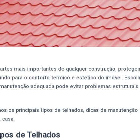
artes mais importantes de qualquer construção, protegen
indo para o conforto térmico e estético do imóvel. Escolh
a manutenção adequada pode evitar problemas estruturais
mos os principais tipos de telhados, dicas de manutenção
 casa.
Tipos de Telhados