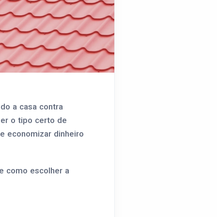
do a casa contra
er o tipo certo de
 e economizar dinheiro
 e como escolher a