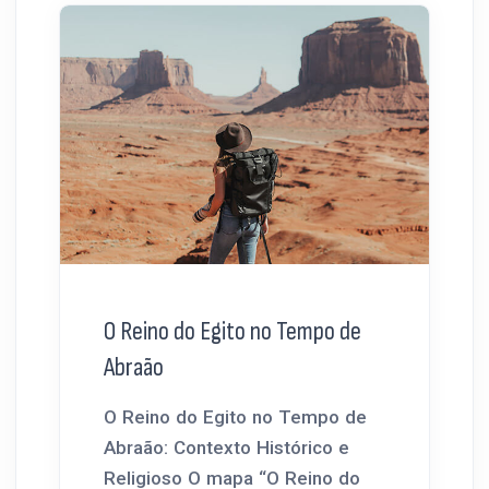
O Reino do Egito no Tempo de
Abraão
O Reino do Egito no Tempo de
Abraão: Contexto Histórico e
Religioso O mapa “O Reino do