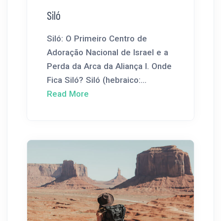
Siló
Siló: O Primeiro Centro de
Adoração Nacional de Israel e a
Perda da Arca da Aliança I. Onde
Fica Siló? Siló (hebraico:...
Read More