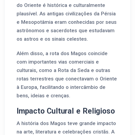
do Oriente é histórica e culturalmente
plausível. As antigas civilizações da Pérsia
e Mesopotâmia eram conhecidas por seus
astrônomos e sacerdotes que estudavam
os astros e os sinais celestes.
Além disso, a rota dos Magos coincide
com importantes vias comerciais e
culturais, como a Rota da Seda e outras
rotas terrestres que conectavam o Oriente
à Europa, facilitando o intercâmbio de
bens, ideias e crenças.
Impacto Cultural e Religioso
A história dos Magos teve grande impacto
na arte, literatura e celebrações cristãs. A