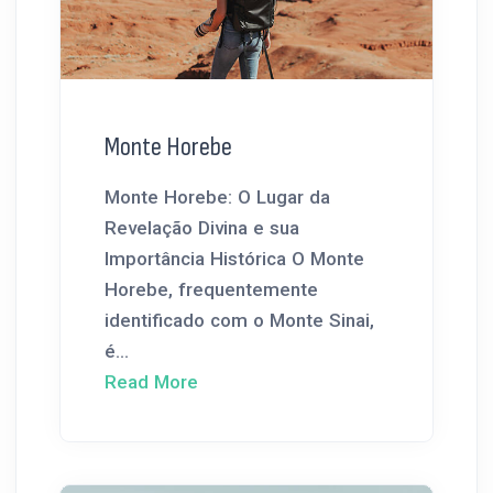
Monte Horebe
Monte Horebe: O Lugar da
Revelação Divina e sua
Importância Histórica O Monte
Horebe, frequentemente
identificado com o Monte Sinai,
é...
Read More