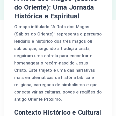
do Oriente): Uma Jornada
Histórica e Espiritual
O mapa intitulado “A Rota dos Magos
(Sábios do Oriente)” representa o percurso
lendário e histórico dos três magos ou
sábios que, segundo a tradição cristã,
seguiram uma estrela para encontrar e
homenagear o recém-nascido Jesus
Cristo. Este trajeto é uma das narrativas
mais emblemáticas da história bíblica e
religiosa, carregada de simbolismo e que
conecta várias culturas, povos e regiões do
antigo Oriente Próximo.
Contexto Histórico e Cultural