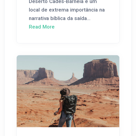
Deserto Cades-Barneia é um
local de extrema importância na
narrativa bíblica da saída...
Read More