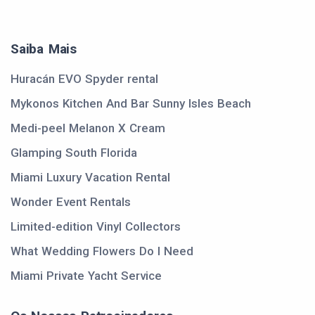
Saiba Mais
Huracán EVO Spyder rental
Mykonos Kitchen And Bar Sunny Isles Beach
Medi-peel Melanon X Cream
Glamping South Florida
Miami Luxury Vacation Rental
Wonder Event Rentals
Limited-edition Vinyl Collectors
What Wedding Flowers Do I Need
Miami Private Yacht Service