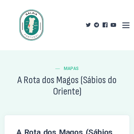
MAPAS
A Rota dos Magos (Sábios do
Oriente)
A Rota dos Magos (Sábios