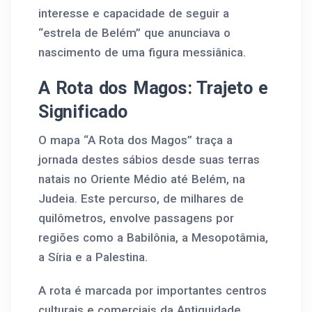
interesse e capacidade de seguir a
“estrela de Belém” que anunciava o
nascimento de uma figura messiânica.
A Rota dos Magos: Trajeto e
Significado
O mapa “A Rota dos Magos” traça a
jornada destes sábios desde suas terras
natais no Oriente Médio até Belém, na
Judeia. Este percurso, de milhares de
quilômetros, envolve passagens por
regiões como a Babilônia, a Mesopotâmia,
a Síria e a Palestina.
A rota é marcada por importantes centros
culturais e comerciais da Antiguidade,