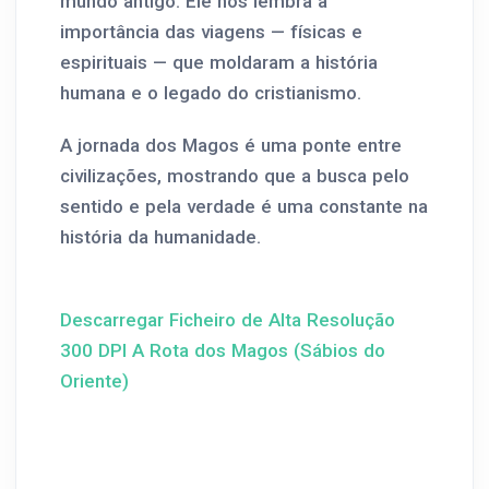
mundo antigo. Ele nos lembra a
importância das viagens — físicas e
espirituais — que moldaram a história
humana e o legado do cristianismo.
A jornada dos Magos é uma ponte entre
civilizações, mostrando que a busca pelo
sentido e pela verdade é uma constante na
história da humanidade.
Descarregar Ficheiro de Alta Resolução
300 DPI A Rota dos Magos (Sábios do
Oriente)