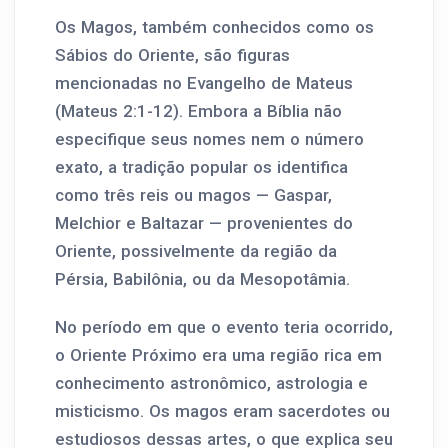
Os Magos, também conhecidos como os
Sábios do Oriente, são figuras
mencionadas no Evangelho de Mateus
(Mateus 2:1-12). Embora a Bíblia não
especifique seus nomes nem o número
exato, a tradição popular os identifica
como três reis ou magos — Gaspar,
Melchior e Baltazar — provenientes do
Oriente, possivelmente da região da
Pérsia, Babilônia, ou da Mesopotâmia.
No período em que o evento teria ocorrido,
o Oriente Próximo era uma região rica em
conhecimento astronômico, astrologia e
misticismo. Os magos eram sacerdotes ou
estudiosos dessas artes, o que explica seu