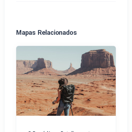
Mapas Relacionados