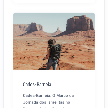
Cades-Barneia
Cades-Barneia: O Marco da
Jornada dos Israelitas no