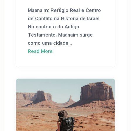
Maanaim: Refúgio Real e Centro
de Conflito na História de Israel
No contexto do Antigo
Testamento, Maanaim surge
como uma cidade...
Read More