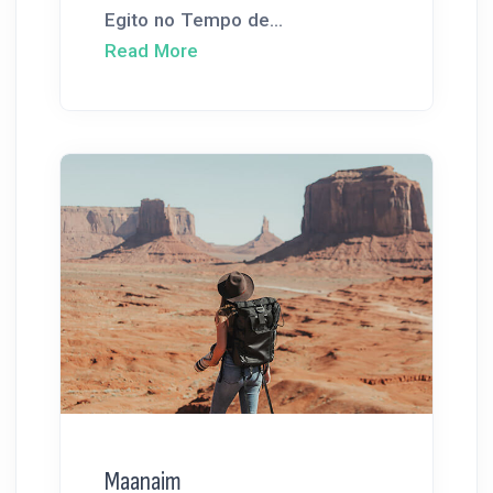
Egito no Tempo de...
Read More
Maanaim