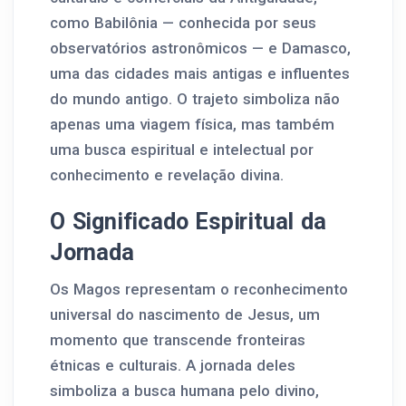
como Babilônia — conhecida por seus
observatórios astronômicos — e Damasco,
uma das cidades mais antigas e influentes
do mundo antigo. O trajeto simboliza não
apenas uma viagem física, mas também
uma busca espiritual e intelectual por
conhecimento e revelação divina.
O Significado Espiritual da
Jornada
Os Magos representam o reconhecimento
universal do nascimento de Jesus, um
momento que transcende fronteiras
étnicas e culturais. A jornada deles
simboliza a busca humana pelo divino,