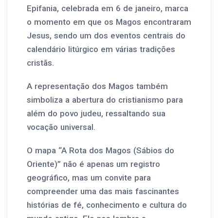
Epifania, celebrada em 6 de janeiro, marca
o momento em que os Magos encontraram
Jesus, sendo um dos eventos centrais do
calendário litúrgico em várias tradições
cristãs.
A representação dos Magos também
simboliza a abertura do cristianismo para
além do povo judeu, ressaltando sua
vocação universal.
O mapa “A Rota dos Magos (Sábios do
Oriente)” não é apenas um registro
geográfico, mas um convite para
compreender uma das mais fascinantes
histórias de fé, conhecimento e cultura do