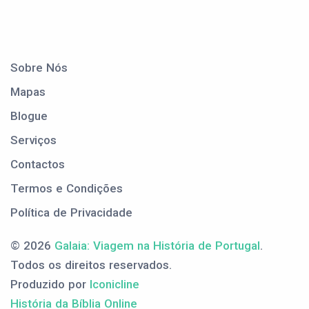
Sobre Nós
Mapas
Blogue
Serviços
Contactos
Termos e Condições
Política de Privacidade
© 2026
Galaia: Viagem na História de Portugal
.
Todos os direitos reservados.
Produzido por
Iconicline
História da Bíblia Online