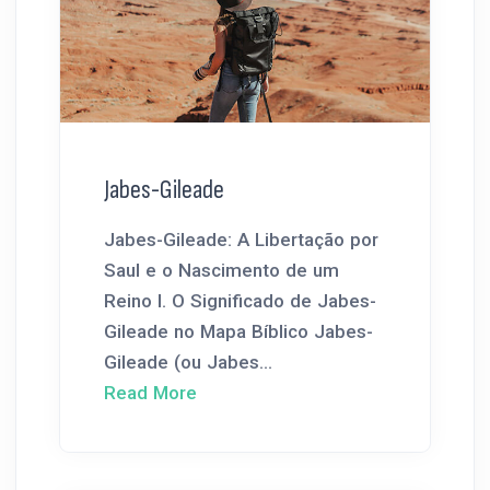
Jabes-Gileade
Jabes-Gileade: A Libertação por
Saul e o Nascimento de um
Reino I. O Significado de Jabes-
Gileade no Mapa Bíblico Jabes-
Gileade (ou Jabes...
Read More