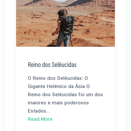
Reino dos Selêucidas
O Reino dos Selêucidas: O
Gigante Helênico da Ásia O
Reino dos Selêucidas foi um dos
maiores e mais poderosos
Estados...
Read More