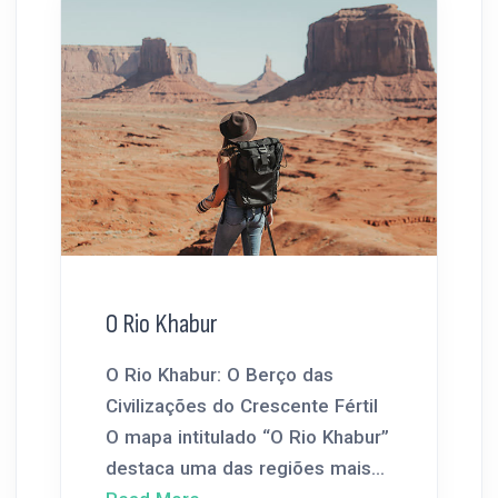
O Rio Khabur
O Rio Khabur: O Berço das
Civilizações do Crescente Fértil
O mapa intitulado “O Rio Khabur”
destaca uma das regiões mais...