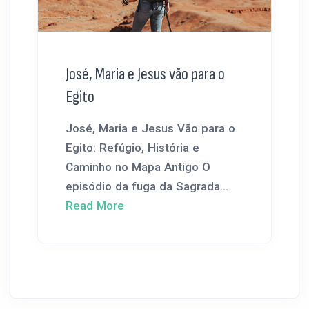
José, Maria e Jesus vão para o
Egito
José, Maria e Jesus Vão para o
Egito: Refúgio, História e
Caminho no Mapa Antigo O
episódio da fuga da Sagrada...
Read More