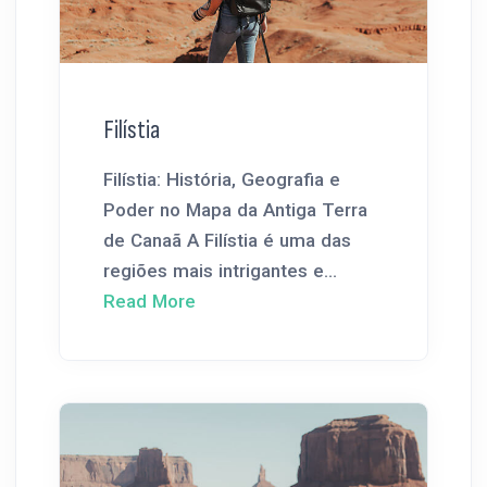
Filístia
Filístia: História, Geografia e
Poder no Mapa da Antiga Terra
de Canaã A Filístia é uma das
regiões mais intrigantes e...
Read More