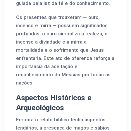
guiada pela luz da fé e do conhecimento.
Os presentes que trouxeram — ouro,
incenso e mirra — possuem significados
profundos: o ouro simboliza a realeza, o
incenso a divindade e a mirra a
mortalidade e o sofrimento que Jesus
enfrentaria. Este ato de oferenda reforça a
importância da aceitação e
reconhecimento do Messias por todas as
nações.
Aspectos Históricos e
Arqueológicos
Embora o relato bíblico tenha aspectos
lendários, a presença de magos e sábios