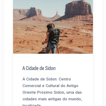
A Cidade de Sidon
A Cidade de Sidon: Centro
Comercial e Cultural do Antigo
Oriente Próximo Sidon, uma das
cidades mais antigas do mundo,
localizada...