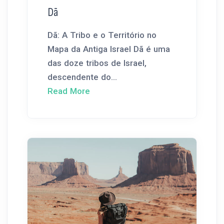
Dã
Dã: A Tribo e o Território no
Mapa da Antiga Israel Dã é uma
das doze tribos de Israel,
descendente do...
Read More