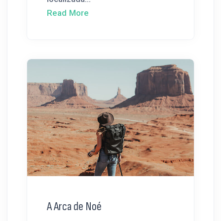
Read More
A Arca de Noé