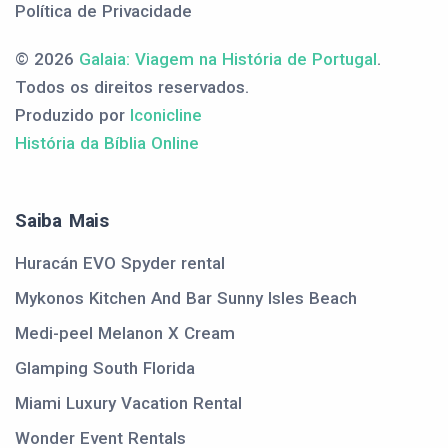
Política de Privacidade
© 2026
Galaia: Viagem na História de Portugal
.
Todos os direitos reservados.
Produzido por
Iconicline
História da Bíblia Online
Saiba Mais
Huracán EVO Spyder rental
Mykonos Kitchen And Bar Sunny Isles Beach
Medi-peel Melanon X Cream
Glamping South Florida
Miami Luxury Vacation Rental
Wonder Event Rentals