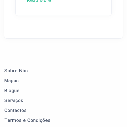
Read More
Sobre Nós
Mapas
Blogue
Serviços
Contactos
Termos e Condições