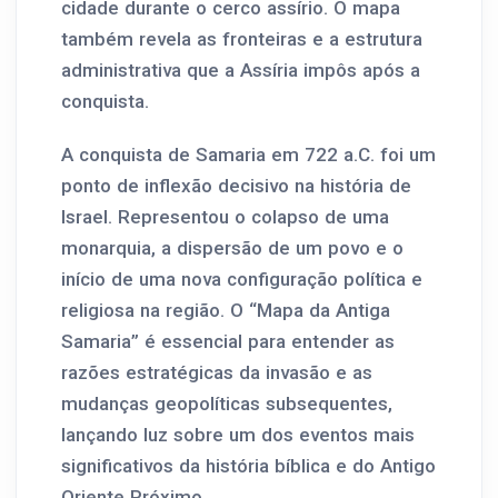
cidade durante o cerco assírio. O mapa
também revela as fronteiras e a estrutura
administrativa que a Assíria impôs após a
conquista.
A conquista de Samaria em 722 a.C. foi um
ponto de inflexão decisivo na história de
Israel. Representou o colapso de uma
monarquia, a dispersão de um povo e o
início de uma nova configuração política e
religiosa na região. O “Mapa da Antiga
Samaria” é essencial para entender as
razões estratégicas da invasão e as
mudanças geopolíticas subsequentes,
lançando luz sobre um dos eventos mais
significativos da história bíblica e do Antigo
Oriente Próximo.