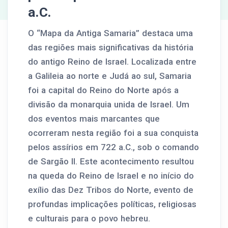
a.C.
O “Mapa da Antiga Samaria” destaca uma
das regiões mais significativas da história
do antigo Reino de Israel. Localizada entre
a Galileia ao norte e Judá ao sul, Samaria
foi a capital do Reino do Norte após a
divisão da monarquia unida de Israel. Um
dos eventos mais marcantes que
ocorreram nesta região foi a sua conquista
pelos assírios em 722 a.C., sob o comando
de Sargão II. Este acontecimento resultou
na queda do Reino de Israel e no início do
exílio das Dez Tribos do Norte, evento de
profundas implicações políticas, religiosas
e culturais para o povo hebreu.