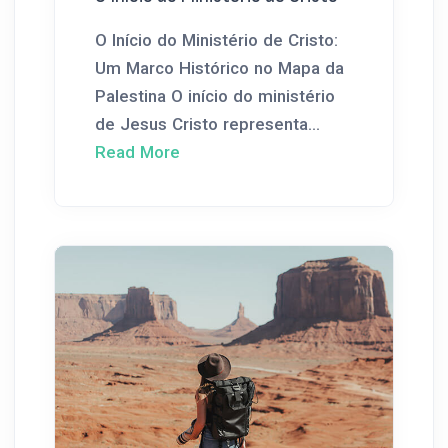
O Início do Ministério de Cristo:
Um Marco Histórico no Mapa da
Palestina O início do ministério
de Jesus Cristo representa...
Read More