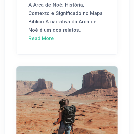
A Arca de Noé: História,
Contexto e Significado no Mapa
Bíblico A narrativa da Arca de
Noé é um dos relatos...
Read More