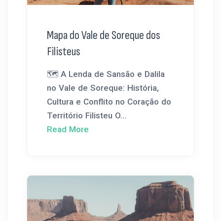
Mapa do Vale de Soreque dos
Filisteus
🗺️ A Lenda de Sansão e Dalila
no Vale de Soreque: História,
Cultura e Conflito no Coração do
Território Filisteu O...
Read More