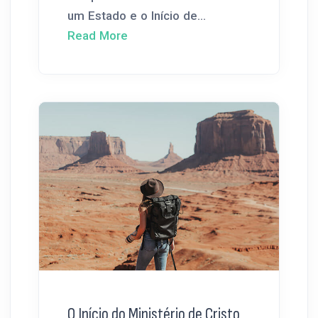
um Estado e o Início de...
Read More
O Início do Ministério de Cristo