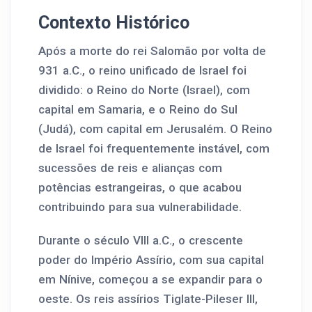
Contexto Histórico
Após a morte do rei Salomão por volta de
931 a.C., o reino unificado de Israel foi
dividido: o Reino do Norte (Israel), com
capital em Samaria, e o Reino do Sul
(Judá), com capital em Jerusalém. O Reino
de Israel foi frequentemente instável, com
sucessões de reis e alianças com
potências estrangeiras, o que acabou
contribuindo para sua vulnerabilidade.
Durante o século VIII a.C., o crescente
poder do Império Assírio, com sua capital
em Nínive, começou a se expandir para o
oeste. Os reis assírios Tiglate-Pileser III,