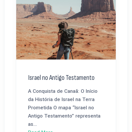
Israel no Antigo Testamento
A Conquista de Canaã: O Início
da História de Israel na Terra
Prometida O mapa “Israel no
Antigo Testamento” representa
as...