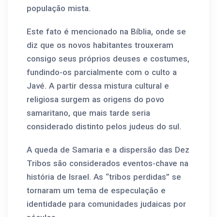
população mista.
Este fato é mencionado na Bíblia, onde se
diz que os novos habitantes trouxeram
consigo seus próprios deuses e costumes,
fundindo-os parcialmente com o culto a
Javé. A partir dessa mistura cultural e
religiosa surgem as origens do povo
samaritano, que mais tarde seria
considerado distinto pelos judeus do sul.
A queda de Samaria e a dispersão das Dez
Tribos são considerados eventos-chave na
história de Israel. As “tribos perdidas” se
tornaram um tema de especulação e
identidade para comunidades judaicas por