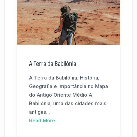
A Terra da Babilônia
A Terra da Babilônia: História,
Geografia e Importância no Mapa
do Antigo Oriente Médio A
Babilônia, uma das cidades mais
antigas...
Read More