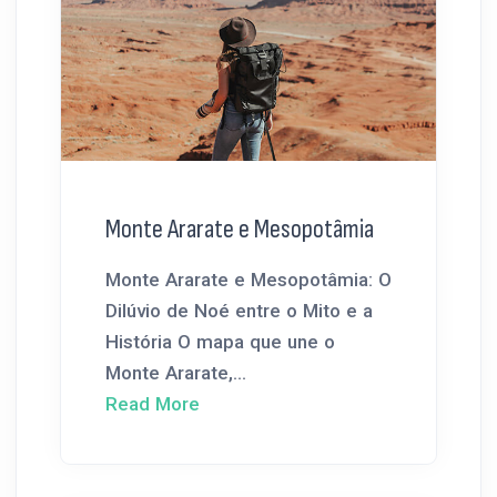
Monte Ararate e Mesopotâmia
Monte Ararate e Mesopotâmia: O
Dilúvio de Noé entre o Mito e a
História O mapa que une o
Monte Ararate,...
Read More