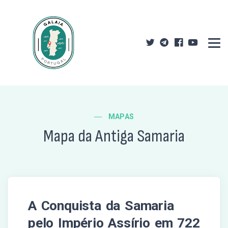
MAPAS
Mapa da Antiga Samaria
A Conquista da Samaria
pelo Império Assírio em 722