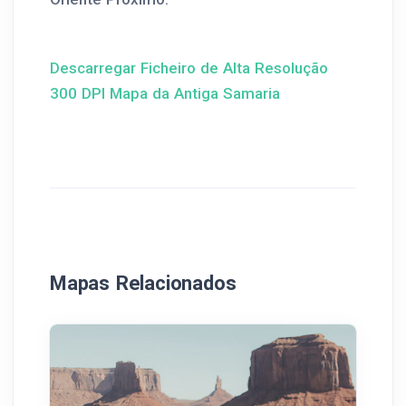
Descarregar Ficheiro de Alta Resolução
300 DPI Mapa da Antiga Samaria
Mapas Relacionados