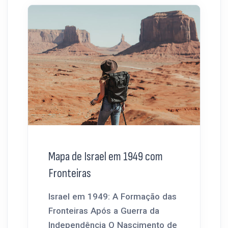
Mapa de Israel em 1949 com
Fronteiras
Israel em 1949: A Formação das
Fronteiras Após a Guerra da
Independência O Nascimento de