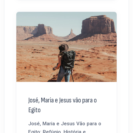
José, Maria e Jesus vão para o
Egito
José, Maria e Jesus Vão para o
Egito: Refúgio, História e