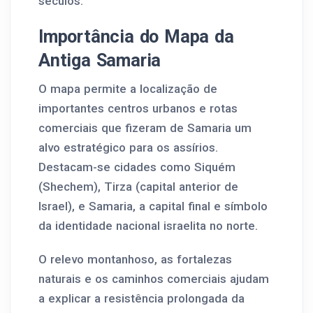
séculos.
Importância do Mapa da
Antiga Samaria
O mapa permite a localização de
importantes centros urbanos e rotas
comerciais que fizeram de Samaria um
alvo estratégico para os assírios.
Destacam-se cidades como Siquém
(Shechem), Tirza (capital anterior de
Israel), e Samaria, a capital final e símbolo
da identidade nacional israelita no norte.
O relevo montanhoso, as fortalezas
naturais e os caminhos comerciais ajudam
a explicar a resistência prolongada da