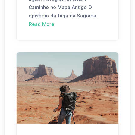
Caminho no Mapa Antigo O
episódio da fuga da Sagrada...
Read More