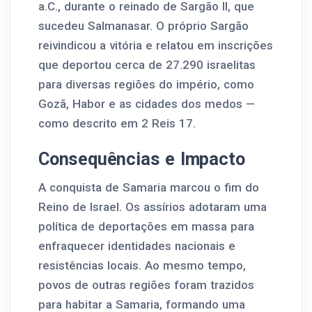
a.C., durante o reinado de Sargão II, que
sucedeu Salmanasar. O próprio Sargão
reivindicou a vitória e relatou em inscrições
que deportou cerca de 27.290 israelitas
para diversas regiões do império, como
Gozã, Habor e as cidades dos medos —
como descrito em 2 Reis 17.
Consequências e Impacto
A conquista de Samaria marcou o fim do
Reino de Israel. Os assírios adotaram uma
política de deportações em massa para
enfraquecer identidades nacionais e
resistências locais. Ao mesmo tempo,
povos de outras regiões foram trazidos
para habitar a Samaria, formando uma