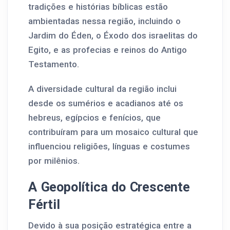
tradições e histórias bíblicas estão
ambientadas nessa região, incluindo o
Jardim do Éden, o Éxodo dos israelitas do
Egito, e as profecias e reinos do Antigo
Testamento.
A diversidade cultural da região inclui
desde os sumérios e acadianos até os
hebreus, egípcios e fenícios, que
contribuíram para um mosaico cultural que
influenciou religiões, línguas e costumes
por milênios.
A Geopolítica do Crescente
Fértil
Devido à sua posição estratégica entre a