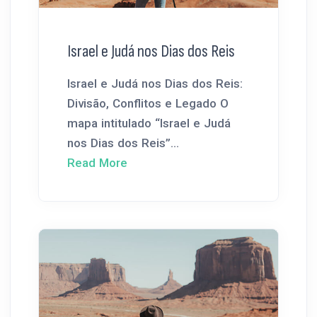
Israel e Judá nos Dias dos Reis
Israel e Judá nos Dias dos Reis:
Divisão, Conflitos e Legado O
mapa intitulado “Israel e Judá
nos Dias dos Reis”...
Read More