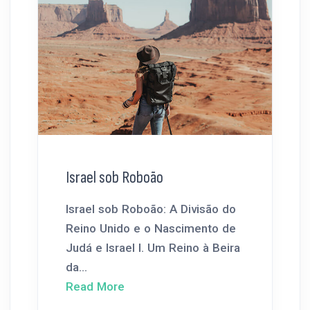
Israel sob Roboão
Israel sob Roboão: A Divisão do
Reino Unido e o Nascimento de
Judá e Israel I. Um Reino à Beira
da...
Read More