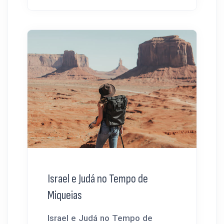
Israel e Judá no Tempo de
Miqueias
Israel e Judá no Tempo de