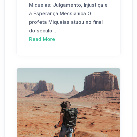
Miqueias: Julgamento, Injustiça e
a Esperança Messiânica O
profeta Miqueias atuou no final
do século...
Read More