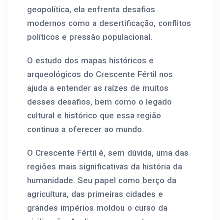
geopolítica, ela enfrenta desafios
modernos como a desertificação, conflitos
políticos e pressão populacional.
O estudo dos mapas históricos e
arqueológicos do Crescente Fértil nos
ajuda a entender as raízes de muitos
desses desafios, bem como o legado
cultural e histórico que essa região
continua a oferecer ao mundo.
O Crescente Fértil é, sem dúvida, uma das
regiões mais significativas da história da
humanidade. Seu papel como berço da
agricultura, das primeiras cidades e
grandes impérios moldou o curso da