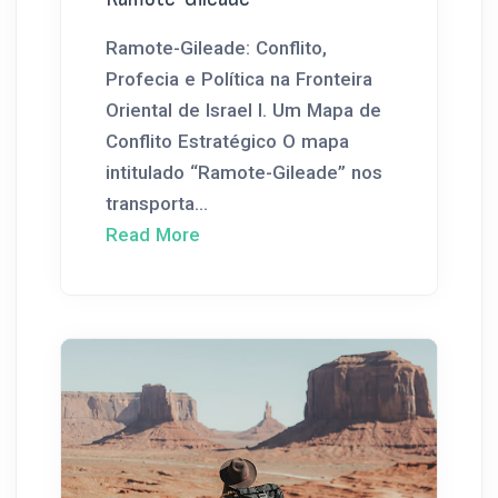
Ramote-Gileade: Conflito,
Profecia e Política na Fronteira
Oriental de Israel I. Um Mapa de
Conflito Estratégico O mapa
intitulado “Ramote-Gileade” nos
transporta...
Read More