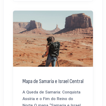
Mapa de Samaria e Israel Central
A Queda de Samaria: Conquista
Assíria e o Fim do Reino do
Norte O mapa “Samaria e Israel