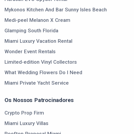
Mykonos Kitchen And Bar Sunny Isles Beach
Medi-peel Melanon X Cream
Glamping South Florida
Miami Luxury Vacation Rental
Wonder Event Rentals
Limited-edition Vinyl Collectors
What Wedding Flowers Do I Need
Miami Private Yacht Service
Os Nossos Patrocinadores
Crypto Prop Firm
Miami Luxury Villas
Rooftop Proposal Miami