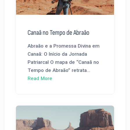
Canaã no Tempo de Abraão
Abraão e a Promessa Divina em
Canaã: O Início da Jornada
Patriarcal O mapa de “Canaã no
Tempo de Abraão” retrata...
Read More