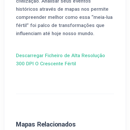
civilização. Analisar seus eventos
históricos através de mapas nos permite
compreender melhor como essa “meia-lua
fértil” foi palco de transformações que
influenciam até hoje nosso mundo.
Descarregar Ficheiro de Alta Resolução
300 DPI O Crescente Fértil
Mapas Relacionados