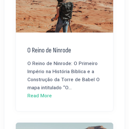
O Reino de Ninrode
O Reino de Ninrode: O Primeiro
Império na História Bíblica e a
Construção da Torre de Babel O
mapa intitulado “O...
Read More