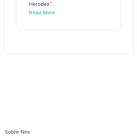
Herodes”...
Read More
Sobre Nós