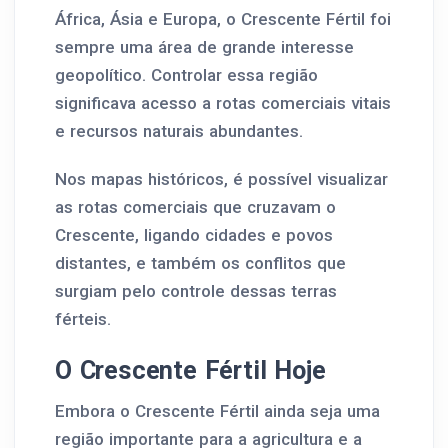
África, Ásia e Europa, o Crescente Fértil foi
sempre uma área de grande interesse
geopolítico. Controlar essa região
significava acesso a rotas comerciais vitais
e recursos naturais abundantes.
Nos mapas históricos, é possível visualizar
as rotas comerciais que cruzavam o
Crescente, ligando cidades e povos
distantes, e também os conflitos que
surgiam pelo controle dessas terras
férteis.
O Crescente Fértil Hoje
Embora o Crescente Fértil ainda seja uma
região importante para a agricultura e a