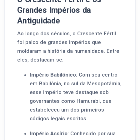
Grandes Impérios da
Antiguidade
Ao longo dos séculos, o Crescente Fértil
foi palco de grandes impérios que
moldaram a história da humanidade. Entre
eles, destacam-se:
Império Babilônico
: Com seu centro
em Babilônia, no sul da Mesopotâmia,
esse império teve destaque sob
governantes como Hamurabi, que
estabeleceu um dos primeiros
códigos legais escritos.
Império Assírio
: Conhecido por sua