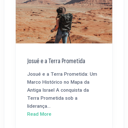
Josué e a Terra Prometida
Josué e a Terra Prometida: Um
Marco Histórico no Mapa da
Antiga Israel A conquista da
Terra Prometida sob a
liderança...
Read More