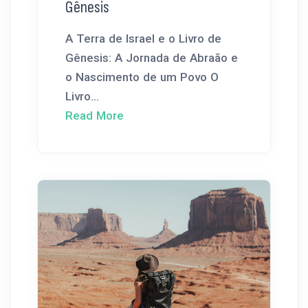
Gênesis
A Terra de Israel e o Livro de
Gênesis: A Jornada de Abraão e
o Nascimento de um Povo O
Livro...
Read More