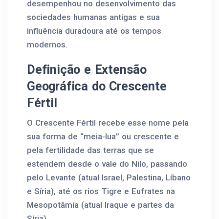
desempenhou no desenvolvimento das
sociedades humanas antigas e sua
influência duradoura até os tempos
modernos.
Definição e Extensão
Geográfica do Crescente
Fértil
O Crescente Fértil recebe esse nome pela
sua forma de “meia-lua” ou crescente e
pela fertilidade das terras que se
estendem desde o vale do Nilo, passando
pelo Levante (atual Israel, Palestina, Líbano
e Síria), até os rios Tigre e Eufrates na
Mesopotâmia (atual Iraque e partes da
Síria).