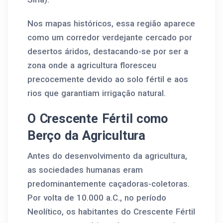
Nos mapas históricos, essa região aparece
como um corredor verdejante cercado por
desertos áridos, destacando-se por ser a
zona onde a agricultura floresceu
precocemente devido ao solo fértil e aos
rios que garantiam irrigação natural.
O Crescente Fértil como
Berço da Agricultura
Antes do desenvolvimento da agricultura,
as sociedades humanas eram
predominantemente caçadoras-coletoras.
Por volta de 10.000 a.C., no período
Neolítico, os habitantes do Crescente Fértil