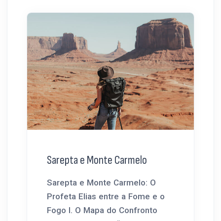
Sarepta e Monte Carmelo
Sarepta e Monte Carmelo: O
Profeta Elias entre a Fome e o
Fogo I. O Mapa do Confronto