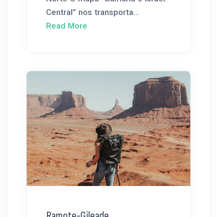
Central” nos transporta...
Read More
Ramote-Gileade