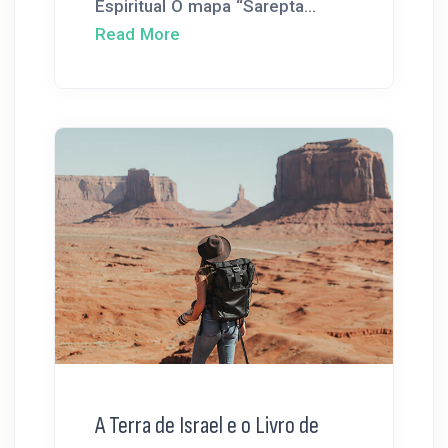
Espiritual O mapa “Sarepta...
Read More
A Terra de Israel e o Livro de