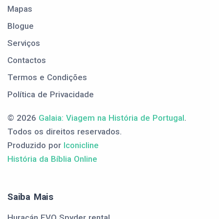
Mapas
Blogue
Serviços
Contactos
Termos e Condições
Política de Privacidade
© 2026
Galaia: Viagem na História de Portugal
.
Todos os direitos reservados.
Produzido por
Iconicline
História da Bíblia Online
Saiba Mais
Huracán EVO Spyder rental