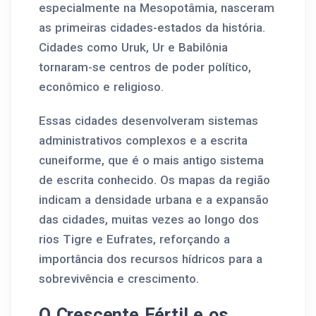
especialmente na Mesopotâmia, nasceram
as primeiras cidades-estados da história.
Cidades como Uruk, Ur e Babilônia
tornaram-se centros de poder político,
econômico e religioso.
Essas cidades desenvolveram sistemas
administrativos complexos e a escrita
cuneiforme, que é o mais antigo sistema
de escrita conhecido. Os mapas da região
indicam a densidade urbana e a expansão
das cidades, muitas vezes ao longo dos
rios Tigre e Eufrates, reforçando a
importância dos recursos hídricos para a
sobrevivência e crescimento.
O Crescente Fértil e os