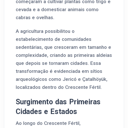
começaram a cultivar plantas como trigo e
cevada e a domesticar animais como
cabras e ovelhas.
A agricultura possibilitou o
estabelecimento de comunidades
sedentárias, que cresceram em tamanho e
complexidade, criando as primeiras aldeias
que depois se tornaram cidades. Essa
transformação é evidenciada em sítios
arqueológicos como Jericó e Çatalhöyük,
localizados dentro do Crescente Fértil.
Surgimento das Primeiras
Cidades e Estados
Ao longo do Crescente Fértil,