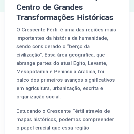
Centro de Grandes
Transformações Históricas
O Crescente Fértil é uma das regiões mais
importantes da história da humanidade,
sendo considerado o “berço da
civilização”. Essa área geográfica, que
abrange partes do atual Egito, Levante,
Mesopotâmia e Península Arábica, foi
palco dos primeiros avanços significativos
em agricultura, urbanização, escrita e
organização social.
Estudando o Crescente Fértil através de
mapas históricos, podemos compreender
o papel crucial que essa região