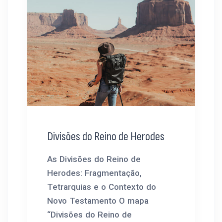
Divisões do Reino de Herodes
As Divisões do Reino de
Herodes: Fragmentação,
Tetrarquias e o Contexto do
Novo Testamento O mapa
“Divisões do Reino de