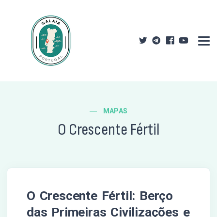
MAPAS
O Crescente Fértil
O Crescente Fértil: Berço
das Primeiras Civilizações e