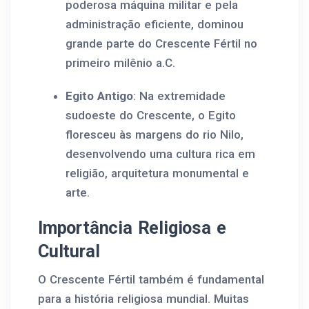
poderosa máquina militar e pela
administração eficiente, dominou
grande parte do Crescente Fértil no
primeiro milênio a.C.
Egito Antigo
: Na extremidade
sudoeste do Crescente, o Egito
floresceu às margens do rio Nilo,
desenvolvendo uma cultura rica em
religião, arquitetura monumental e
arte.
Importância Religiosa e
Cultural
O Crescente Fértil também é fundamental
para a história religiosa mundial. Muitas