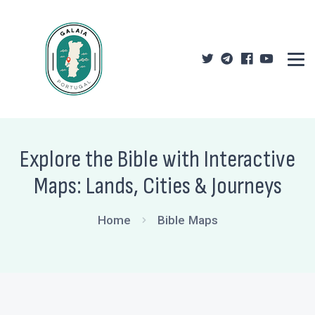
Explore the Bible with Interactive
Maps: Lands, Cities & Journeys
Home
Bible Maps