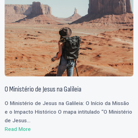
O Ministério de Jesus na Galileia
O Ministério de Jesus na Galileia: O Início da Missão
e o Impacto Histórico O mapa intitulado “O Ministério
de Jesus...
Read More