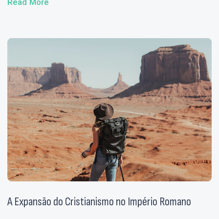
Read More
A Expansão do Cristianismo no Império Romano