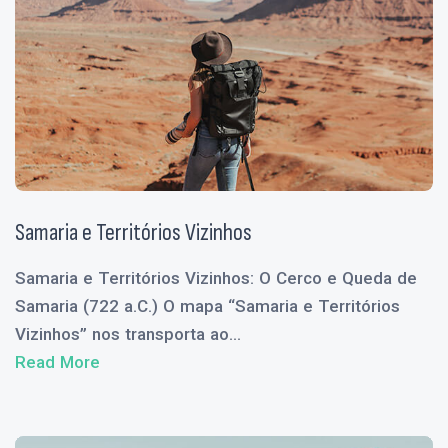
Samaria e Territórios Vizinhos
Samaria e Territórios Vizinhos: O Cerco e Queda de
Samaria (722 a.C.) O mapa “Samaria e Territórios
Vizinhos” nos transporta ao...
Read More