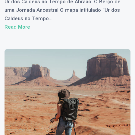
Ur dos Caldeus no Tempo de Abraão: O Berço de
uma Jornada Ancestral O mapa intitulado “Ur dos
Caldeus no Tempo...
Read More