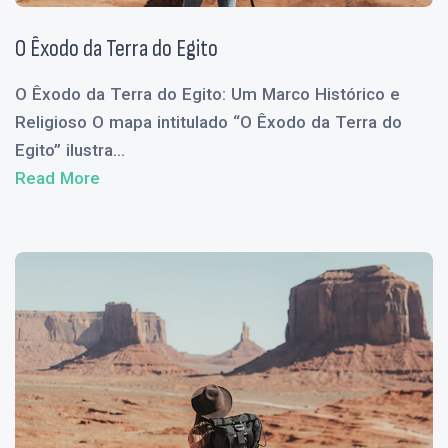
O Êxodo da Terra do Egito
O Êxodo da Terra do Egito: Um Marco Histórico e
Religioso O mapa intitulado “O Êxodo da Terra do
Egito” ilustra...
Read More