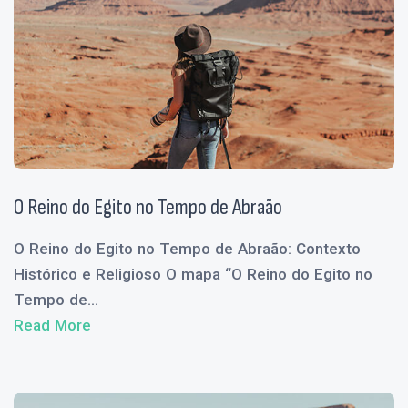
O Reino do Egito no Tempo de Abraão
O Reino do Egito no Tempo de Abraão: Contexto
Histórico e Religioso O mapa “O Reino do Egito no
Tempo de...
Read More