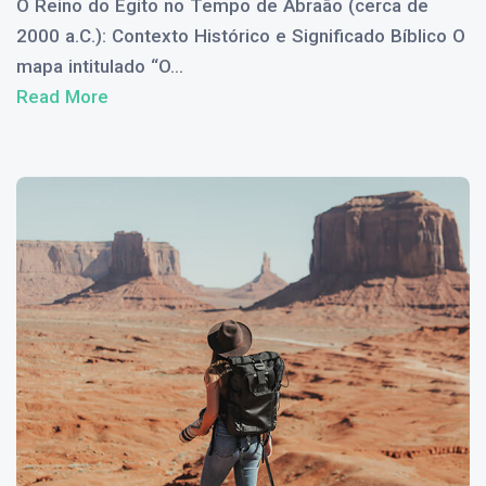
O Reino do Egito no Tempo de Abraão (cerca de
2000 a.C.): Contexto Histórico e Significado Bíblico O
mapa intitulado “O...
Read More