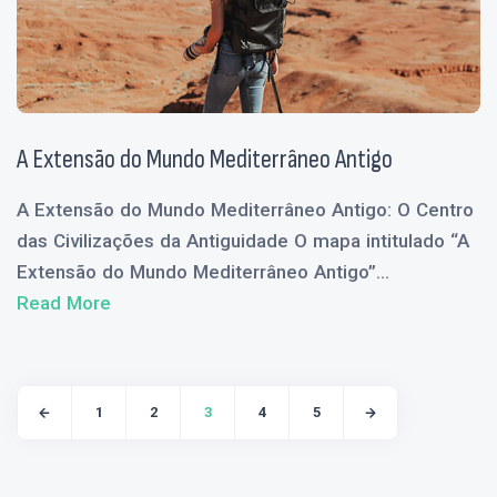
A Extensão do Mundo Mediterrâneo Antigo
A Extensão do Mundo Mediterrâneo Antigo: O Centro
das Civilizações da Antiguidade O mapa intitulado “A
Extensão do Mundo Mediterrâneo Antigo”...
Read More
1
2
3
4
5