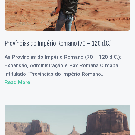
Províncias do Império Romano (70 – 120 d.C.)
As Províncias do Império Romano (70 – 120 d.C.):
Expansão, Administração e Pax Romana O mapa
intitulado “Províncias do Império Romano...
Read More