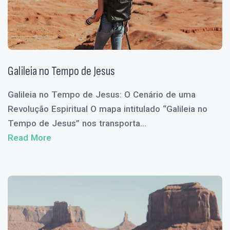
Galileia no Tempo de Jesus
Galileia no Tempo de Jesus: O Cenário de uma
Revolução Espiritual O mapa intitulado “Galileia no
Tempo de Jesus” nos transporta...
Read More