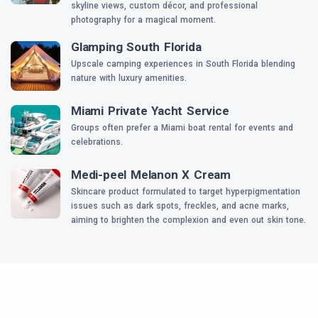
skyline views, custom décor, and professional
photography for a magical moment.
Glamping South Florida
Upscale camping experiences in South Florida blending
nature with luxury amenities.
Miami Private Yacht Service
Groups often prefer a Miami boat rental for events and
celebrations.
Medi-peel Melanon X Cream
Skincare product formulated to target hyperpigmentation
issues such as dark spots, freckles, and acne marks,
aiming to brighten the complexion and even out skin tone.