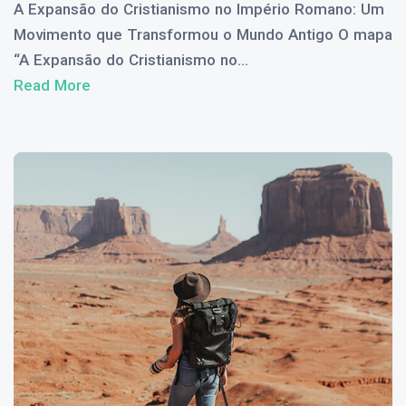
A Expansão do Cristianismo no Império Romano: Um
Movimento que Transformou o Mundo Antigo O mapa
“A Expansão do Cristianismo no...
Read More