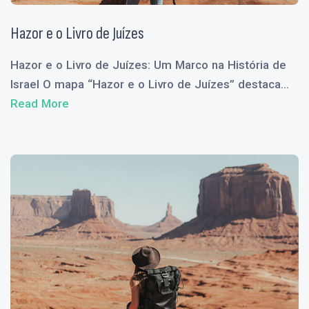
Hazor e o Livro de Juízes
Hazor e o Livro de Juízes: Um Marco na História de
Israel O mapa “Hazor e o Livro de Juízes” destaca...
Read More