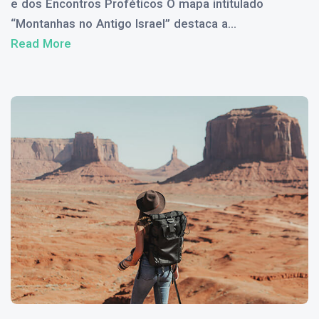
e dos Encontros Proféticos O mapa intitulado
“Montanhas no Antigo Israel” destaca a...
Read More