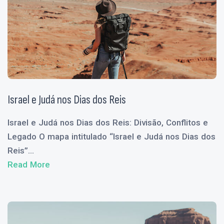
Israel e Judá nos Dias dos Reis
Israel e Judá nos Dias dos Reis: Divisão, Conflitos e
Legado O mapa intitulado “Israel e Judá nos Dias dos
Reis”...
Read More