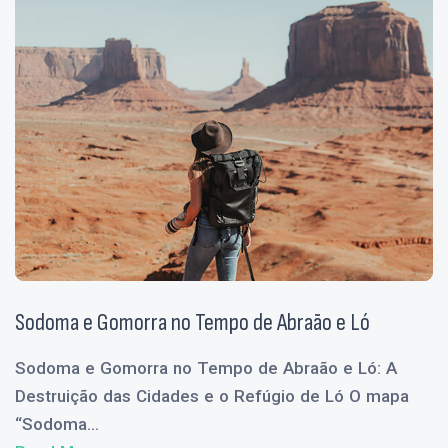
Sodoma e Gomorra no Tempo de Abraão e Ló
Sodoma e Gomorra no Tempo de Abraão e Ló: A
Destruição das Cidades e o Refúgio de Ló O mapa
“Sodoma...