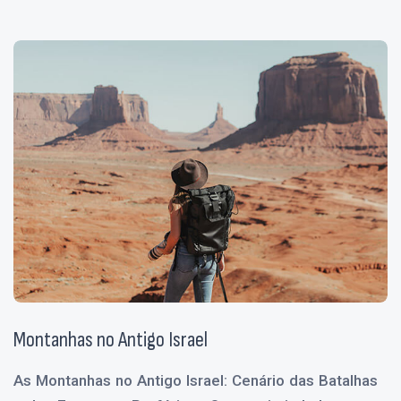
Montanhas no Antigo Israel
As Montanhas no Antigo Israel: Cenário das Batalhas