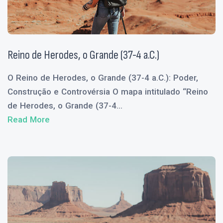
Reino de Herodes, o Grande (37-4 a.C.)
O Reino de Herodes, o Grande (37-4 a.C.): Poder,
Construção e Controvérsia O mapa intitulado “Reino
de Herodes, o Grande (37-4...
Read More