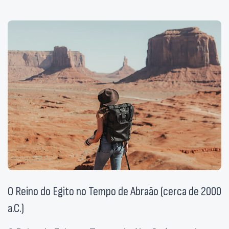
O Reino do Egito no Tempo de Abraão (cerca de 2000
a.C.)