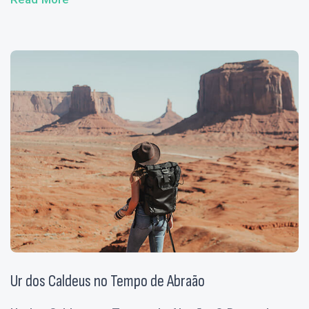
Ur dos Caldeus no Tempo de Abraão