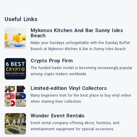
Useful Links
Mykonos Kitchen And Bar Sunny Isles
Beach
Make your Sundays unforgettable with the Sunday Buffet
Brunch at Mykonos Kitchen & Bar in Sunny Isles Beach.
Crypto Prop Firm
The funded trader model is becoming increasingly popular
among crypto traders worldwide.
Limited-edition Vinyl Collectors
Many beginners look for the best place to buy vinyl online
when starting their collection.
Wonder Event Rentals
Event rental company offering décor, furniture, and
entertainment equipment for special occasions.