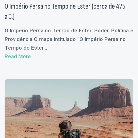
O Império Persa no Tempo de Ester (cerca de 475
a.C.)
O Império Persa no Tempo de Ester: Poder, Política e
Providência O mapa intitulado “O Império Persa no
Tempo de Ester...
Read More