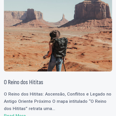
O Reino dos Hititas
O Reino dos Hititas: Ascensão, Conflitos e Legado no
Antigo Oriente Próximo O mapa intitulado “O Reino
dos Hititas” retrata uma...
Read More