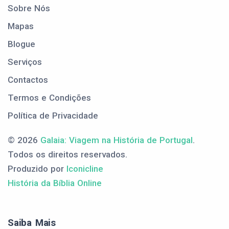
Sobre Nós
Mapas
Blogue
Serviços
Contactos
Termos e Condições
Política de Privacidade
© 2026
Galaia: Viagem na História de Portugal
.
Todos os direitos reservados.
Produzido por
Iconicline
História da Bíblia Online
Saiba Mais