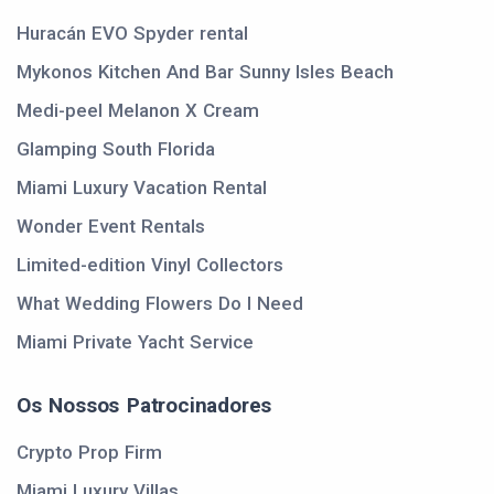
Huracán EVO Spyder rental
Mykonos Kitchen And Bar Sunny Isles Beach
Medi-peel Melanon X Cream
Glamping South Florida
Miami Luxury Vacation Rental
Wonder Event Rentals
Limited-edition Vinyl Collectors
What Wedding Flowers Do I Need
Miami Private Yacht Service
Os Nossos Patrocinadores
Crypto Prop Firm
Miami Luxury Villas