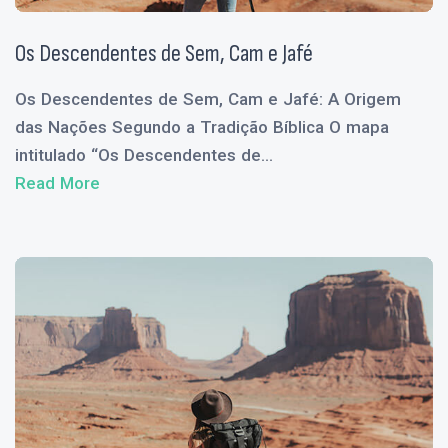
Os Descendentes de Sem, Cam e Jafé
Os Descendentes de Sem, Cam e Jafé: A Origem
das Nações Segundo a Tradição Bíblica O mapa
intitulado “Os Descendentes de...
Read More