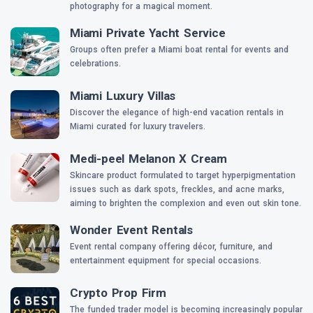
photography for a magical moment.
Miami Private Yacht Service
Groups often prefer a Miami boat rental for events and
celebrations.
Miami Luxury Villas
Discover the elegance of high-end vacation rentals in
Miami curated for luxury travelers.
Medi-peel Melanon X Cream
Skincare product formulated to target hyperpigmentation
issues such as dark spots, freckles, and acne marks,
aiming to brighten the complexion and even out skin tone.
Wonder Event Rentals
Event rental company offering décor, furniture, and
entertainment equipment for special occasions.
Crypto Prop Firm
The funded trader model is becoming increasingly popular