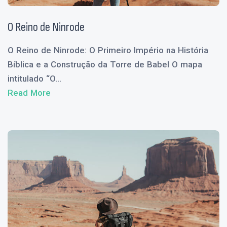
O Reino de Ninrode
O Reino de Ninrode: O Primeiro Império na História
Bíblica e a Construção da Torre de Babel O mapa
intitulado “O...
Read More