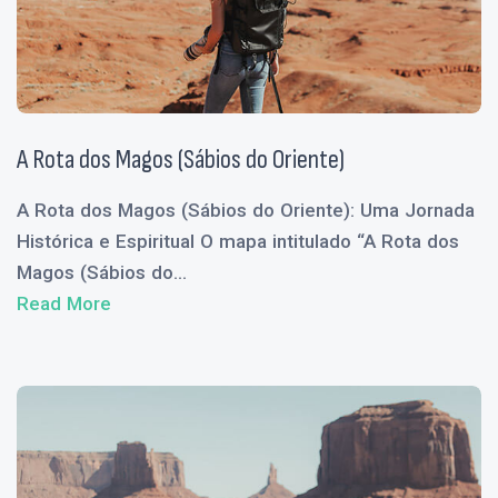
A Rota dos Magos (Sábios do Oriente)
A Rota dos Magos (Sábios do Oriente): Uma Jornada
Histórica e Espiritual O mapa intitulado “A Rota dos
Magos (Sábios do...
Read More