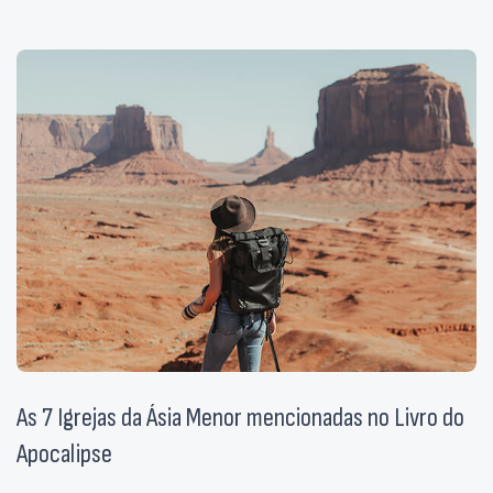
As 7 Igrejas da Ásia Menor mencionadas no Livro do
Apocalipse