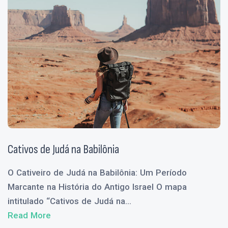
Cativos de Judá na Babilônia
O Cativeiro de Judá na Babilônia: Um Período
Marcante na História do Antigo Israel O mapa
intitulado “Cativos de Judá na...
Read More