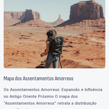
Mapa dos Assentamentos Amorreus
Os Assentamentos Amorreus: Expansão e Influência
no Antigo Oriente Próximo O mapa dos
“Assentamentos Amorreus” retrata a distribuição