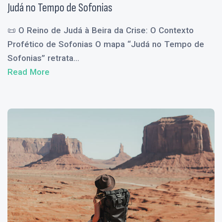
Judá no Tempo de Sofonias
📜 O Reino de Judá à Beira da Crise: O Contexto
Profético de Sofonias O mapa “Judá no Tempo de
Sofonias” retrata...
Read More