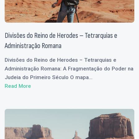
Divisões do Reino de Herodes – Tetrarquias e
Administração Romana
Divisões do Reino de Herodes – Tetrarquias e
Administração Romana: A Fragmentação do Poder na
Judeia do Primeiro Século O mapa...
Read More