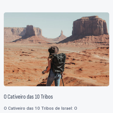
O Cativeiro das 10 Tribos
O Cativeiro das 10 Tribos de Israel: O