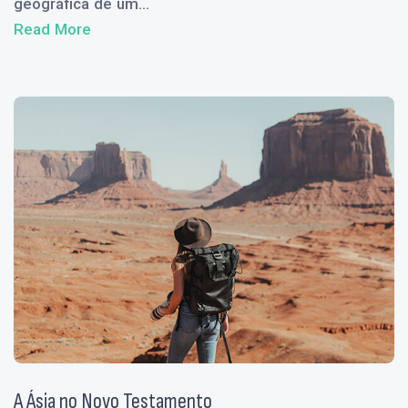
geográfica de um...
Read More
A Ásia no Novo Testamento