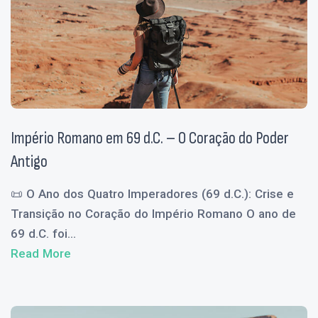
Império Romano em 69 d.C. – O Coração do Poder
Antigo
📜 O Ano dos Quatro Imperadores (69 d.C.): Crise e
Transição no Coração do Império Romano O ano de
69 d.C. foi...
Read More