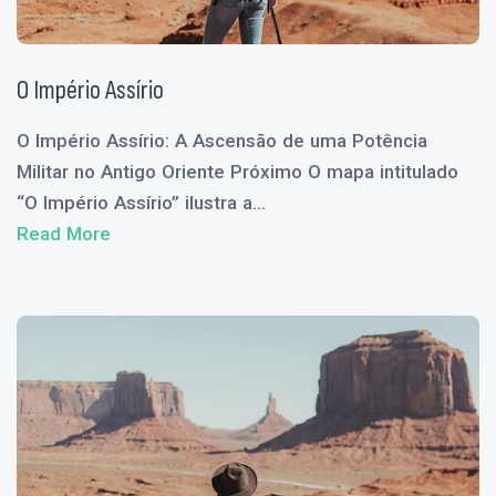
O Império Assírio
O Império Assírio: A Ascensão de uma Potência
Militar no Antigo Oriente Próximo O mapa intitulado
“O Império Assírio” ilustra a...
Read More