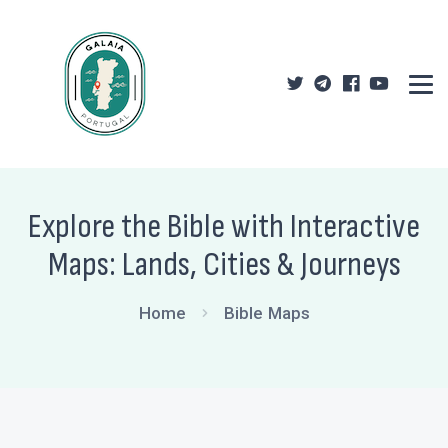
Explore the Bible with Interactive
Maps: Lands, Cities & Journeys
Home
Bible Maps