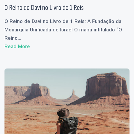
O Reino de Davi no Livro de 1 Reis
O Reino de Davi no Livro de 1 Reis: A Fundação da
Monarquia Unificada de Israel O mapa intitulado “O
Reino...
Read More