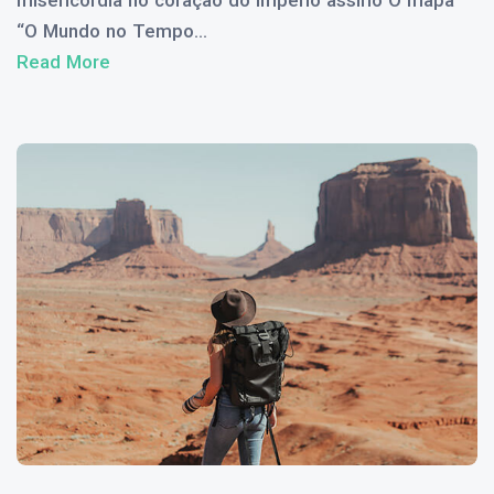
“O Mundo no Tempo...
Read More