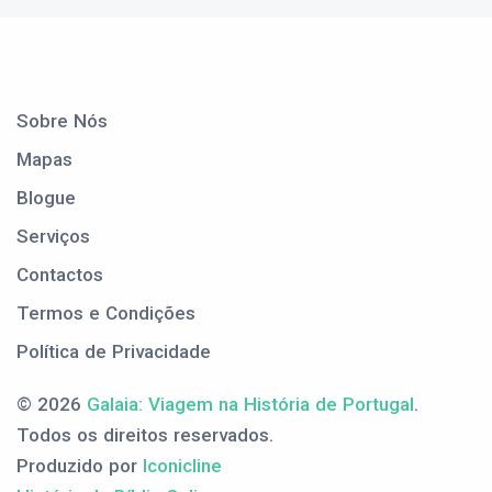
Sobre Nós
Mapas
Blogue
Serviços
Contactos
Termos e Condições
Política de Privacidade
© 2026
Galaia: Viagem na História de Portugal
.
Todos os direitos reservados.
Produzido por
Iconicline