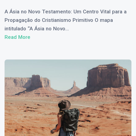
A Ásia no Novo Testamento: Um Centro Vital para a
Propagação do Cristianismo Primitivo O mapa
intitulado “A Ásia no Novo...
Read More