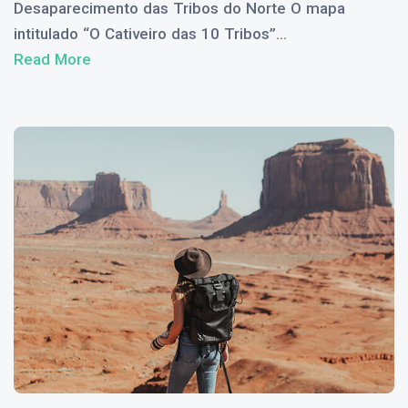
Desaparecimento das Tribos do Norte O mapa
intitulado “O Cativeiro das 10 Tribos”...
Read More