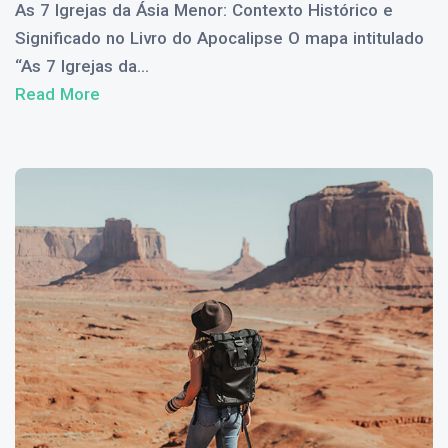
As 7 Igrejas da Ásia Menor: Contexto Histórico e
Significado no Livro do Apocalipse O mapa intitulado
“As 7 Igrejas da...
Read More