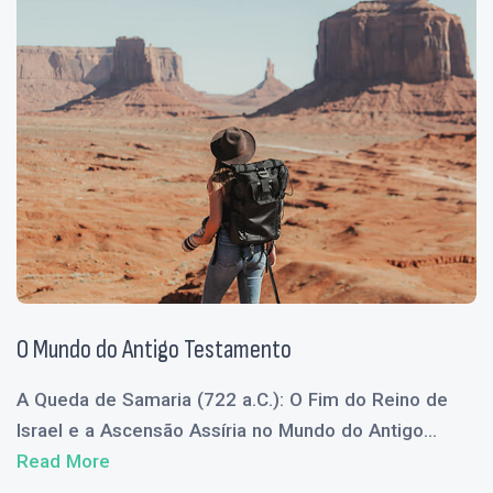
O Mundo do Antigo Testamento
A Queda de Samaria (722 a.C.): O Fim do Reino de
Israel e a Ascensão Assíria no Mundo do Antigo...
Read More