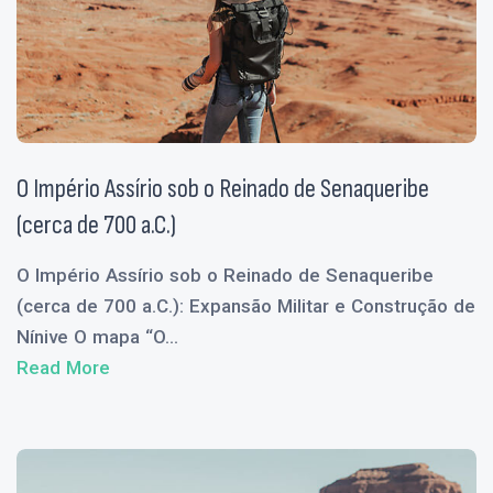
O Império Assírio sob o Reinado de Senaqueribe
(cerca de 700 a.C.)
O Império Assírio sob o Reinado de Senaqueribe
(cerca de 700 a.C.): Expansão Militar e Construção de
Nínive O mapa “O...
Read More