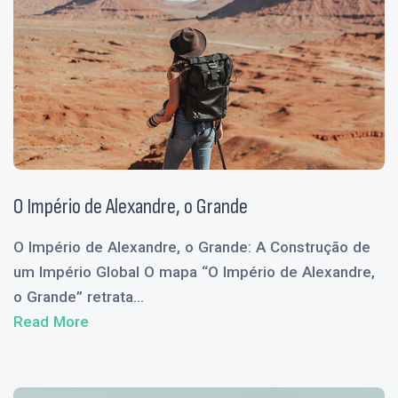
O Império de Alexandre, o Grande
O Império de Alexandre, o Grande: A Construção de
um Império Global O mapa “O Império de Alexandre,
o Grande” retrata...
Read More