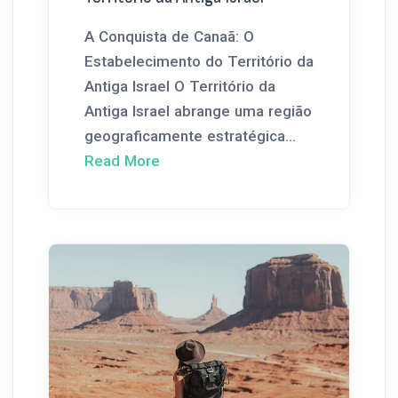
A Conquista de Canaã: O
Estabelecimento do Território da
Antiga Israel O Território da
Antiga Israel abrange uma região
geograficamente estratégica...
Read More