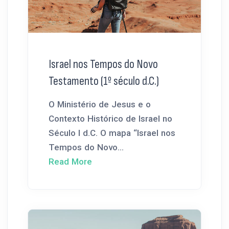
Israel nos Tempos do Novo
Testamento (1º século d.C.)
O Ministério de Jesus e o
Contexto Histórico de Israel no
Século I d.C. O mapa “Israel nos
Tempos do Novo...
Read More