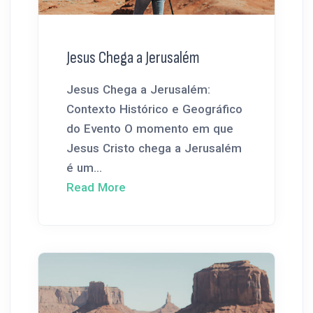
Jesus Chega a Jerusalém
Jesus Chega a Jerusalém:
Contexto Histórico e Geográfico
do Evento O momento em que
Jesus Cristo chega a Jerusalém
é um...
Read More