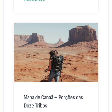
Mapa de Canaã – Porções das
Doze Tribos