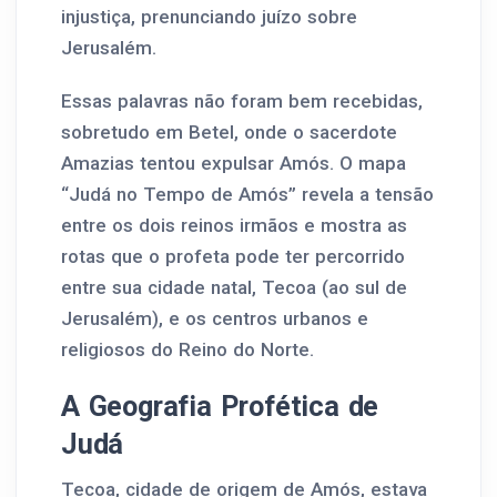
injustiça, prenunciando juízo sobre
Jerusalém.
Essas palavras não foram bem recebidas,
sobretudo em Betel, onde o sacerdote
Amazias tentou expulsar Amós. O mapa
“Judá no Tempo de Amós” revela a tensão
entre os dois reinos irmãos e mostra as
rotas que o profeta pode ter percorrido
entre sua cidade natal, Tecoa (ao sul de
Jerusalém), e os centros urbanos e
religiosos do Reino do Norte.
A Geografia Profética de
Judá
Tecoa, cidade de origem de Amós, estava