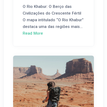
O Rio Khabur: O Berço das
Civilizações do Crescente Fértil
O mapa intitulado “O Rio Khabur”
destaca uma das regiões mais...
Read More