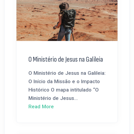
O Ministério de Jesus na Galileia
O Ministério de Jesus na Galileia:
O Início da Missão e o Impacto
Histórico O mapa intitulado “O
Ministério de Jesus...
Read More