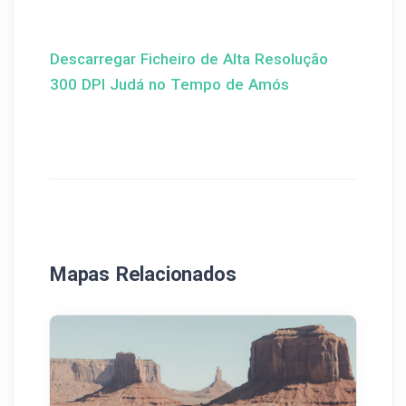
Descarregar Ficheiro de Alta Resolução
300 DPI Judá no Tempo de Amós
Mapas Relacionados