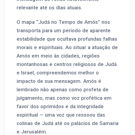
relevante até os dias atuais.
O mapa “Judá no Tempo de Amós” nos
transporta para um período de aparente
estabilidade que ocultava profundas falhas
morais e espirituais. Ao situar a atuação de
Amós em meio às cidades, regiões
montanhosas e centros religiosos de Judá
e Israel, compreendemos melhor o
impacto de sua mensagem. Amós é
lembrado não apenas como profeta de
julgamento, mas como voz profética em
favor dos oprimidos e da integridade
espiritual — uma voz que ressoou das
colinas de Judá até os palácios de Samaria
e Jerusalém.