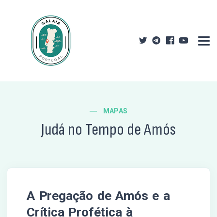
MAPAS
Judá no Tempo de Amós
A Pregação de Amós e a
Crítica Profética à