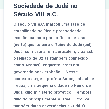
Sociedade de Judá no
Século VIII a.C.
O século VIII a.C. marcou uma fase de
estabilidade política e prosperidade
econômica tanto para o Reino de Israel
(norte) quanto para o Reino de Judá (sul).
Judá, com capital em Jerusalém, vivia sob
o reinado de Uzias (também conhecido
como Azarias), enquanto Israel era
governado por Jeroboão II. Nesse
contexto surge o profeta Amós, natural de
Tecoa, uma pequena cidade no Reino de
Judá, cujo ministério profético — embora
dirigido principalmente a Israel — trouxe
também duras advertências a Judá. O