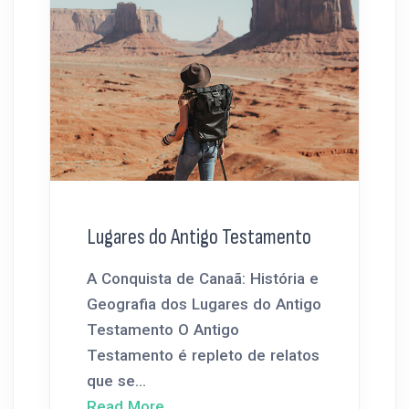
Lugares do Antigo Testamento
A Conquista de Canaã: História e
Geografia dos Lugares do Antigo
Testamento O Antigo
Testamento é repleto de relatos
que se...
Read More