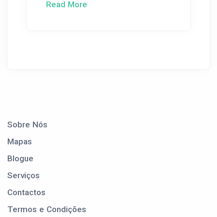
Read More
Sobre Nós
Mapas
Blogue
Serviços
Contactos
Termos e Condições