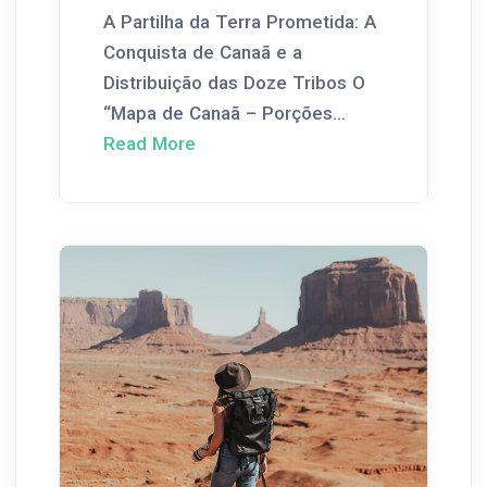
A Partilha da Terra Prometida: A
Conquista de Canaã e a
Distribuição das Doze Tribos O
“Mapa de Canaã – Porções...
Read More