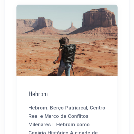
Hebrom
Hebrom: Berço Patriarcal, Centro
Real e Marco de Conflitos
Milenares I. Hebrom como
Cenário Histórico A cidade de