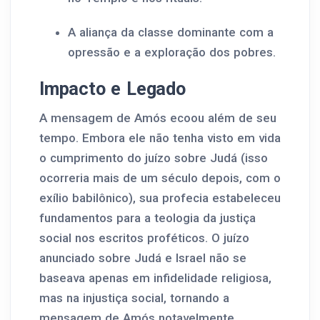
A aliança da classe dominante com a
opressão e a exploração dos pobres.
Impacto e Legado
A mensagem de Amós ecoou além de seu
tempo. Embora ele não tenha visto em vida
o cumprimento do juízo sobre Judá (isso
ocorreria mais de um século depois, com o
exílio babilônico), sua profecia estabeleceu
fundamentos para a teologia da justiça
social nos escritos proféticos. O juízo
anunciado sobre Judá e Israel não se
baseava apenas em infidelidade religiosa,
mas na injustiça social, tornando a
mensagem de Amós notavelmente