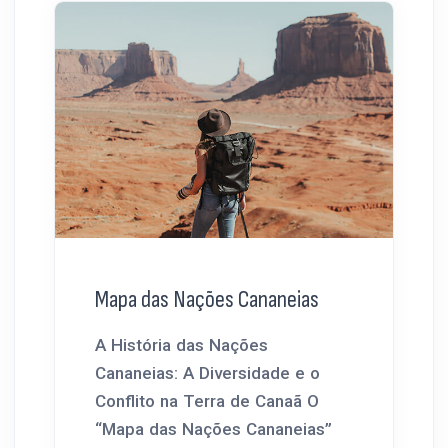
Mapa das Nações Cananeias
A História das Nações
Cananeias: A Diversidade e o
Conflito na Terra de Canaã O
“Mapa das Nações Cananeias”