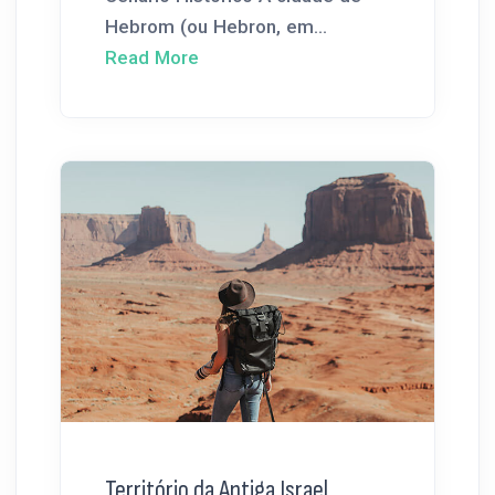
Hebrom (ou Hebron, em...
Read More
Território da Antiga Israel