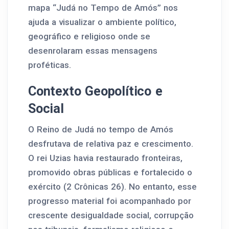
mapa “Judá no Tempo de Amós” nos
ajuda a visualizar o ambiente político,
geográfico e religioso onde se
desenrolaram essas mensagens
proféticas.
Contexto Geopolítico e
Social
O Reino de Judá no tempo de Amós
desfrutava de relativa paz e crescimento.
O rei Uzias havia restaurado fronteiras,
promovido obras públicas e fortalecido o
exército (2 Crônicas 26). No entanto, esse
progresso material foi acompanhado por
crescente desigualdade social, corrupção