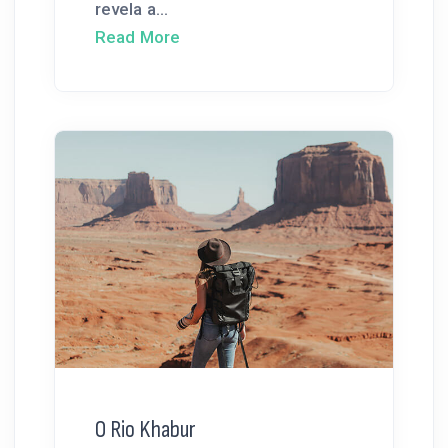
revela a...
Read More
O Rio Khabur