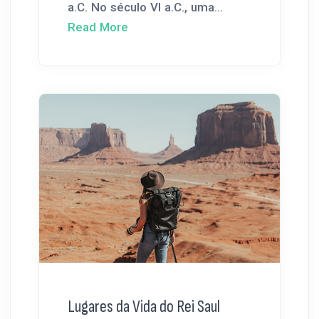
a.C. No século VI a.C., uma...
Read More
Lugares da Vida do Rei Saul