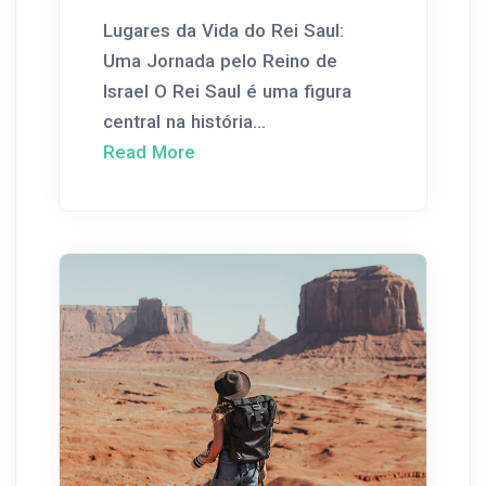
Lugares da Vida do Rei Saul:
Uma Jornada pelo Reino de
Israel O Rei Saul é uma figura
central na história...
Read More