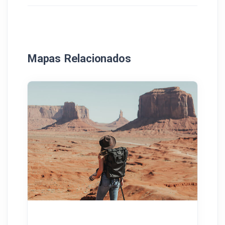
Mapas Relacionados