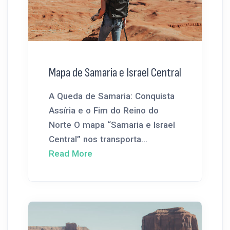
Mapa de Samaria e Israel Central
A Queda de Samaria: Conquista
Assíria e o Fim do Reino do
Norte O mapa “Samaria e Israel
Central” nos transporta...
Read More