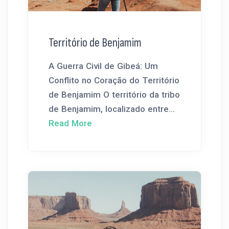
Território de Benjamim
A Guerra Civil de Gibeá: Um
Conflito no Coração do Território
de Benjamim O território da tribo
de Benjamim, localizado entre...
Read More