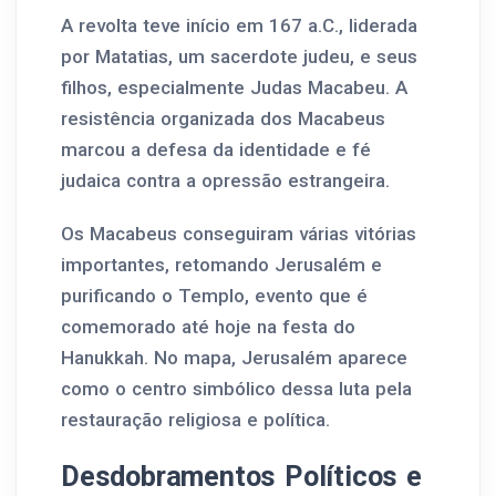
A revolta teve início em 167 a.C., liderada
por Matatias, um sacerdote judeu, e seus
filhos, especialmente Judas Macabeu. A
resistência organizada dos Macabeus
marcou a defesa da identidade e fé
judaica contra a opressão estrangeira.
Os Macabeus conseguiram várias vitórias
importantes, retomando Jerusalém e
purificando o Templo, evento que é
comemorado até hoje na festa do
Hanukkah. No mapa, Jerusalém aparece
como o centro simbólico dessa luta pela
restauração religiosa e política.
Desdobramentos Políticos e