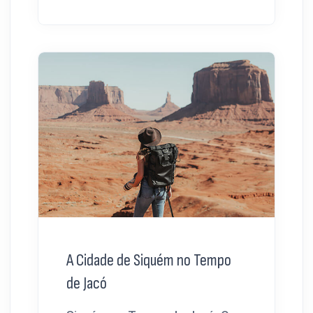
A Cidade de Siquém no Tempo
de Jacó