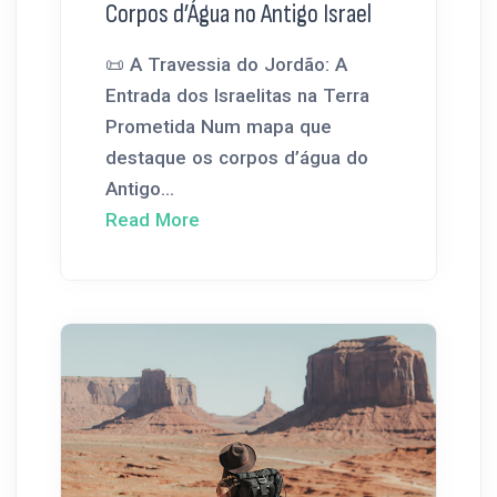
Corpos d’Água no Antigo Israel
📜 A Travessia do Jordão: A
Entrada dos Israelitas na Terra
Prometida Num mapa que
destaque os corpos d’água do
Antigo...
Read More