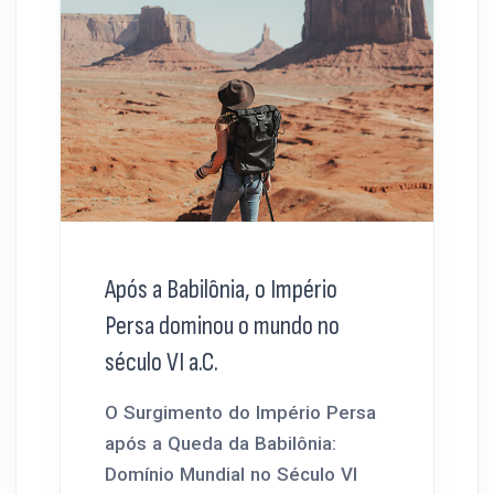
Após a Babilônia, o Império
Persa dominou o mundo no
século VI a.C.
O Surgimento do Império Persa
após a Queda da Babilônia:
Domínio Mundial no Século VI