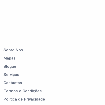
Sobre Nós
Mapas
Blogue
Serviços
Contactos
Termos e Condições
Política de Privacidade