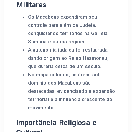
Militares
Os Macabeus expandiram seu
controle para além da Judeia,
conquistando territórios na Galileia,
Samaria e outras regiões.
A autonomia judaica foi restaurada,
dando origem ao Reino Hasmoneu,
que duraria cerca de um século.
No mapa colorido, as áreas sob
domínio dos Macabeus são
destacadas, evidenciando a expansão
territorial e a influência crescente do
movimento.
Importância Religiosa e