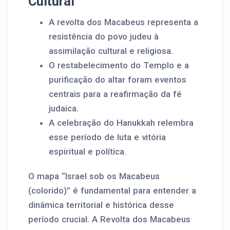
Cultural
A revolta dos Macabeus representa a
resistência do povo judeu à
assimilação cultural e religiosa.
O restabelecimento do Templo e a
purificação do altar foram eventos
centrais para a reafirmação da fé
judaica.
A celebração do Hanukkah relembra
esse período de luta e vitória
espiritual e política.
O mapa “Israel sob os Macabeus
(colorido)” é fundamental para entender a
dinâmica territorial e histórica desse
período crucial. A Revolta dos Macabeus