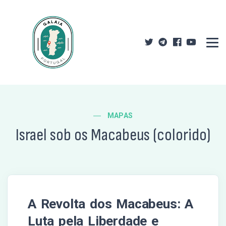
MAPAS
Israel sob os Macabeus (colorido)
A Revolta dos Macabeus: A
Luta pela Liberdade e