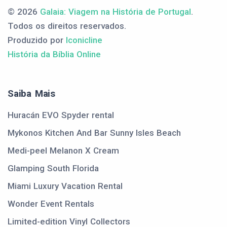
© 2026
Galaia: Viagem na História de Portugal
.
Todos os direitos reservados.
Produzido por
Iconicline
História da Bíblia Online
Saiba Mais
Huracán EVO Spyder rental
Mykonos Kitchen And Bar Sunny Isles Beach
Medi-peel Melanon X Cream
Glamping South Florida
Miami Luxury Vacation Rental
Wonder Event Rentals
Limited-edition Vinyl Collectors