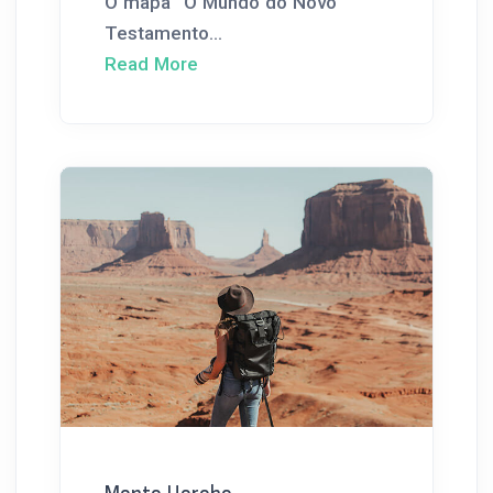
O mapa “O Mundo do Novo
Testamento...
Read More