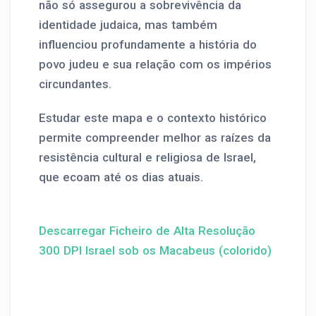
não só assegurou a sobrevivência da
identidade judaica, mas também
influenciou profundamente a história do
povo judeu e sua relação com os impérios
circundantes.
Estudar este mapa e o contexto histórico
permite compreender melhor as raízes da
resistência cultural e religiosa de Israel,
que ecoam até os dias atuais.
Descarregar Ficheiro de Alta Resolução
300 DPI Israel sob os Macabeus (colorido)