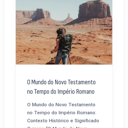
O Mundo do Novo Testamento
no Tempo do Império Romano
O Mundo do Novo Testamento
no Tempo do Império Romano:
Contexto Histórico e Significado