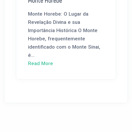
Monte Horebe
Monte Horebe: O Lugar da
Revelação Divina e sua
Importância Histórica O Monte
Horebe, frequentemente
identificado com o Monte Sinai,
é...
Read More