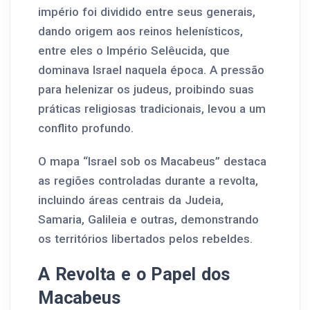
império foi dividido entre seus generais,
dando origem aos reinos helenísticos,
entre eles o Império Selêucida, que
dominava Israel naquela época. A pressão
para helenizar os judeus, proibindo suas
práticas religiosas tradicionais, levou a um
conflito profundo.
O mapa “Israel sob os Macabeus” destaca
as regiões controladas durante a revolta,
incluindo áreas centrais da Judeia,
Samaria, Galileia e outras, demonstrando
os territórios libertados pelos rebeldes.
A Revolta e o Papel dos
Macabeus