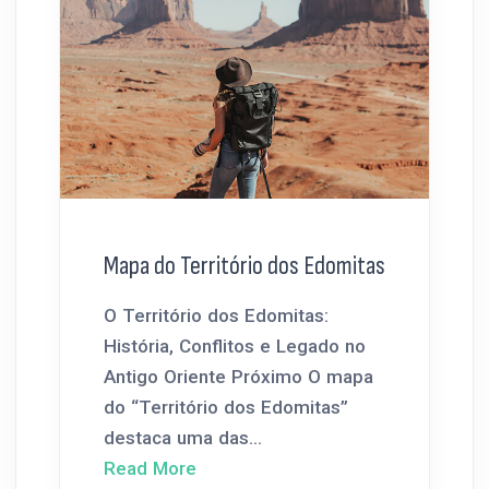
Mapa do Território dos Edomitas
O Território dos Edomitas:
História, Conflitos e Legado no
Antigo Oriente Próximo O mapa
do “Território dos Edomitas”
destaca uma das...
Read More