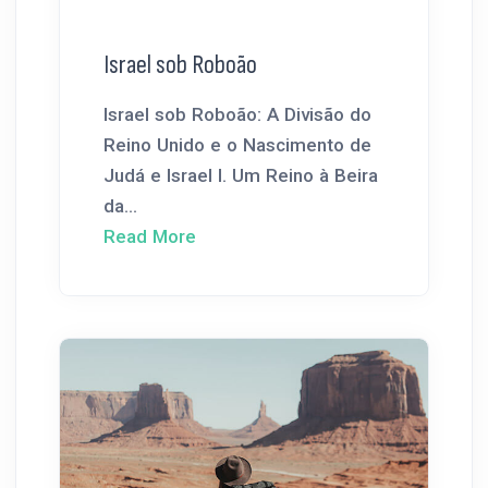
Israel sob Roboão
Israel sob Roboão: A Divisão do
Reino Unido e o Nascimento de
Judá e Israel I. Um Reino à Beira
da...
Read More