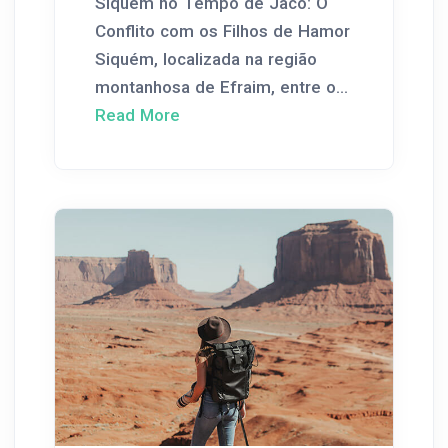
Siquém no Tempo de Jacó: O
Conflito com os Filhos de Hamor
Siquém, localizada na região
montanhosa de Efraim, entre o...
Read More