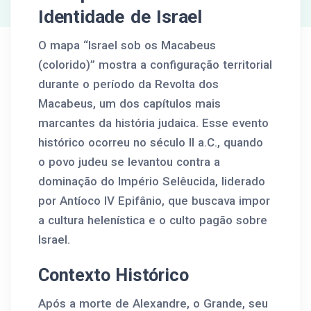
Identidade de Israel
O mapa “Israel sob os Macabeus
(colorido)” mostra a configuração territorial
durante o período da Revolta dos
Macabeus, um dos capítulos mais
marcantes da história judaica. Esse evento
histórico ocorreu no século II a.C., quando
o povo judeu se levantou contra a
dominação do Império Selêucida, liderado
por Antíoco IV Epifânio, que buscava impor
a cultura helenística e o culto pagão sobre
Israel.
Contexto Histórico
Após a morte de Alexandre, o Grande, seu