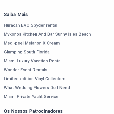
Saiba Mais
Huracán EVO Spyder rental
Mykonos Kitchen And Bar Sunny Isles Beach
Medi-peel Melanon X Cream
Glamping South Florida
Miami Luxury Vacation Rental
Wonder Event Rentals
Limited-edition Vinyl Collectors
What Wedding Flowers Do I Need
Miami Private Yacht Service
Os Nossos Patrocinadores