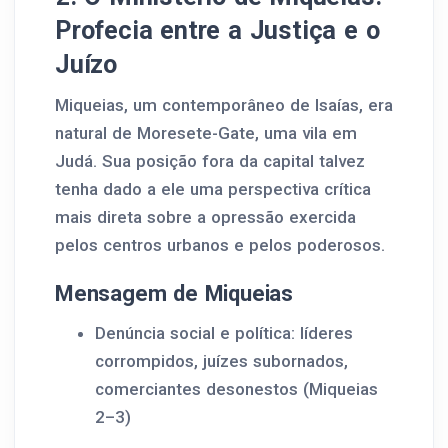
Profecia entre a Justiça e o
Juízo
Miqueias, um contemporâneo de Isaías, era
natural de Moresete-Gate, uma vila em
Judá. Sua posição fora da capital talvez
tenha dado a ele uma perspectiva crítica
mais direta sobre a opressão exercida
pelos centros urbanos e pelos poderosos.
Mensagem de Miqueias
Denúncia social e política: líderes
corrompidos, juízes subornados,
comerciantes desonestos (Miqueias
2–3)