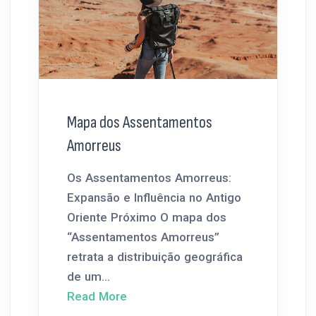
Mapa dos Assentamentos
Amorreus
Os Assentamentos Amorreus:
Expansão e Influência no Antigo
Oriente Próximo O mapa dos
“Assentamentos Amorreus”
retrata a distribuição geográfica
de um...
Read More