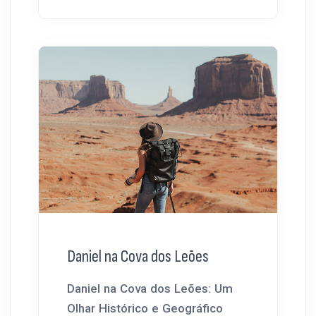
Daniel na Cova dos Leões
Daniel na Cova dos Leões: Um
Olhar Histórico e Geográfico