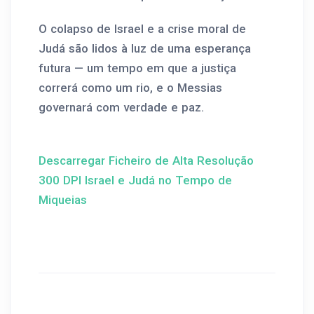
O colapso de Israel e a crise moral de
Judá são lidos à luz de uma esperança
futura — um tempo em que a justiça
correrá como um rio, e o Messias
governará com verdade e paz.
Descarregar Ficheiro de Alta Resolução
300 DPI Israel e Judá no Tempo de
Miqueias