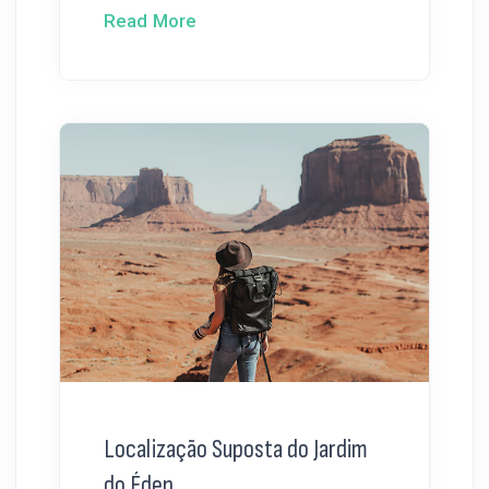
Read More
Localização Suposta do Jardim
do Éden