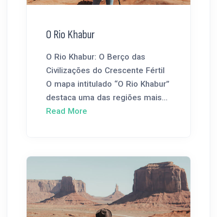
O Rio Khabur
O Rio Khabur: O Berço das
Civilizações do Crescente Fértil
O mapa intitulado “O Rio Khabur”
destaca uma das regiões mais...
Read More