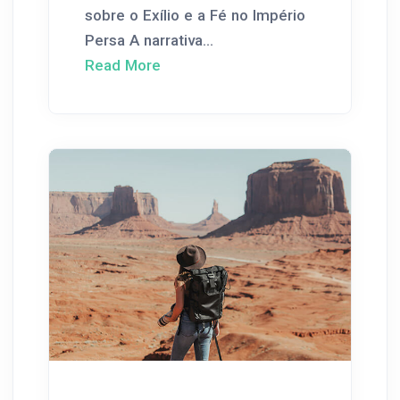
sobre o Exílio e a Fé no Império
Persa A narrativa...
Read More