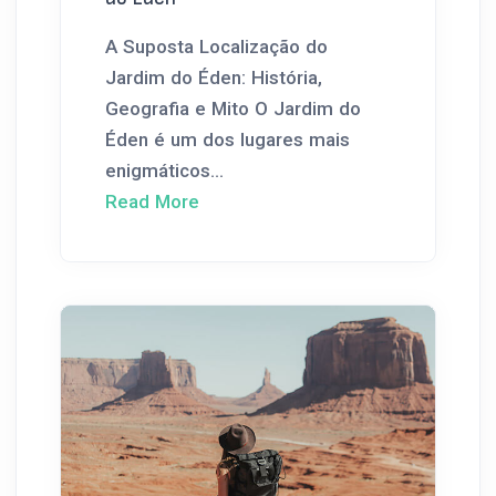
A Suposta Localização do
Jardim do Éden: História,
Geografia e Mito O Jardim do
Éden é um dos lugares mais
enigmáticos...
Read More