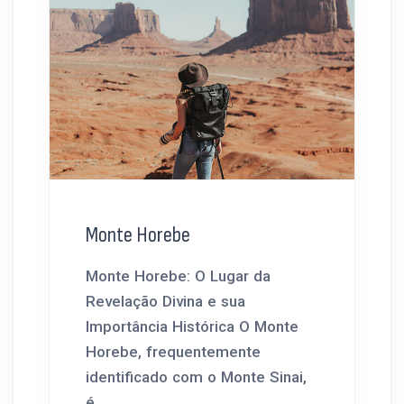
Monte Horebe
Monte Horebe: O Lugar da
Revelação Divina e sua
Importância Histórica O Monte
Horebe, frequentemente
identificado com o Monte Sinai,
é...