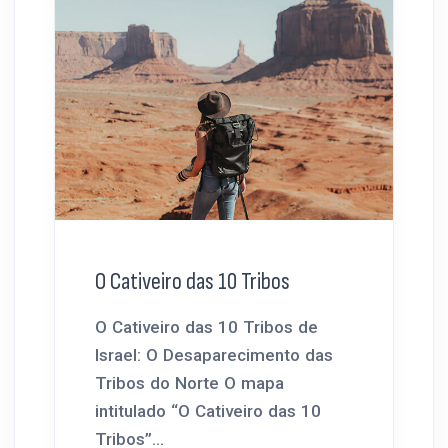
O Cativeiro das 10 Tribos
O Cativeiro das 10 Tribos de
Israel: O Desaparecimento das
Tribos do Norte O mapa
intitulado “O Cativeiro das 10
Tribos”...