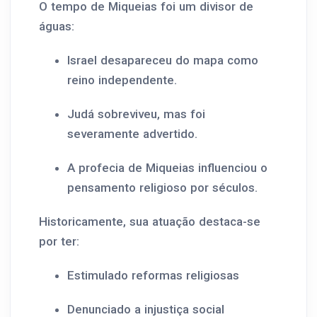
O tempo de Miqueias foi um divisor de
águas:
Israel desapareceu do mapa como
reino independente.
Judá sobreviveu, mas foi
severamente advertido.
A profecia de Miqueias influenciou o
pensamento religioso por séculos.
Historicamente, sua atuação destaca-se
por ter:
Estimulado reformas religiosas
Denunciado a injustiça social