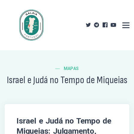
MAPAS
Israel e Judá no Tempo de Miqueias
Israel e Judá no Tempo de
Miqueias: Julgamento,