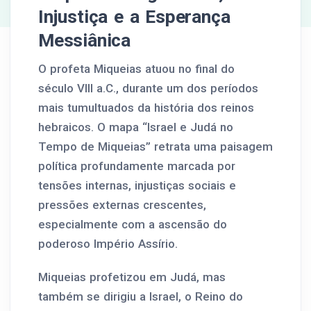
Injustiça e a Esperança
Messiânica
O profeta Miqueias atuou no final do
século VIII a.C., durante um dos períodos
mais tumultuados da história dos reinos
hebraicos. O mapa “Israel e Judá no
Tempo de Miqueias” retrata uma paisagem
política profundamente marcada por
tensões internas, injustiças sociais e
pressões externas crescentes,
especialmente com a ascensão do
poderoso Império Assírio.
Miqueias profetizou em Judá, mas
também se dirigiu a Israel, o Reino do