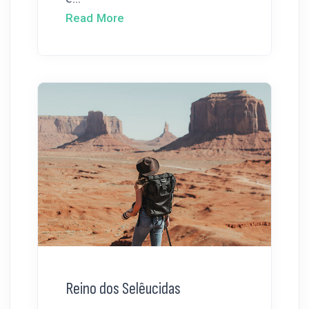
Read More
Reino dos Selêucidas