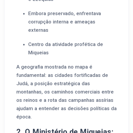
Embora preservado, enfrentava
corrupção interna e ameaças
externas
Centro da atividade profética de
Miqueias
A geografia mostrada no mapa é
fundamental: as cidades fortificadas de
Judá, a posição estratégica das
montanhas, os caminhos comerciais entre
os reinos e a rota das campanhas assírias
ajudam a entender as decisões políticas da
época.
2. O Ministério de Miqueias: