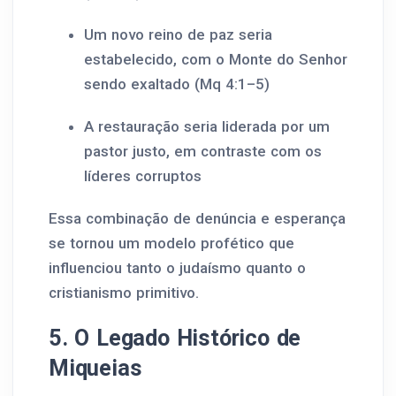
Um novo reino de paz seria
estabelecido, com o Monte do Senhor
sendo exaltado (Mq 4:1–5)
A restauração seria liderada por um
pastor justo, em contraste com os
líderes corruptos
Essa combinação de denúncia e esperança
se tornou um modelo profético que
influenciou tanto o judaísmo quanto o
cristianismo primitivo.
5. O Legado Histórico de
Miqueias