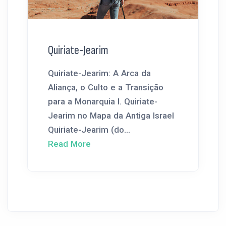
Quiriate-Jearim
Quiriate-Jearim: A Arca da
Aliança, o Culto e a Transição
para a Monarquia I. Quiriate-
Jearim no Mapa da Antiga Israel
Quiriate-Jearim (do...
Read More