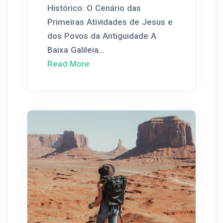
Histórico: O Cenário das
Primeiras Atividades de Jesus e
dos Povos da Antiguidade A
Baixa Galileia...
Read More