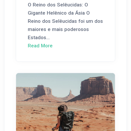
O Reino dos Selêucidas: O
Gigante Helênico da Ásia O
Reino dos Selêucidas foi um dos
maiores e mais poderosos
Estados...
Read More