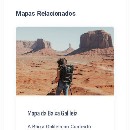
Mapas Relacionados
Mapa da Baixa Galileia
A Baixa Galileia no Contexto