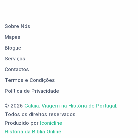
Sobre Nós
Mapas
Blogue
Serviços
Contactos
Termos e Condições
Política de Privacidade
© 2026
Galaia: Viagem na História de Portugal
.
Todos os direitos reservados.
Produzido por
Iconicline
História da Bíblia Online