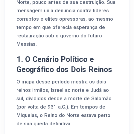
Norte, pouco antes de sua destruição. Sua
mensagem unia denúncia contra líderes
corruptos e elites opressoras, ao mesmo
tempo em que oferecia esperança de
restauração sob o governo do futuro
Messias.
1. O Cenário Político e
Geográfico dos Dois Reinos
O mapa desse período mostra os dois
reinos irmãos, Israel ao norte e Judá ao
sul, divididos desde a morte de Salomão
(por volta de 931 a.C.). Em tempos de
Miqueias, o Reino do Norte estava perto
de sua queda definitiva.