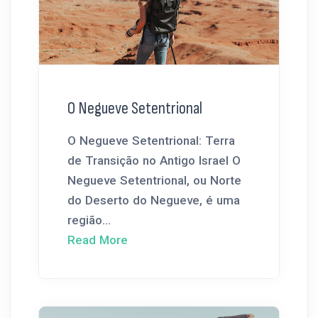
O Negueve Setentrional
O Negueve Setentrional: Terra
de Transição no Antigo Israel O
Negueve Setentrional, ou Norte
do Deserto do Negueve, é uma
região...
Read More