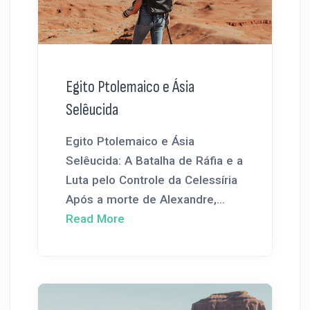
Egito Ptolemaico e Ásia
Selêucida
Egito Ptolemaico e Ásia
Selêucida: A Batalha de Ráfia e a
Luta pelo Controle da Celessíria
Após a morte de Alexandre,...
Read More