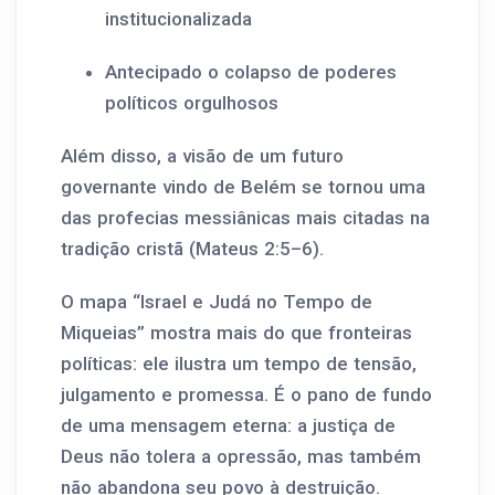
institucionalizada
Antecipado o colapso de poderes
políticos orgulhosos
Além disso, a visão de um futuro
governante vindo de Belém se tornou uma
das profecias messiânicas mais citadas na
tradição cristã (Mateus 2:5–6).
O mapa “Israel e Judá no Tempo de
Miqueias” mostra mais do que fronteiras
políticas: ele ilustra um tempo de tensão,
julgamento e promessa. É o pano de fundo
de uma mensagem eterna: a justiça de
Deus não tolera a opressão, mas também
não abandona seu povo à destruição.