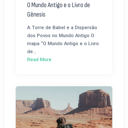
O Mundo Antigo e o Livro de
Gênesis
A Torre de Babel e a Dispersão
dos Povos no Mundo Antigo O
mapa “O Mundo Antigo e o Livro
de...
Read More