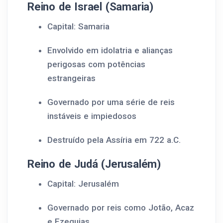
Reino de Israel (Samaria)
Capital: Samaria
Envolvido em idolatria e alianças
perigosas com potências
estrangeiras
Governado por uma série de reis
instáveis e impiedosos
Destruído pela Assíria em 722 a.C.
Reino de Judá (Jerusalém)
Capital: Jerusalém
Governado por reis como Jotão, Acaz
e Ezequias